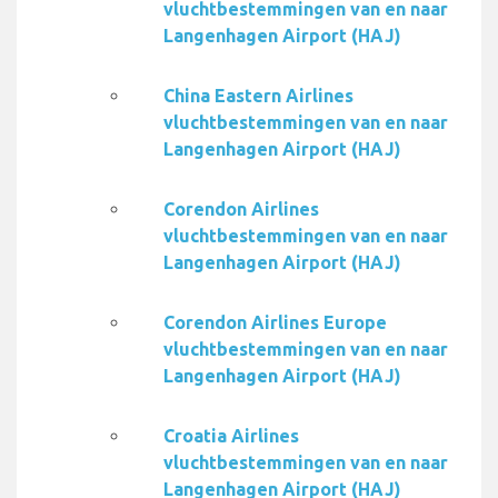
vluchtbestemmingen van en naar
Langenhagen Airport (HAJ)
China Eastern Airlines
vluchtbestemmingen van en naar
Langenhagen Airport (HAJ)
Corendon Airlines
vluchtbestemmingen van en naar
Langenhagen Airport (HAJ)
Corendon Airlines Europe
vluchtbestemmingen van en naar
Langenhagen Airport (HAJ)
Croatia Airlines
vluchtbestemmingen van en naar
Langenhagen Airport (HAJ)