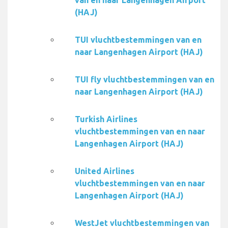
van en naar Langenhagen Airport
(HAJ)
TUI vluchtbestemmingen van en
naar Langenhagen Airport (HAJ)
TUI fly vluchtbestemmingen van en
naar Langenhagen Airport (HAJ)
Turkish Airlines
vluchtbestemmingen van en naar
Langenhagen Airport (HAJ)
United Airlines
vluchtbestemmingen van en naar
Langenhagen Airport (HAJ)
WestJet vluchtbestemmingen van