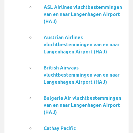
ASL Airlines vluchtbestemmingen
van en naar Langenhagen Airport
(HAJ)
Austrian Airlines
vluchtbestemmingen van en naar
Langenhagen Airport (HAJ)
British Airways
vluchtbestemmingen van en naar
Langenhagen Airport (HAJ)
Bulgaria Air vluchtbestemmingen
van en naar Langenhagen Airport
(HAJ)
Cathay Pacific