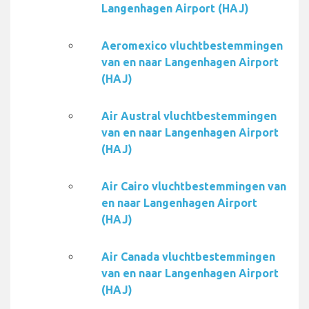
Langenhagen Airport (HAJ)
Aeromexico vluchtbestemmingen
van en naar Langenhagen Airport
(HAJ)
Air Austral vluchtbestemmingen
van en naar Langenhagen Airport
(HAJ)
Air Cairo vluchtbestemmingen van
en naar Langenhagen Airport
(HAJ)
Air Canada vluchtbestemmingen
van en naar Langenhagen Airport
(HAJ)