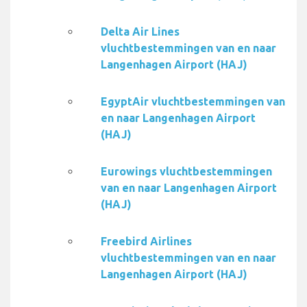
Delta Air Lines
vluchtbestemmingen van en naar
Langenhagen Airport (HAJ)
EgyptAir vluchtbestemmingen van
en naar Langenhagen Airport
(HAJ)
Eurowings vluchtbestemmingen
van en naar Langenhagen Airport
(HAJ)
Freebird Airlines
vluchtbestemmingen van en naar
Langenhagen Airport (HAJ)