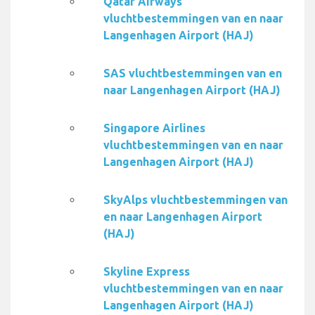
Qatar Airways
vluchtbestemmingen van en naar
Langenhagen Airport (HAJ)
SAS vluchtbestemmingen van en
naar Langenhagen Airport (HAJ)
Singapore Airlines
vluchtbestemmingen van en naar
Langenhagen Airport (HAJ)
SkyAlps vluchtbestemmingen van
en naar Langenhagen Airport
(HAJ)
Skyline Express
vluchtbestemmingen van en naar
Langenhagen Airport (HAJ)