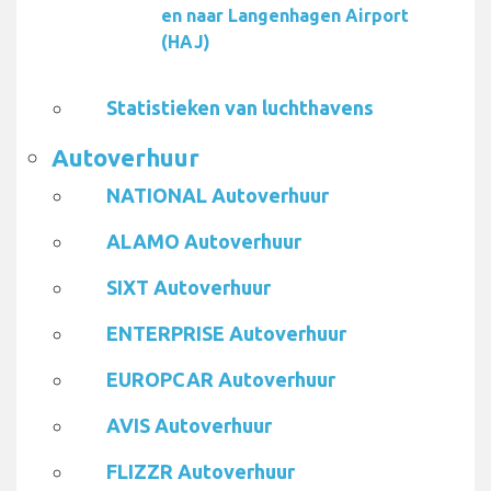
en naar Langenhagen Airport
(HAJ)
Statistieken van luchthavens
Autoverhuur
NATIONAL Autoverhuur
ALAMO Autoverhuur
SIXT Autoverhuur
ENTERPRISE Autoverhuur
EUROPCAR Autoverhuur
AVIS Autoverhuur
FLIZZR Autoverhuur