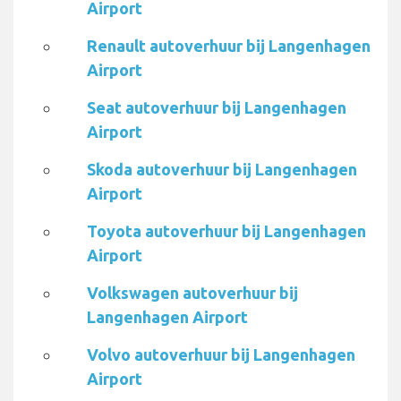
Airport
Renault autoverhuur bij Langenhagen
Airport
Seat autoverhuur bij Langenhagen
Airport
Skoda autoverhuur bij Langenhagen
Airport
Toyota autoverhuur bij Langenhagen
Airport
Volkswagen autoverhuur bij
Langenhagen Airport
Volvo autoverhuur bij Langenhagen
Airport