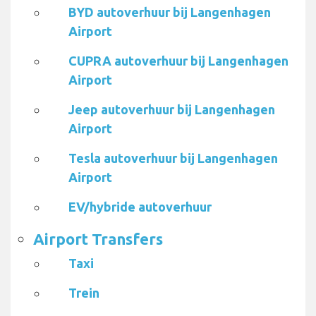
BYD autoverhuur bij Langenhagen
Airport
CUPRA autoverhuur bij Langenhagen
Airport
Jeep autoverhuur bij Langenhagen
Airport
Tesla autoverhuur bij Langenhagen
Airport
EV/hybride autoverhuur
Airport Transfers
Taxi
Trein