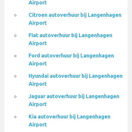
Airport
Citroen autoverhuur bij Langenhagen
Airport
Fiat autoverhuur bij Langenhagen
Airport
Ford autoverhuur bij Langenhagen
Airport
Hyundai autoverhuur bij Langenhagen
Airport
Jaguar autoverhuur bij Langenhagen
Airport
Kia autoverhuur bij Langenhagen
Airport