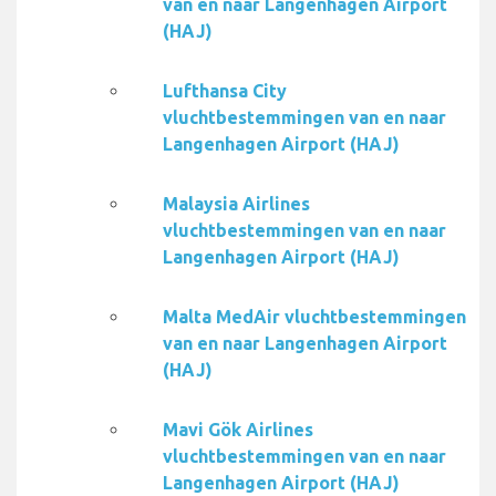
van en naar Langenhagen Airport
(HAJ)
Lufthansa City
vluchtbestemmingen van en naar
Langenhagen Airport (HAJ)
Malaysia Airlines
vluchtbestemmingen van en naar
Langenhagen Airport (HAJ)
Malta MedAir vluchtbestemmingen
van en naar Langenhagen Airport
(HAJ)
Mavi Gök Airlines
vluchtbestemmingen van en naar
Langenhagen Airport (HAJ)