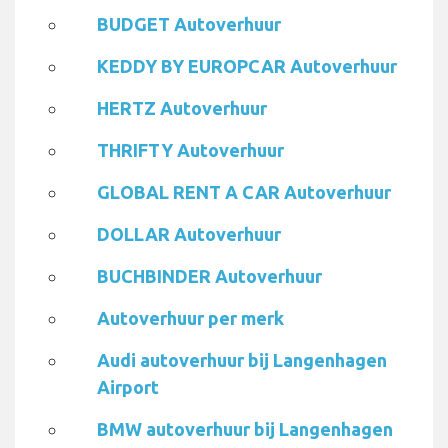
BUDGET Autoverhuur
KEDDY BY EUROPCAR Autoverhuur
HERTZ Autoverhuur
THRIFTY Autoverhuur
GLOBAL RENT A CAR Autoverhuur
DOLLAR Autoverhuur
BUCHBINDER Autoverhuur
Autoverhuur per merk
Audi autoverhuur bij Langenhagen
Airport
BMW autoverhuur bij Langenhagen