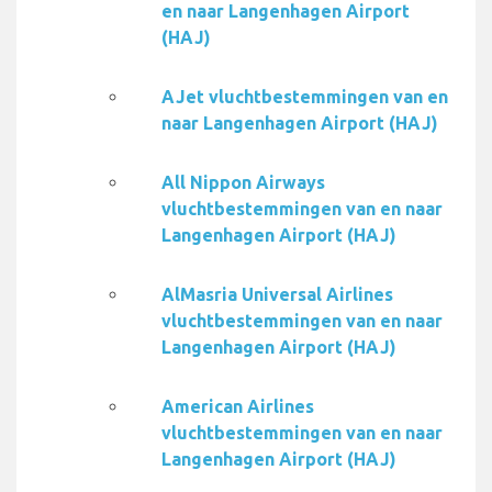
en naar Langenhagen Airport
(HAJ)
AJet vluchtbestemmingen van en
naar Langenhagen Airport (HAJ)
All Nippon Airways
vluchtbestemmingen van en naar
Langenhagen Airport (HAJ)
AlMasria Universal Airlines
vluchtbestemmingen van en naar
Langenhagen Airport (HAJ)
American Airlines
vluchtbestemmingen van en naar
Langenhagen Airport (HAJ)