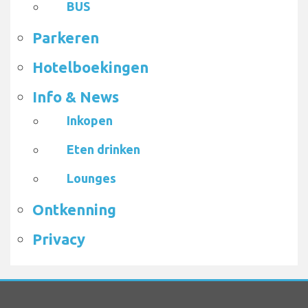
BUS
Parkeren
Hotelboekingen
Info & News
Inkopen
Eten drinken
Lounges
Ontkenning
Privacy