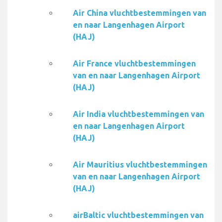
Air China vluchtbestemmingen van
en naar Langenhagen Airport
(HAJ)
Air France vluchtbestemmingen
van en naar Langenhagen Airport
(HAJ)
Air India vluchtbestemmingen van
en naar Langenhagen Airport
(HAJ)
Air Mauritius vluchtbestemmingen
van en naar Langenhagen Airport
(HAJ)
airBaltic vluchtbestemmingen van