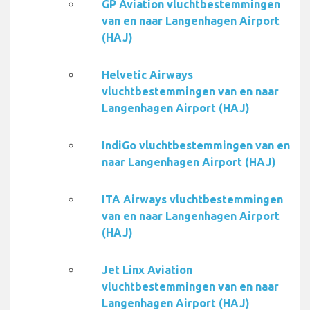
GP Aviation vluchtbestemmingen
van en naar Langenhagen Airport
(HAJ)
Helvetic Airways
vluchtbestemmingen van en naar
Langenhagen Airport (HAJ)
IndiGo vluchtbestemmingen van en
naar Langenhagen Airport (HAJ)
ITA Airways vluchtbestemmingen
van en naar Langenhagen Airport
(HAJ)
Jet Linx Aviation
vluchtbestemmingen van en naar
Langenhagen Airport (HAJ)