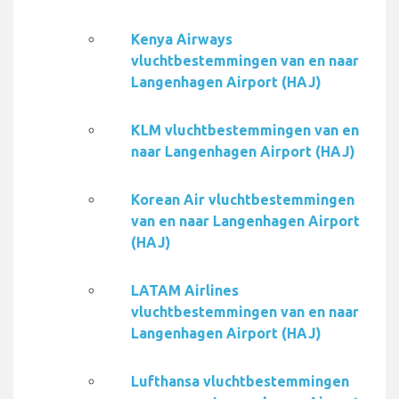
Kenya Airways
vluchtbestemmingen van en naar
Langenhagen Airport (HAJ)
KLM vluchtbestemmingen van en
naar Langenhagen Airport (HAJ)
Korean Air vluchtbestemmingen
van en naar Langenhagen Airport
(HAJ)
LATAM Airlines
vluchtbestemmingen van en naar
Langenhagen Airport (HAJ)
Lufthansa vluchtbestemmingen