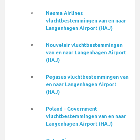
Nesma Airlines
vluchtbestemmingen van en naar
Langenhagen Airport (HAJ)
Nouvelair vluchtbestemmingen
van en naar Langenhagen Airport
(HAJ)
Pegasus vluchtbestemmingen van
en naar Langenhagen Airport
(HAJ)
Poland - Government
vluchtbestemmingen van en naar
Langenhagen Airport (HAJ)