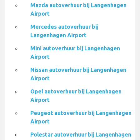
Mazda autoverhuur bij Langenhagen
Airport
Mercedes autoverhuur bij
Langenhagen Airport
Mini autoverhuur bij Langenhagen
Airport
Nissan autoverhuur bij Langenhagen
Airport
Opel autoverhuur bij Langenhagen
Airport
Peugeot autoverhuur bij Langenhagen
Airport
Polestar autoverhuur bij Langenhagen