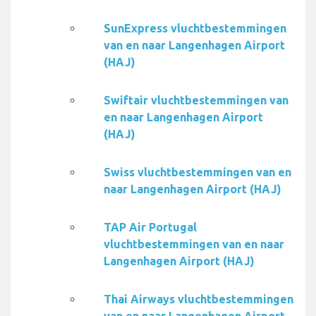
SunExpress vluchtbestemmingen
van en naar Langenhagen Airport
(HAJ)
Swiftair vluchtbestemmingen van
en naar Langenhagen Airport
(HAJ)
Swiss vluchtbestemmingen van en
naar Langenhagen Airport (HAJ)
TAP Air Portugal
vluchtbestemmingen van en naar
Langenhagen Airport (HAJ)
Thai Airways vluchtbestemmingen