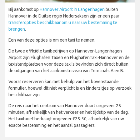
Bij aankomst op
Hannover Airport in Langenhagen
buiten
Hannover in de Duitse regio Nedersaksen zijn er een paar
transferopties beschikbaar om u naar uw bestemming te
brengen
.
Een van deze opties is om een taxi te nemen.
De twee officiële taxibedrijven op Hannover-Langenhagen
Airport zijn Flughafen Taxen en FlughafenTaxi-Hannover en de
taxistandplaatsen voor deze taxi's bevinden zich direct buiten
de uitgangen van het aankomstniveau van Terminals A en B.
Vooraf reserveren kan met behulp van het bovenstaande
formulier, hoewel dit niet verplicht is en kinderzitjes op verzoek
beschikbaar zijn.
De reis naar het centrum van Hannover duurt ongeveer 25
minuten, afhankelijk van het verkeer en het tijdstip van de dag.
Het taxitarief bedraagt ongeveer €25-30, afhankelijk van uw
exacte bestemming en het aantal passagiers.