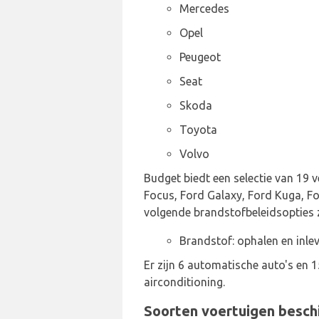
Mercedes
Opel
Peugeot
Seat
Skoda
Toyota
Volvo
Budget biedt een selectie van 19 
Focus, Ford Galaxy, Ford Kuga, Fo
volgende brandstofbeleidsopties z
Brandstof: ophalen en inlev
Er zijn 6 automatische auto's en
airconditioning.
Soorten voertuigen besch