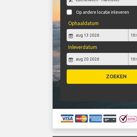
Op andere locatie inleveren
Ophaaldatum
Inleverdatum
ZOEKEN