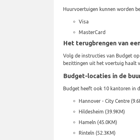
Huurvoertuigen kunnen worden be
Visa
MasterCard
Het terugbrengen van een
Volg de instructies van Budget op
bezittingen uit het voertuig haalt 
Budget-locaties in de buu
Budget heeft ook 10 kantoren in 
Hannover - City Centre (9.
Hildesheim (39.9KM)
Hameln (45.0KM)
Rinteln (52.3KM)