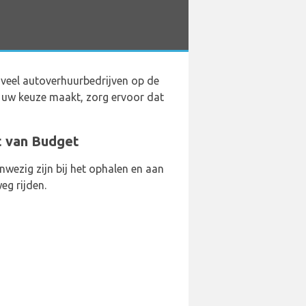
n veel autoverhuurbedrijven op de
 uw keuze maakt, zorg ervoor dat
rt van Budget
wezig zijn bij het ophalen en aan
eg rijden.