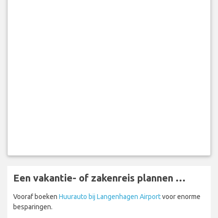
Een vakantie- of zakenreis plannen …
Vooraf boeken
Huurauto bij Langenhagen Airport
voor enorme
besparingen.