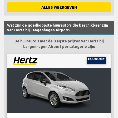
ALLES WEERGEVEN
Wat zijn de goedkoopste huurauto's die beschikbaar zijn
van Hertz bij Langenhagen Airport?
De huurauto's met de laagste prijzen van Hertz bij
Langenhagen Airport per categorie zijn:
ECONOMY