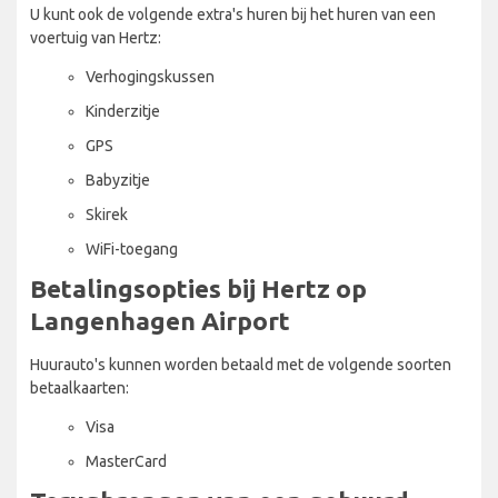
U kunt ook de volgende extra's huren bij het huren van een
voertuig van Hertz:
Verhogingskussen
Kinderzitje
GPS
Babyzitje
Skirek
WiFi-toegang
Betalingsopties bij Hertz op
Langenhagen Airport
Huurauto's kunnen worden betaald met de volgende soorten
betaalkaarten:
Visa
MasterCard