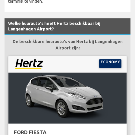
terminal te vinden.
Welke huurauto's heeft Hertz beschikbaar bij
Langenhagen Airport?
De beschikbare huurauto's van Hertz bij Langenhagen
Airport zijn:
ECONOMY
FORD FIESTA