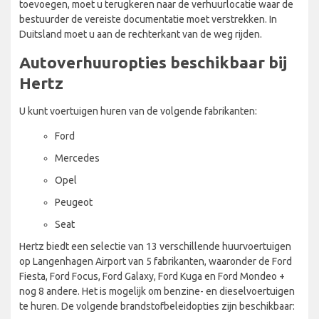
toevoegen, moet u terugkeren naar de verhuurlocatie waar de
bestuurder de vereiste documentatie moet verstrekken. In
Duitsland moet u aan de rechterkant van de weg rijden.
Autoverhuuropties beschikbaar bij
Hertz
U kunt voertuigen huren van de volgende fabrikanten:
Ford
Mercedes
Opel
Peugeot
Seat
Hertz biedt een selectie van 13 verschillende huurvoertuigen
op Langenhagen Airport van 5 fabrikanten, waaronder de Ford
Fiesta, Ford Focus, Ford Galaxy, Ford Kuga en Ford Mondeo +
nog 8 andere. Het is mogelijk om benzine- en dieselvoertuigen
te huren. De volgende brandstofbeleidopties zijn beschikbaar: