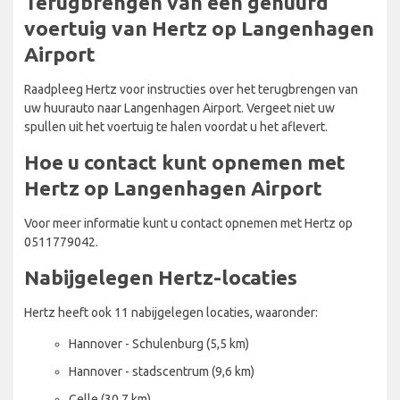
Terugbrengen van een gehuurd
voertuig van Hertz op Langenhagen
Airport
Raadpleeg Hertz voor instructies over het terugbrengen van
uw huurauto naar Langenhagen Airport. Vergeet niet uw
spullen uit het voertuig te halen voordat u het aflevert.
Hoe u contact kunt opnemen met
Hertz op Langenhagen Airport
Voor meer informatie kunt u contact opnemen met Hertz op
0511779042.
Nabijgelegen Hertz-locaties
Hertz heeft ook 11 nabijgelegen locaties, waaronder:
Hannover - Schulenburg (5,5 km)
Hannover - stadscentrum (9,6 km)
Celle (30,7 km)