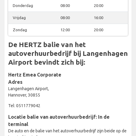
Donderdag
08:00
20:00
Vrijdag
08:00
16:00
Zondag
12:00
20:00
De HERTZ balie van het
autoverhuurbedrijf bij Langenhagen
Airport bevindt zich bij:
Hertz Emea Corporate
Adres
Langenhagen Airport,
Hannover, 30855
Tel: 0511779042
Locatie balie van autoverhuurbedrijf: In de
terminal
De auto en de balie van het autoverhuurbedrijf zijn beide op de