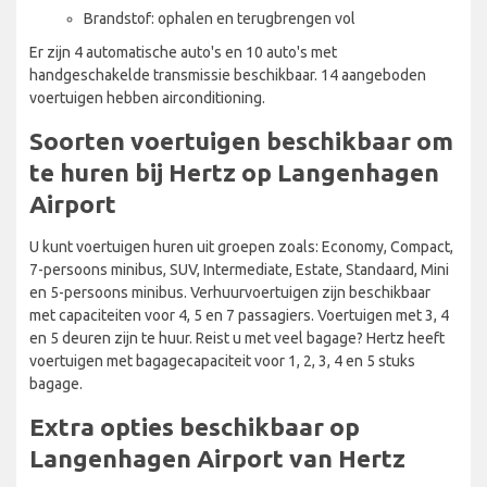
Brandstof: ophalen en terugbrengen vol
Er zijn 4 automatische auto's en 10 auto's met
handgeschakelde transmissie beschikbaar. 14 aangeboden
voertuigen hebben airconditioning.
Soorten voertuigen beschikbaar om
te huren bij Hertz op Langenhagen
Airport
U kunt voertuigen huren uit groepen zoals: Economy, Compact,
7-persoons minibus, SUV, Intermediate, Estate, Standaard, Mini
en 5-persoons minibus. Verhuurvoertuigen zijn beschikbaar
met capaciteiten voor 4, 5 en 7 passagiers. Voertuigen met 3, 4
en 5 deuren zijn te huur. Reist u met veel bagage? Hertz heeft
voertuigen met bagagecapaciteit voor 1, 2, 3, 4 en 5 stuks
bagage.
Extra opties beschikbaar op
Langenhagen Airport van Hertz