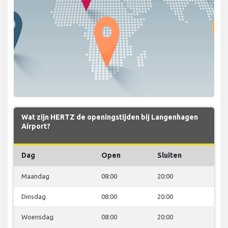
Wat zijn HERTZ de openingstijden bij Langenhagen
Airport?
Dag
Open
Sluiten
Maandag
08:00
20:00
Dinsdag
08:00
20:00
Woensdag
08:00
20:00