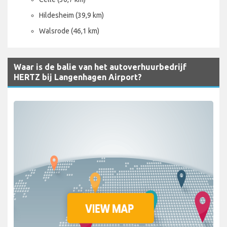
Hildesheim (39,9 km)
Walsrode (46,1 km)
Waar is de balie van het autoverhuurbedrijf
HERTZ bij Langenhagen Airport?