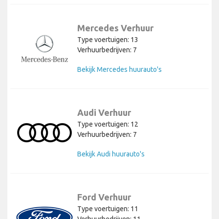
Mercedes Verhuur
Type voertuigen: 13
Verhuurbedrijven: 7
Bekijk Mercedes huurauto's
Audi Verhuur
Type voertuigen: 12
Verhuurbedrijven: 7
Bekijk Audi huurauto's
Ford Verhuur
Type voertuigen: 11
Verhuurbedrijven: 11