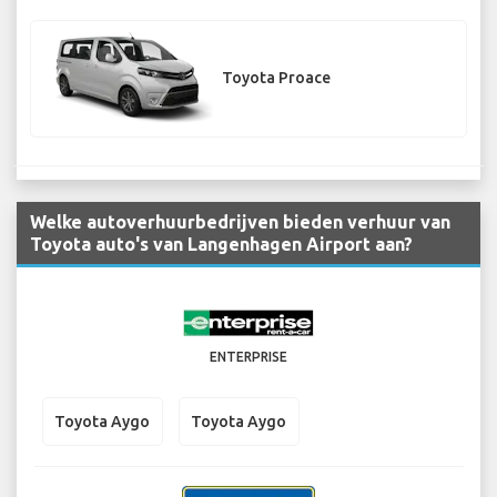
Toyota Proace
Welke autoverhuurbedrijven bieden verhuur van
Toyota auto's van Langenhagen Airport aan?
ENTERPRISE
Toyota Aygo
Toyota Aygo