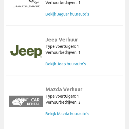
Verhuurbedrijven: 1
Bekijk Jaguar huurauto's
Jeep Verhuur
Type voertuigen: 1
Verhuurbedrijven: 1
Bekijk Jeep huurauto's
Mazda Verhuur
Type voertuigen: 1
Verhuurbedrijven: 2
Bekijk Mazda huurauto's