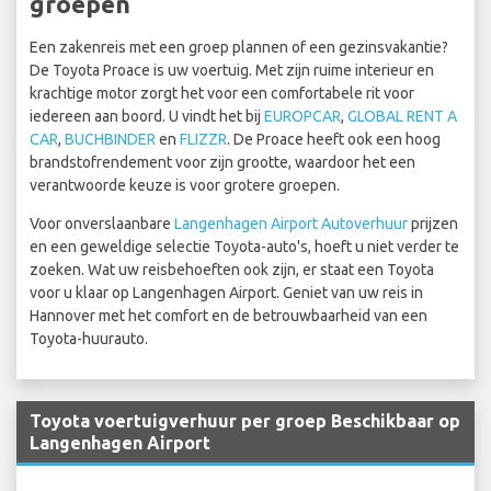
groepen
Een zakenreis met een groep plannen of een gezinsvakantie?
De Toyota Proace is uw voertuig. Met zijn ruime interieur en
krachtige motor zorgt het voor een comfortabele rit voor
iedereen aan boord. U vindt het bij
EUROPCAR
,
GLOBAL RENT A
CAR
,
BUCHBINDER
en
FLIZZR
. De Proace heeft ook een hoog
brandstofrendement voor zijn grootte, waardoor het een
verantwoorde keuze is voor grotere groepen.
Voor onverslaanbare
Langenhagen Airport Autoverhuur
prijzen
en een geweldige selectie Toyota-auto's, hoeft u niet verder te
zoeken. Wat uw reisbehoeften ook zijn, er staat een Toyota
voor u klaar op Langenhagen Airport. Geniet van uw reis in
Hannover met het comfort en de betrouwbaarheid van een
Toyota-huurauto.
Toyota voertuigverhuur per groep Beschikbaar op
Langenhagen Airport