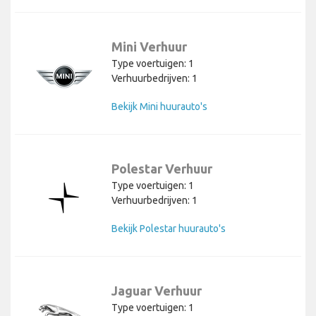
Mini Verhuur
Type voertuigen: 1
Verhuurbedrijven: 1
Bekijk Mini huurauto's
Polestar Verhuur
Type voertuigen: 1
Verhuurbedrijven: 1
Bekijk Polestar huurauto's
Jaguar Verhuur
Type voertuigen: 1