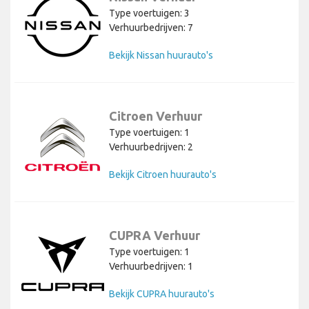
Type voertuigen: 3
Verhuurbedrijven: 7
Bekijk Nissan huurauto's
Citroen Verhuur
Type voertuigen: 1
Verhuurbedrijven: 2
Bekijk Citroen huurauto's
CUPRA Verhuur
Type voertuigen: 1
Verhuurbedrijven: 1
Bekijk CUPRA huurauto's