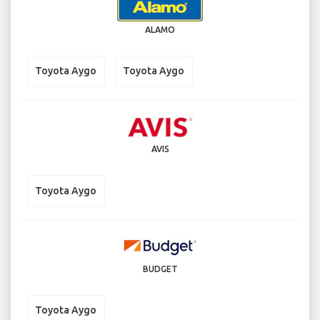
ALAMO
Toyota Aygo
Toyota Aygo
AVIS
Toyota Aygo
BUDGET
Toyota Aygo