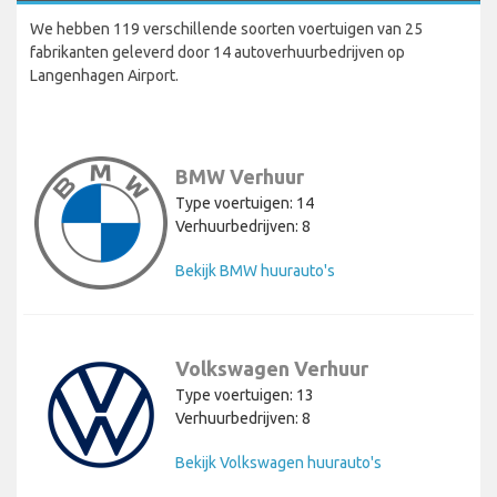
We hebben 119 verschillende soorten voertuigen van 25
fabrikanten geleverd door 14 autoverhuurbedrijven op
Langenhagen Airport.
BMW Verhuur
Type voertuigen: 14
Verhuurbedrijven: 8
Bekijk BMW huurauto's
Volkswagen Verhuur
Type voertuigen: 13
Verhuurbedrijven: 8
Bekijk Volkswagen huurauto's