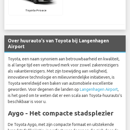
Toyota Proace
Over huurauto's van Toyota bij Langenhagen
Airport
Toyota, een naam synoniem aan betrouwbaarheid en kwaliteit,
is al lange tijd een vertrouwd merk voor zowel zakenreizigers
als vakantiereizigers. Met zijn toewijding aan veiligheid,
innovatieve technologie en milieuvriendelijke initiatieven, is
Toyota wereldwijd een baken van automobiele excellentie
geworden. Voor degenen die landen op
Langenhagen Airport
,
is het goed om te weten dat er een scala aan Toyota-huurauto's
beschikbaar is voor u.
Aygo - Het compacte stadsplezier
De Toyota Aygo, met zijn compacte formaat en uitstekende