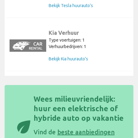
Bekijk Tesla huurauto's
Kia Verhuur
Type voertuigen: 1
Verhuurbedrijven: 1
Bekijk Kia huurauto's
Wees milieuvriendelijk:
huur een elektrische of
hybride auto op vakantie
eco
Vind de
beste aanbiedingen