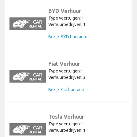
BYD Verhuur
Type voertuigen: 1
Verhuurbedrijven: 1
Bekijk BYD huurauto's
Fiat Verhuur
Type voertuigen: 1
Verhuurbedrijven: 3
Bekijk Fiat huurauto's
Tesla Verhuur
Type voertuigen: 1
Verhuurbedrijven: 1