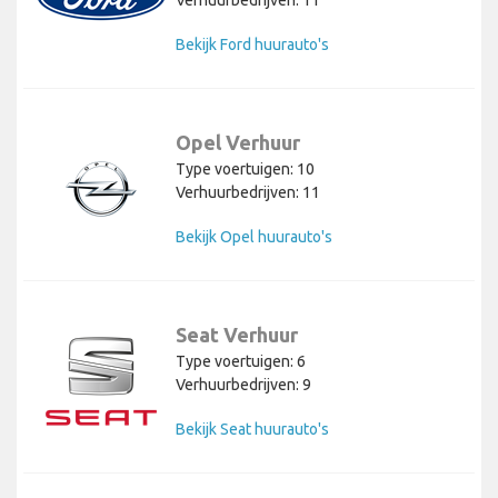
Bekijk Ford huurauto's
Opel Verhuur
Type voertuigen: 10
Verhuurbedrijven: 11
Bekijk Opel huurauto's
Seat Verhuur
Type voertuigen: 6
Verhuurbedrijven: 9
Bekijk Seat huurauto's