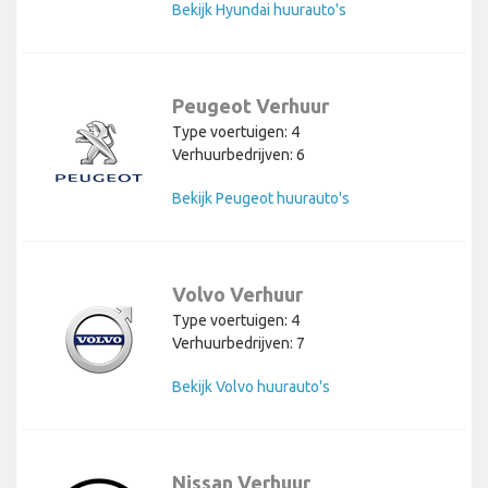
Bekijk Hyundai huurauto's
Peugeot Verhuur
Type voertuigen: 4
Verhuurbedrijven: 6
Bekijk Peugeot huurauto's
Volvo Verhuur
Type voertuigen: 4
Verhuurbedrijven: 7
Bekijk Volvo huurauto's
Nissan Verhuur