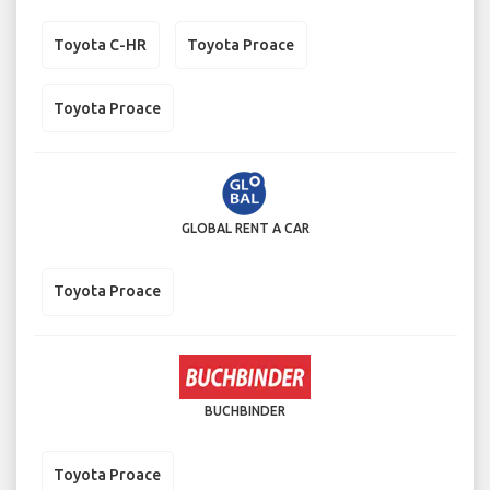
Toyota C-HR
Toyota Proace
Toyota Proace
GLOBAL RENT A CAR
Toyota Proace
BUCHBINDER
Toyota Proace