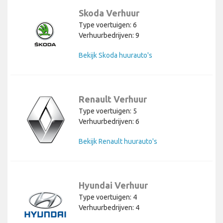
Skoda Verhuur
Type voertuigen: 6
Verhuurbedrijven: 9
Bekijk Skoda huurauto's
Renault Verhuur
Type voertuigen: 5
Verhuurbedrijven: 6
Bekijk Renault huurauto's
Hyundai Verhuur
Type voertuigen: 4
Verhuurbedrijven: 4