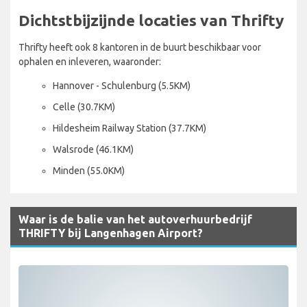
Dichtstbijzijnde locaties van Thrifty
Thrifty heeft ook 8 kantoren in de buurt beschikbaar voor
ophalen en inleveren, waaronder:
Hannover - Schulenburg (5.5KM)
Celle (30.7KM)
Hildesheim Railway Station (37.7KM)
Walsrode (46.1KM)
Minden (55.0KM)
Waar is de balie van het autoverhuurbedrijf
THRIFTY bij Langenhagen Airport?