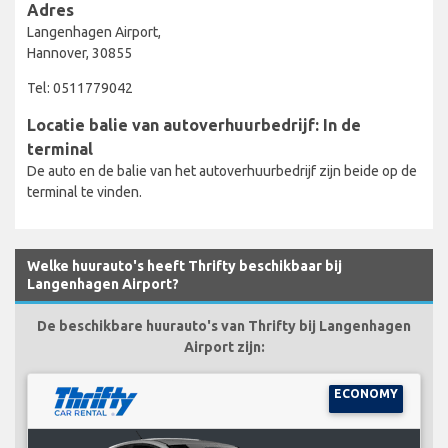
Adres
Langenhagen Airport,
Hannover, 30855
Tel: 0511779042
Locatie balie van autoverhuurbedrijf: In de
terminal
De auto en de balie van het autoverhuurbedrijf zijn beide op de
terminal te vinden.
Welke huurauto's heeft Thrifty beschikbaar bij
Langenhagen Airport?
De beschikbare huurauto's van Thrifty bij Langenhagen
Airport zijn:
ECONOMY