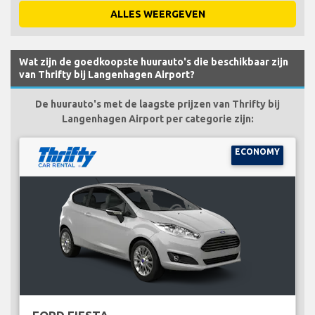
ALLES WEERGEVEN
Wat zijn de goedkoopste huurauto's die beschikbaar zijn
van Thrifty bij Langenhagen Airport?
De huurauto's met de laagste prijzen van Thrifty bij
Langenhagen Airport per categorie zijn:
ECONOMY