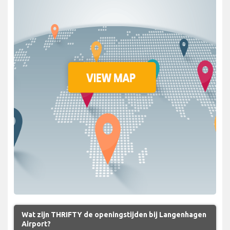
Wat zijn THRIFTY de openingstijden bij Langenhagen
Airport?