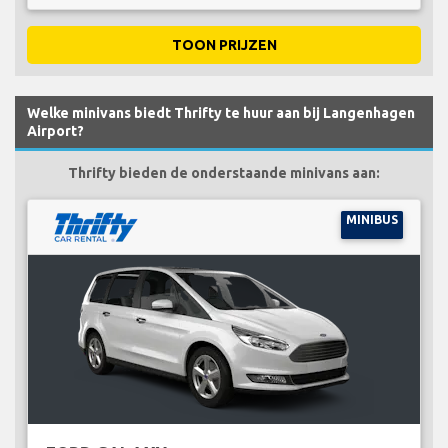
TOON PRIJZEN
Welke minivans biedt Thrifty te huur aan bij Langenhagen
Airport?
Thrifty bieden de onderstaande minivans aan:
MINIBUS