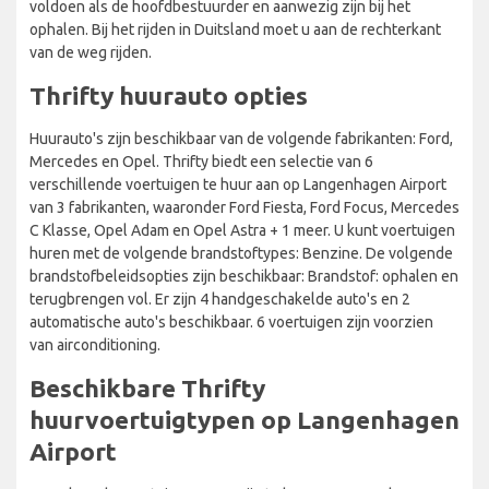
voldoen als de hoofdbestuurder en aanwezig zijn bij het
ophalen. Bij het rijden in Duitsland moet u aan de rechterkant
van de weg rijden.
Thrifty huurauto opties
Huurauto's zijn beschikbaar van de volgende fabrikanten: Ford,
Mercedes en Opel. Thrifty biedt een selectie van 6
verschillende voertuigen te huur aan op Langenhagen Airport
van 3 fabrikanten, waaronder Ford Fiesta, Ford Focus, Mercedes
C Klasse, Opel Adam en Opel Astra + 1 meer. U kunt voertuigen
huren met de volgende brandstoftypes: Benzine. De volgende
brandstofbeleidsopties zijn beschikbaar: Brandstof: ophalen en
terugbrengen vol. Er zijn 4 handgeschakelde auto's en 2
automatische auto's beschikbaar. 6 voertuigen zijn voorzien
van airconditioning.
Beschikbare Thrifty
huurvoertuigtypen op Langenhagen
Airport