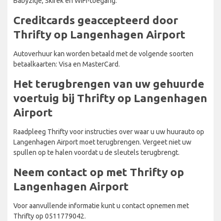
Babyzitje, Skirek en WiFi-toegang.
Creditcards geaccepteerd door
Thrifty op Langenhagen Airport
Autoverhuur kan worden betaald met de volgende soorten
betaalkaarten: Visa en MasterCard.
Het terugbrengen van uw gehuurde
voertuig bij Thrifty op Langenhagen
Airport
Raadpleeg Thrifty voor instructies over waar u uw huurauto op
Langenhagen Airport moet terugbrengen. Vergeet niet uw
spullen op te halen voordat u de sleutels terugbrengt.
Neem contact op met Thrifty op
Langenhagen Airport
Voor aanvullende informatie kunt u contact opnemen met
Thrifty op 0511779042.