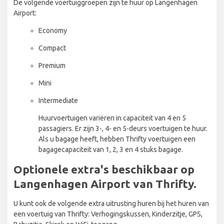
De volgende voertuiggroepen zijn te huur op Langenhagen
Airport:
Economy
Compact
Premium
Mini
Intermediate
Huurvoertuigen variëren in capaciteit van 4 en 5
passagiers. Er zijn 3-, 4- en 5-deurs voertuigen te huur.
Als u bagage heeft, hebben Thrifty voertuigen een
bagagecapaciteit van 1, 2, 3 en 4 stuks bagage.
Optionele extra's beschikbaar op
Langenhagen Airport van Thrifty.
U kunt ook de volgende extra uitrusting huren bij het huren van
een voertuig van Thrifty: Verhogingskussen, Kinderzitje, GPS,