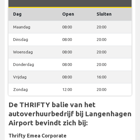
Dag
Open
Sluiten
Maandag
08:00
20:00
Dinsdag
08:00
20:00
Woensdag
08:00
20:00
Donderdag
08:00
20:00
Vrijdag
08:00
16:00
Zondag
12:00
20:00
De THRIFTY balie van het
autoverhuurbedrijf bij Langenhagen
Airport bevindt zich bij:
Thrifty Emea Corporate