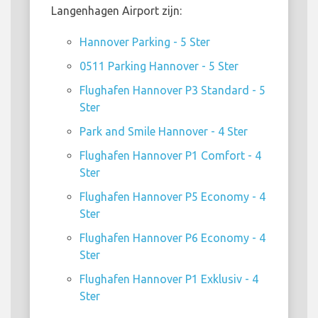
Langenhagen Airport zijn:
Hannover Parking - 5 Ster
0511 Parking Hannover - 5 Ster
Flughafen Hannover P3 Standard - 5
Ster
Park and Smile Hannover - 4 Ster
Flughafen Hannover P1 Comfort - 4
Ster
Flughafen Hannover P5 Economy - 4
Ster
Flughafen Hannover P6 Economy - 4
Ster
Flughafen Hannover P1 Exklusiv - 4
Ster