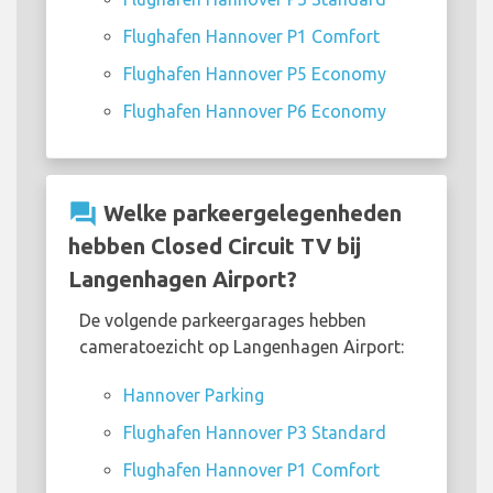
Flughafen Hannover P1 Comfort
Flughafen Hannover P5 Economy
Flughafen Hannover P6 Economy
question_answer
Welke parkeergelegenheden
hebben Closed Circuit TV bij
Langenhagen Airport?
De volgende parkeergarages hebben
cameratoezicht op Langenhagen Airport:
Hannover Parking
Flughafen Hannover P3 Standard
Flughafen Hannover P1 Comfort