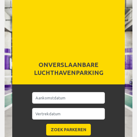
ONVERSLAANBARE
LUCHTHAVENPARKING