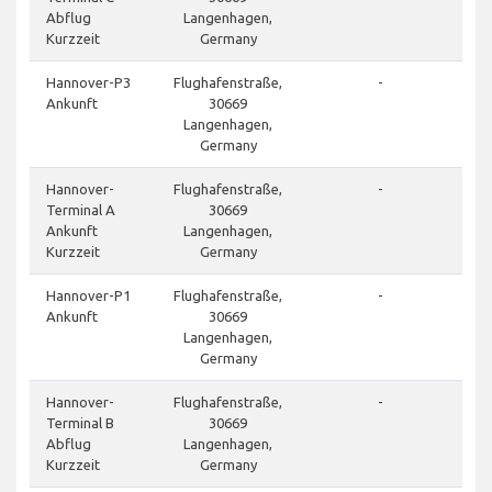
Abflug
Langenhagen,
Kurzzeit
Germany
Hannover-P3
Flughafenstraße,
-
Ankunft
30669
Langenhagen,
Germany
Hannover-
Flughafenstraße,
-
Terminal A
30669
Ankunft
Langenhagen,
Kurzzeit
Germany
Hannover-P1
Flughafenstraße,
-
Ankunft
30669
Langenhagen,
Germany
Hannover-
Flughafenstraße,
-
Terminal B
30669
Abflug
Langenhagen,
Kurzzeit
Germany