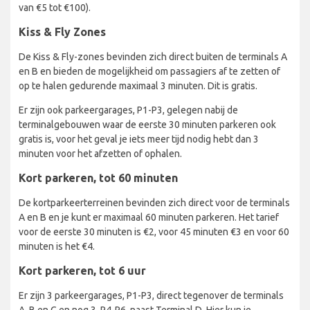
van €5 tot €100).
Kiss & Fly Zones
De Kiss & Fly-zones bevinden zich direct buiten de terminals A
en B en bieden de mogelijkheid om passagiers af te zetten of
op te halen gedurende maximaal 3 minuten. Dit is gratis.
Er zijn ook parkeergarages, P1-P3, gelegen nabij de
terminalgebouwen waar de eerste 30 minuten parkeren ook
gratis is, voor het geval je iets meer tijd nodig hebt dan 3
minuten voor het afzetten of ophalen.
Kort parkeren, tot 60 minuten
De kortparkeerterreinen bevinden zich direct voor de terminals
A en B en je kunt er maximaal 60 minuten parkeren. Het tarief
voor de eerste 30 minuten is €2, voor 45 minuten €3 en voor 60
minuten is het €4.
Kort parkeren, tot 6 uur
Er zijn 3 parkeergarages, P1-P3, direct tegenover de terminals