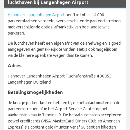
luchthaven bij Langenhagen Airport
Hannover-Langenhagen Airport
heeft in totaal 14.000
parkeerplaatsen verdeeld over verschillende parkeerterreinen
met verschillende opties, afhankelijk van hoe lang je wilt
parkeren.
De luchthaven heeft een eigen afrit van de snelweg en is goed
aangegeven en gemakkelijk te vinden. Het is ook mogelijk om
via de kleinere openbare wegen daar te komen.
Adres
Hannover-Langenhagen Airport Flughafenstraße 4 30855
Langenhagen Duitsland
Betalingsmogelijkheden
Je kunt je parkeerkosten betalen bij de betaalautomaten op de
parkeerterreinen of in het Airport Service Center op het
aankomstniveau in Terminal B. De betaalautomaten accepteren
zowel creditcards (VISA, MasterCard, Diners Club en American
Express) als contant geld (munten vanaf 50 cent en biljetten