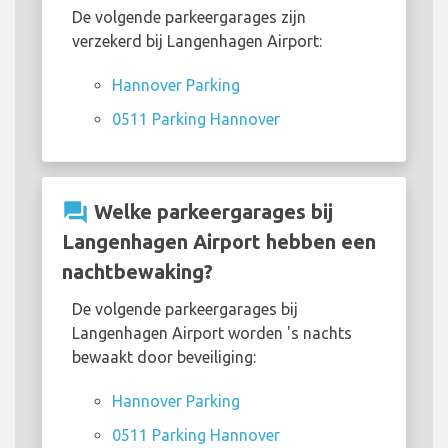
De volgende parkeergarages zijn
verzekerd bij Langenhagen Airport:
Hannover Parking
0511 Parking Hannover
question_answer
Welke parkeergarages bij
Langenhagen Airport hebben een
nachtbewaking?
De volgende parkeergarages bij
Langenhagen Airport worden 's nachts
bewaakt door beveiliging:
Hannover Parking
0511 Parking Hannover