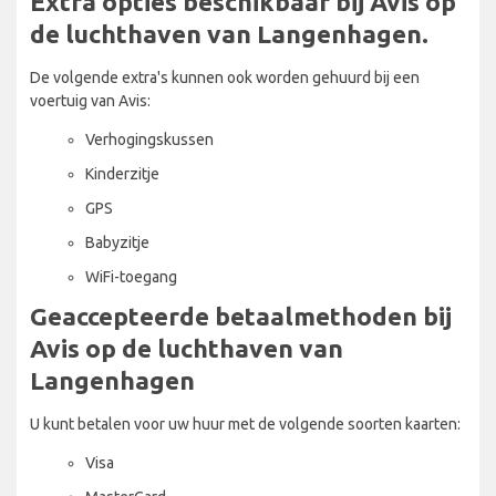
Extra opties beschikbaar bij Avis op
de luchthaven van Langenhagen.
De volgende extra's kunnen ook worden gehuurd bij een
voertuig van Avis:
Verhogingskussen
Kinderzitje
GPS
Babyzitje
WiFi-toegang
Geaccepteerde betaalmethoden bij
Avis op de luchthaven van
Langenhagen
U kunt betalen voor uw huur met de volgende soorten kaarten:
Visa