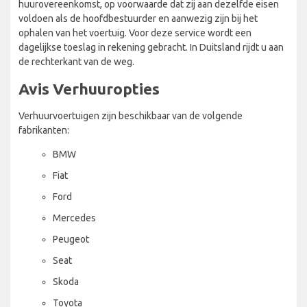
huurovereenkomst, op voorwaarde dat zij aan dezelfde eisen
voldoen als de hoofdbestuurder en aanwezig zijn bij het
ophalen van het voertuig. Voor deze service wordt een
dagelijkse toeslag in rekening gebracht. In Duitsland rijdt u aan
de rechterkant van de weg.
Avis Verhuuropties
Verhuurvoertuigen zijn beschikbaar van de volgende
fabrikanten:
BMW
Fiat
Ford
Mercedes
Peugeot
Seat
Skoda
Toyota