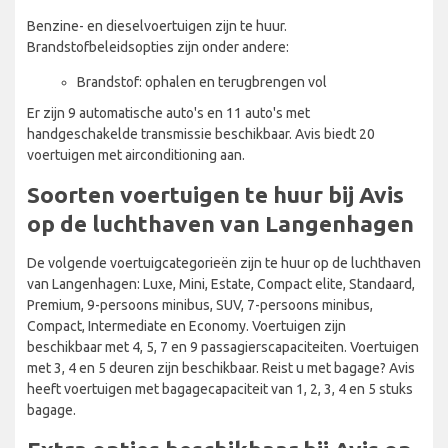
Benzine- en dieselvoertuigen zijn te huur.
Brandstofbeleidsopties zijn onder andere:
Brandstof: ophalen en terugbrengen vol
Er zijn 9 automatische auto's en 11 auto's met
handgeschakelde transmissie beschikbaar. Avis biedt 20
voertuigen met airconditioning aan.
Soorten voertuigen te huur bij Avis
op de luchthaven van Langenhagen
De volgende voertuigcategorieën zijn te huur op de luchthaven
van Langenhagen: Luxe, Mini, Estate, Compact elite, Standaard,
Premium, 9-persoons minibus, SUV, 7-persoons minibus,
Compact, Intermediate en Economy. Voertuigen zijn
beschikbaar met 4, 5, 7 en 9 passagierscapaciteiten. Voertuigen
met 3, 4 en 5 deuren zijn beschikbaar. Reist u met bagage? Avis
heeft voertuigen met bagagecapaciteit van 1, 2, 3, 4 en 5 stuks
bagage.