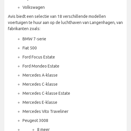
Volkswagen
Avis biedt een selectie van 18 verschillende modellen
voertuigen te huur aan op de luchthaven van Langenhagen, van
fabrikanten zoals:
BMW 7-serie
Fiat 500
Ford Focus Estate
Ford Mondeo Estate
Mercedes A-klasse
Mercedes C-klasse
Mercedes C-klasse Estate
Mercedes E-klasse
Mercedes Vito Traveliner
Peugeot 3008
8 meer