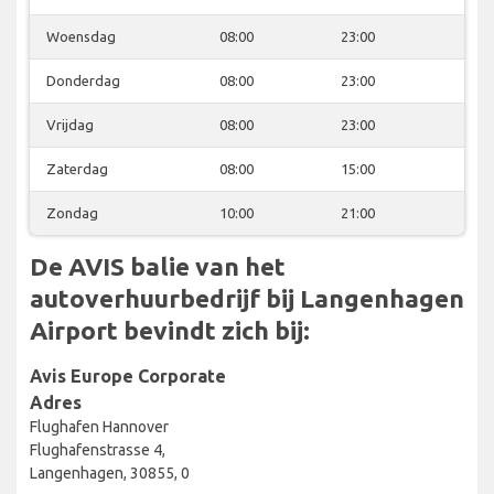
Woensdag
08:00
23:00
Donderdag
08:00
23:00
Vrijdag
08:00
23:00
Zaterdag
08:00
15:00
Zondag
10:00
21:00
De AVIS balie van het
autoverhuurbedrijf bij Langenhagen
Airport bevindt zich bij:
Avis Europe Corporate
Adres
Flughafen Hannover
Flughafenstrasse 4,
Langenhagen, 30855, 0