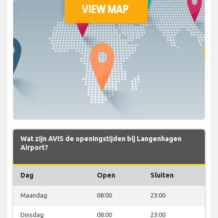
Wat zijn AVIS de openingstijden bij Langenhagen
Airport?
Dag
Open
Sluiten
Maandag
08:00
23:00
Dinsdag
08:00
23:00