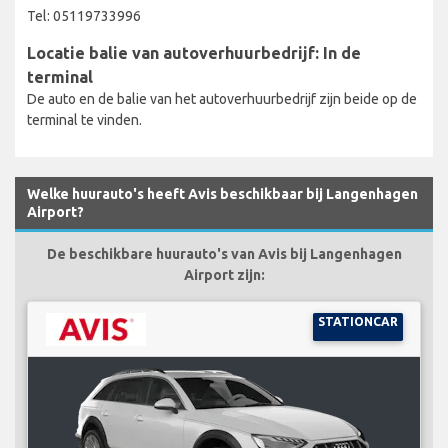
Tel: 05119733996
Locatie balie van autoverhuurbedrijf: In de
terminal
De auto en de balie van het autoverhuurbedrijf zijn beide op de
terminal te vinden.
Welke huurauto's heeft Avis beschikbaar bij Langenhagen
Airport?
De beschikbare huurauto's van Avis bij Langenhagen
Airport zijn:
STATIONCAR