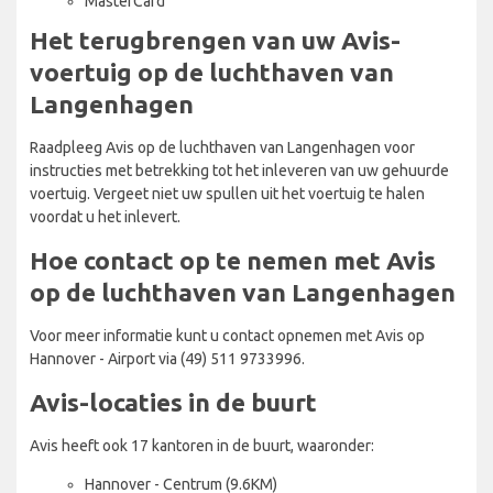
MasterCard
Het terugbrengen van uw Avis-
voertuig op de luchthaven van
Langenhagen
Raadpleeg Avis op de luchthaven van Langenhagen voor
instructies met betrekking tot het inleveren van uw gehuurde
voertuig. Vergeet niet uw spullen uit het voertuig te halen
voordat u het inlevert.
Hoe contact op te nemen met Avis
op de luchthaven van Langenhagen
Voor meer informatie kunt u contact opnemen met Avis op
Hannover - Airport via (49) 511 9733996.
Avis-locaties in de buurt
Avis heeft ook 17 kantoren in de buurt, waaronder:
Hannover - Centrum (9.6KM)