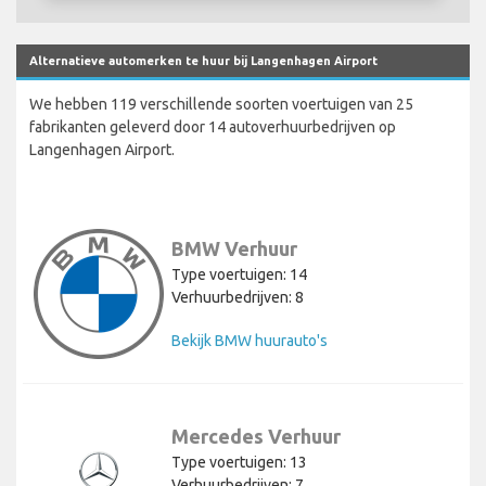
Alternatieve automerken te huur bij Langenhagen Airport
We hebben 119 verschillende soorten voertuigen van 25
fabrikanten geleverd door 14 autoverhuurbedrijven op
Langenhagen Airport.
BMW Verhuur
Type voertuigen: 14
Verhuurbedrijven: 8
Bekijk BMW huurauto's
Mercedes Verhuur
Type voertuigen: 13
Verhuurbedrijven: 7