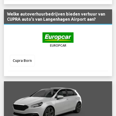
Welke autoverhuurbedrijven bieden verhuur van
CUPRA auto's van Langenhagen Airport aan?
EUROPCAR
Cupra Born