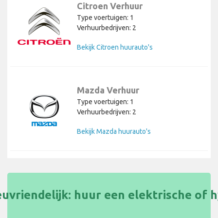
Citroen Verhuur
Type voertuigen: 1
Verhuurbedrijven: 2
Bekijk Citroen huurauto's
Mazda Verhuur
Type voertuigen: 1
Verhuurbedrijven: 2
Bekijk Mazda huurauto's
uvriendelijk: huur een elektrische of 