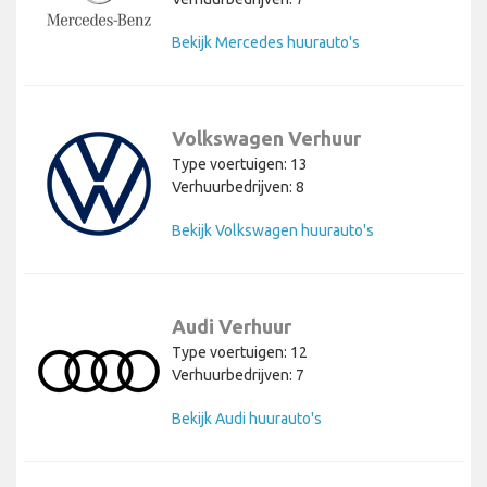
Bekijk Mercedes huurauto's
Volkswagen Verhuur
Type voertuigen: 13
Verhuurbedrijven: 8
Bekijk Volkswagen huurauto's
Audi Verhuur
Type voertuigen: 12
Verhuurbedrijven: 7
Bekijk Audi huurauto's