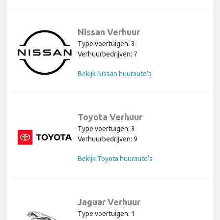
Nissan Verhuur
Type voertuigen: 3
Verhuurbedrijven: 7
Bekijk Nissan huurauto's
Toyota Verhuur
Type voertuigen: 3
Verhuurbedrijven: 9
Bekijk Toyota huurauto's
Jaguar Verhuur
Type voertuigen: 1