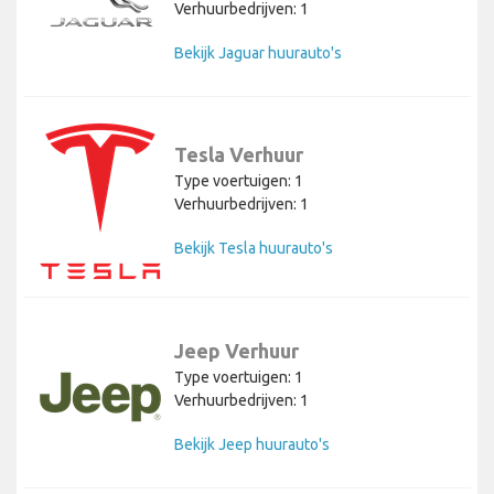
Verhuurbedrijven: 1
Bekijk Jaguar huurauto's
Tesla Verhuur
Type voertuigen: 1
Verhuurbedrijven: 1
Bekijk Tesla huurauto's
Jeep Verhuur
Type voertuigen: 1
Verhuurbedrijven: 1
Bekijk Jeep huurauto's