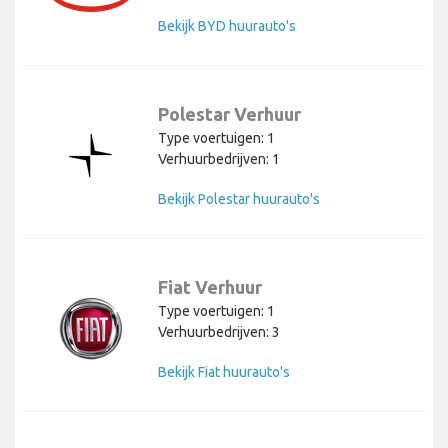
Bekijk BYD huurauto's
Polestar Verhuur
Type voertuigen: 1
Verhuurbedrijven: 1
Bekijk Polestar huurauto's
Fiat Verhuur
Type voertuigen: 1
Verhuurbedrijven: 3
Bekijk Fiat huurauto's