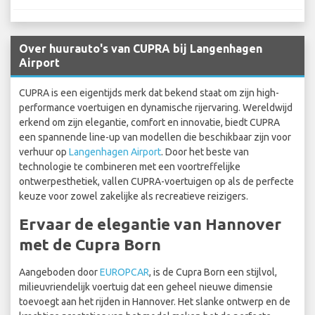
Over huurauto's van CUPRA bij Langenhagen
Airport
CUPRA is een eigentijds merk dat bekend staat om zijn high-
performance voertuigen en dynamische rijervaring. Wereldwijd
erkend om zijn elegantie, comfort en innovatie, biedt CUPRA
een spannende line-up van modellen die beschikbaar zijn voor
verhuur op
Langenhagen Airport
. Door het beste van
technologie te combineren met een voortreffelijke
ontwerpesthetiek, vallen CUPRA-voertuigen op als de perfecte
keuze voor zowel zakelijke als recreatieve reizigers.
Ervaar de elegantie van Hannover
met de Cupra Born
Aangeboden door
EUROPCAR
, is de Cupra Born een stijlvol,
milieuvriendelijk voertuig dat een geheel nieuwe dimensie
toevoegt aan het rijden in Hannover. Het slanke ontwerp en de