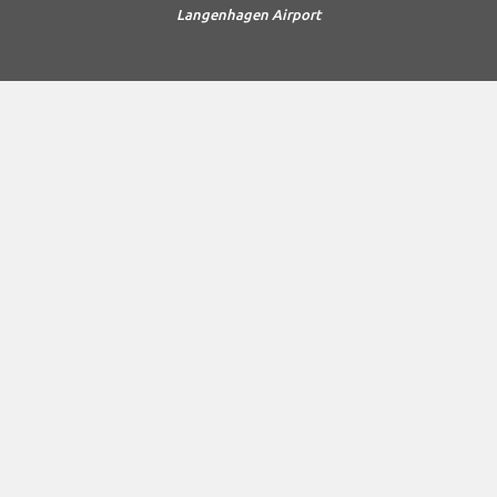
Langenhagen Airport