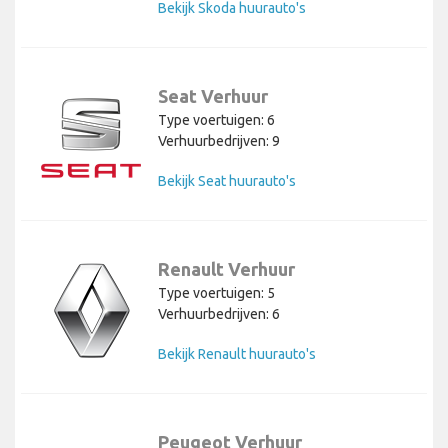
Bekijk Skoda huurauto's
Seat Verhuur
Type voertuigen: 6
Verhuurbedrijven: 9
Bekijk Seat huurauto's
Renault Verhuur
Type voertuigen: 5
Verhuurbedrijven: 6
Bekijk Renault huurauto's
Peugeot Verhuur