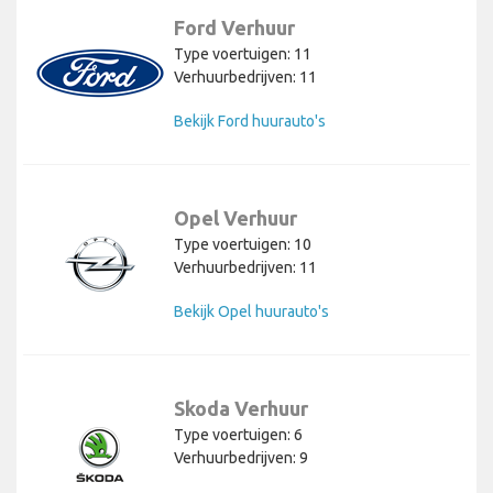
Ford Verhuur
Type voertuigen: 11
Verhuurbedrijven: 11
Bekijk Ford huurauto's
Opel Verhuur
Type voertuigen: 10
Verhuurbedrijven: 11
Bekijk Opel huurauto's
Skoda Verhuur
Type voertuigen: 6
Verhuurbedrijven: 9