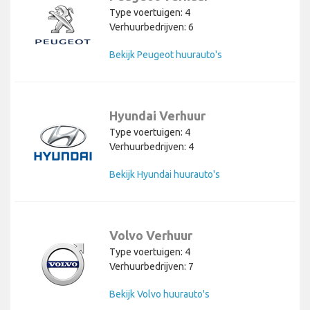
Type voertuigen: 4
Verhuurbedrijven: 6
Bekijk Peugeot huurauto's
Hyundai Verhuur
Type voertuigen: 4
Verhuurbedrijven: 4
Bekijk Hyundai huurauto's
Volvo Verhuur
Type voertuigen: 4
Verhuurbedrijven: 7
Bekijk Volvo huurauto's