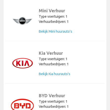
Mini Verhuur
Type voertuigen: 1
Verhuurbedrijven: 1
Bekijk Mini huurauto's
Kia Verhuur
Type voertuigen: 1
Verhuurbedrijven: 1
Bekijk Kia huurauto's
BYD Verhuur
Type voertuigen: 1
Verhuurbedrijven: 1