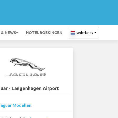
 & NEWS
HOTELBOEKINGEN
Nederlands
uar - Langenhagen Airport
Jaguar Modellen
.