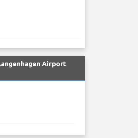
 Langenhagen Airport