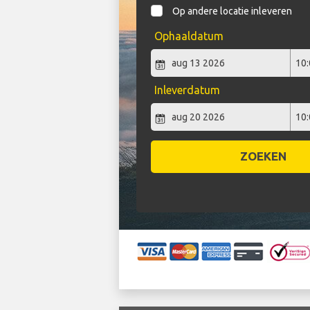
Op andere locatie inleveren
Ophaaldatum
Inleverdatum
ZOEKEN