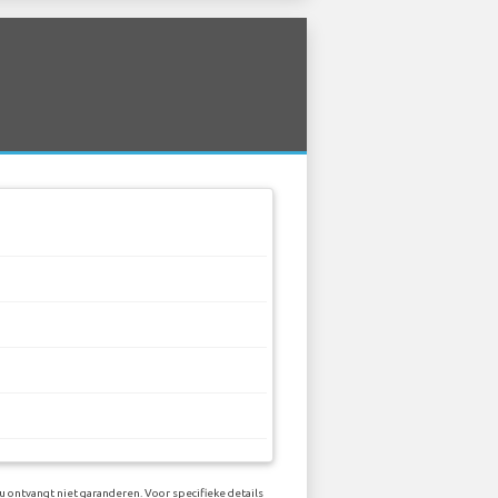
u ontvangt niet garanderen. Voor specifieke details