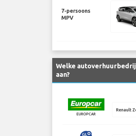
7-persoons
MPV
Welke autoverhuurbedrij
aan?
Renault Z
EUROPCAR