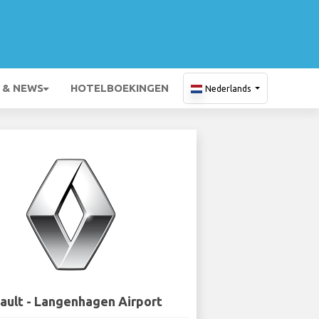
 & NEWS
HOTELBOEKINGEN
Nederlands
ault - Langenhagen Airport