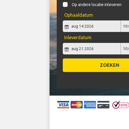
Op andere locatie inleveren
Ophaaldatum
Inleverdatum
ZOEKEN