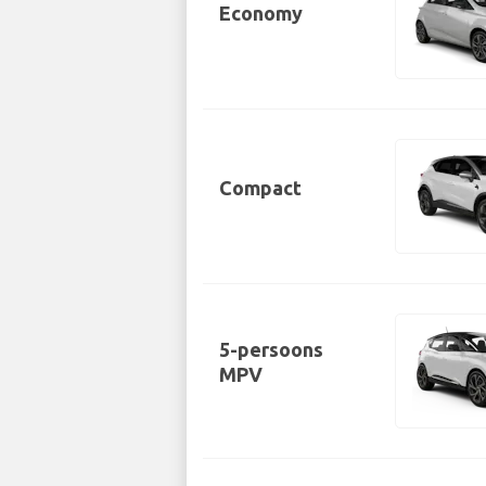
Economy
Compact
5-persoons
MPV