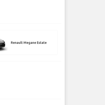
Renault Megane Estate