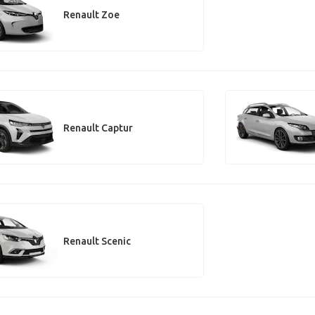
Renault Zoe
Renault Captur
Renault Scenic