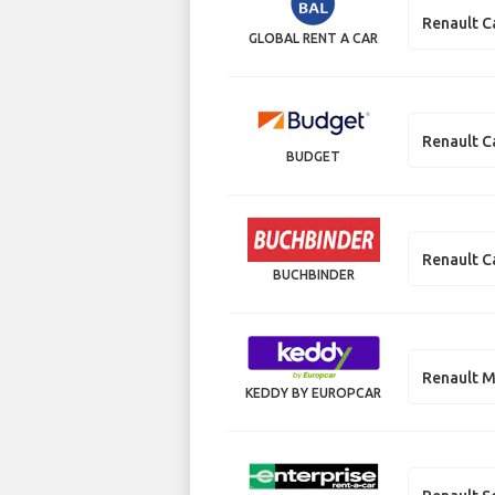
Renault C
GLOBAL RENT A CAR
Renault C
BUDGET
Renault C
BUCHBINDER
Renault M
KEDDY BY EUROPCAR