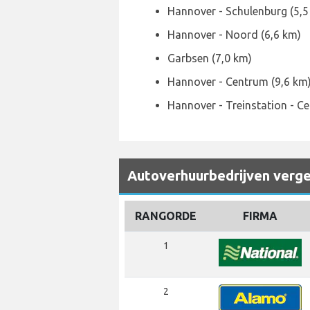
Hannover - Schulenburg (5,5
Hannover - Noord (6,6 km)
Garbsen (7,0 km)
Hannover - Centrum (9,6 km
Hannover - Treinstation - Ce
Autoverhuurbedrijven vergel
RANGORDE
FIRMA
1
2