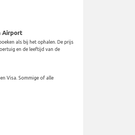
 Airport
ken als bij het ophalen. De prijs
oertuig en de leeftijd van de
en Visa. Sommige of alle