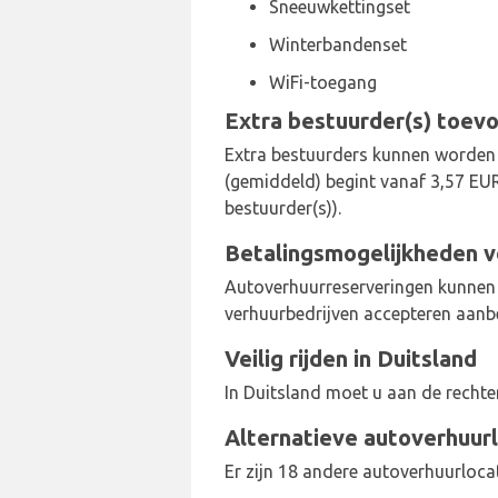
Sneeuwkettingset
Winterbandenset
WiFi-toegang
Extra bestuurder(s) toev
Extra bestuurders kunnen worden t
(gemiddeld) begint vanaf 3,57 EUR 
bestuurder(s)).
Betalingsmogelijkheden v
Autoverhuurreserveringen kunnen
verhuurbedrijven accepteren aanb
Veilig rijden in Duitsland
In Duitsland moet u aan de rechte
Alternatieve autoverhuurl
Er zijn 18 andere autoverhuurloc