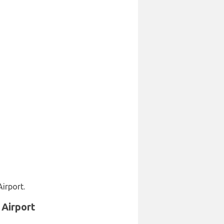
irport.
Airport