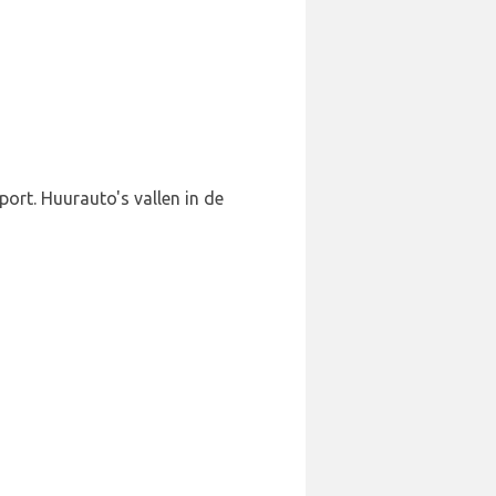
ort. Huurauto's vallen in de