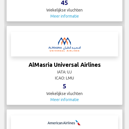
45
Wekelijkse vluchten
Meer informatie
AlMasria Universal Airlines
IATA: UJ
ICAO: LMU
5
Wekelijkse vluchten
Meer informatie