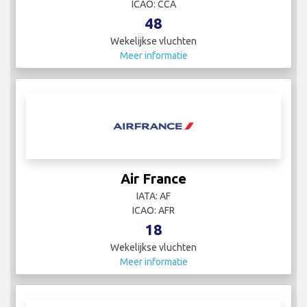
ICAO: CCA
48
Wekelijkse vluchten
Meer informatie
Air France
IATA: AF
ICAO: AFR
18
Wekelijkse vluchten
Meer informatie