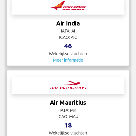
Air India
IATA: AI
ICAO: AIC
46
Wekelijkse vluchten
Meer informatie
Air Mauritius
IATA: MK
ICAO: MAU
18
Wekelijkse vluchten