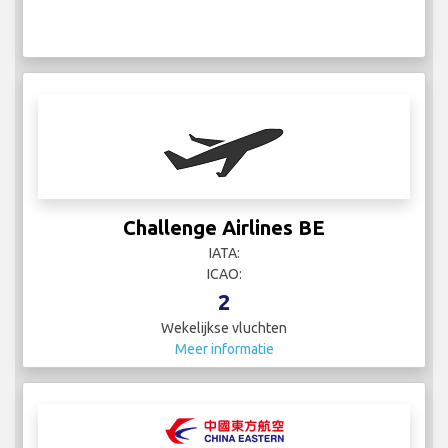
Challenge Airlines BE
IATA:
ICAO:
2
Wekelijkse vluchten
Meer informatie