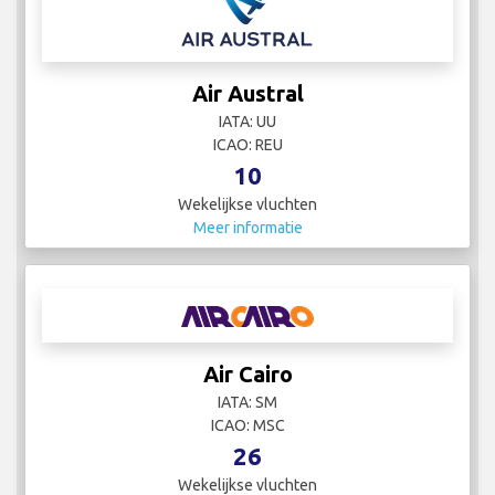
Air Austral
IATA: UU
ICAO: REU
10
Wekelijkse vluchten
Meer informatie
Air Cairo
IATA: SM
ICAO: MSC
26
Wekelijkse vluchten