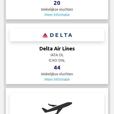
20
Wekelijkse vluchten
Meer informatie
Delta Air Lines
IATA: DL
ICAO: DAL
44
Wekelijkse vluchten
Meer informatie