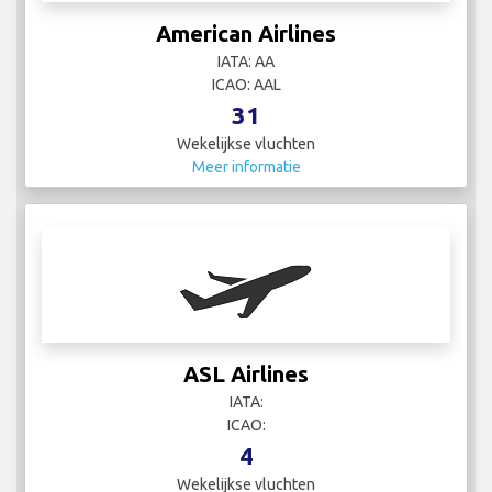
American Airlines
IATA: AA
ICAO: AAL
31
Wekelijkse vluchten
Meer informatie
ASL Airlines
IATA:
ICAO:
4
Wekelijkse vluchten