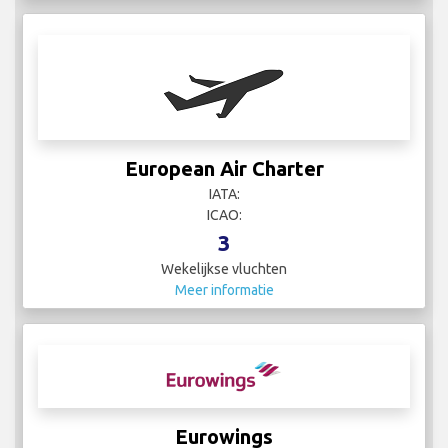
European Air Charter
IATA:
ICAO:
3
Wekelijkse vluchten
Meer informatie
Eurowings