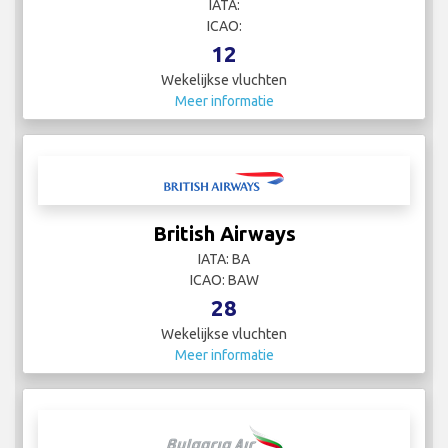
IATA:
ICAO:
12
Wekelijkse vluchten
Meer informatie
British Airways
IATA: BA
ICAO: BAW
28
Wekelijkse vluchten
Meer informatie