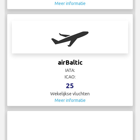
Meer informatie
airBaltic
IATA:
ICAO:
25
Wekelijkse vluchten
Meer informatie