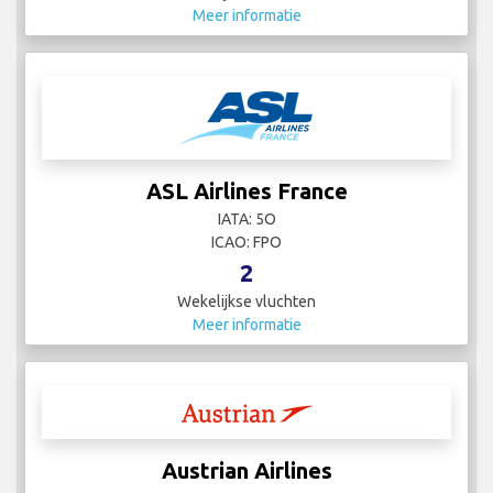
Meer informatie
ASL Airlines France
IATA: 5O
ICAO: FPO
2
Wekelijkse vluchten
Meer informatie
Austrian Airlines