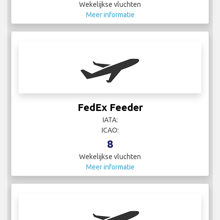
Wekelijkse vluchten
Meer informatie
FedEx Feeder
IATA:
ICAO:
8
Wekelijkse vluchten
Meer informatie