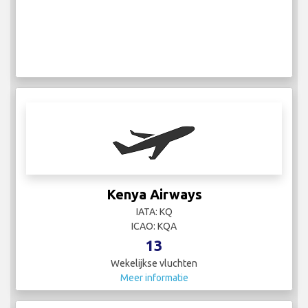
Kenya Airways
IATA: KQ
ICAO: KQA
13
Wekelijkse vluchten
Meer informatie