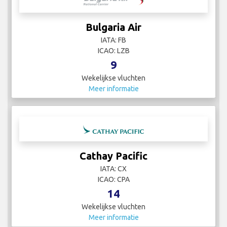
Bulgaria Air
IATA: FB
ICAO: LZB
9
Wekelijkse vluchten
Meer informatie
Cathay Pacific
IATA: CX
ICAO: CPA
14
Wekelijkse vluchten
Meer informatie