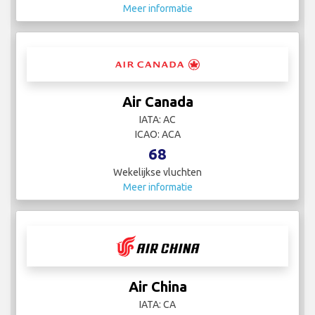
Meer informatie
Air Canada
IATA: AC
ICAO: ACA
68
Wekelijkse vluchten
Meer informatie
Air China
IATA: CA