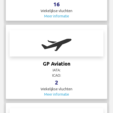
16
Wekelijkse vluchten
Meer informatie
GP Aviation
IATA:
ICAO:
2
Wekelijkse vluchten
Meer informatie