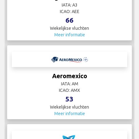
IATA: A3
ICAO: AEE
66
Wekelijkse vluchten
Meer informatie
Aeromexico
IATA: AM
ICAO: AMX
53
Wekelijkse vluchten
Meer informatie