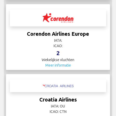
Corendon Airlines Europe
IATA:
ICAO:
2
Wekelijkse vluchten
Meer informatie
Croatia Airlines
IATA: OU
ICAO: CTN