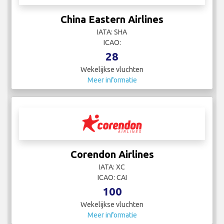
China Eastern Airlines
IATA: SHA
ICAO:
28
Wekelijkse vluchten
Meer informatie
Corendon Airlines
IATA: XC
ICAO: CAI
100
Wekelijkse vluchten
Meer informatie