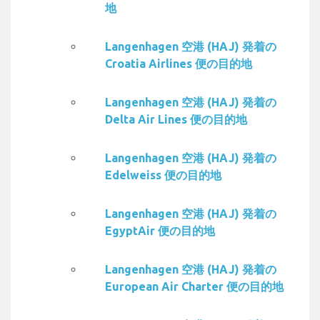
地
Langenhagen 空港 (HAJ) 発着の
Croatia Airlines 便の目的地
Langenhagen 空港 (HAJ) 発着の
Delta Air Lines 便の目的地
Langenhagen 空港 (HAJ) 発着の
Edelweiss 便の目的地
Langenhagen 空港 (HAJ) 発着の
EgyptAir 便の目的地
Langenhagen 空港 (HAJ) 発着の
European Air Charter 便の目的地