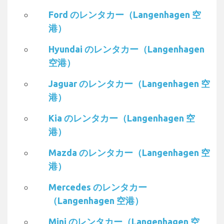
Ford のレンタカー（Langenhagen 空
港）
Hyundai のレンタカー（Langenhagen
空港）
Jaguar のレンタカー（Langenhagen 空
港）
Kia のレンタカー（Langenhagen 空
港）
Mazda のレンタカー（Langenhagen 空
港）
Mercedes のレンタカー
（Langenhagen 空港）
Mini のレンタカー（Langenhagen 空