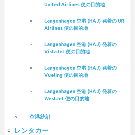
United Airlines 便の目的地
Langenhagen 空港 (HAJ) 発着の UR
Airlines 便の目的地
Langenhagen 空港 (HAJ) 発着の
VistaJet 便の目的地
Langenhagen 空港 (HAJ) 発着の
Vueling 便の目的地
Langenhagen 空港 (HAJ) 発着の
WestJet 便の目的地
空港統計
レンタカー