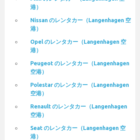
港）
Nissan のレンタカー（Langenhagen 空
港）
Opel のレンタカー（Langenhagen 空
港）
Peugeot のレンタカー（Langenhagen
空港）
Polestar のレンタカー（Langenhagen
空港）
Renault のレンタカー（Langenhagen
空港）
Seat のレンタカー（Langenhagen 空
港）