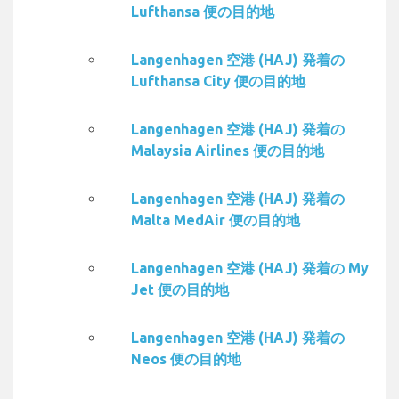
Lufthansa 便の目的地
Langenhagen 空港 (HAJ) 発着の
Lufthansa City 便の目的地
Langenhagen 空港 (HAJ) 発着の
Malaysia Airlines 便の目的地
Langenhagen 空港 (HAJ) 発着の
Malta MedAir 便の目的地
Langenhagen 空港 (HAJ) 発着の My
Jet 便の目的地
Langenhagen 空港 (HAJ) 発着の
Neos 便の目的地