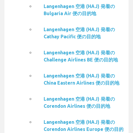
Langenhagen 空港 (HAJ) 発着の
Bulgaria Air 便の目的地
Langenhagen 空港 (HAJ) 発着の
Cathay Pacific 便の目的地
Langenhagen 空港 (HAJ) 発着の
Challenge Airlines BE 便の目的地
Langenhagen 空港 (HAJ) 発着の
China Eastern Airlines 便の目的地
Langenhagen 空港 (HAJ) 発着の
Corendon Airlines 便の目的地
Langenhagen 空港 (HAJ) 発着の
Corendon Airlines Europe 便の目的