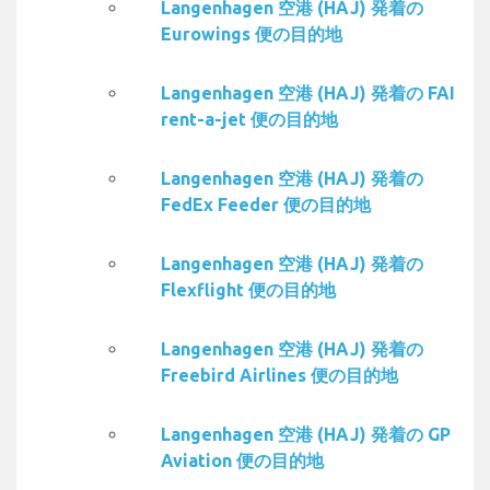
Langenhagen 空港 (HAJ) 発着の
Eurowings 便の目的地
Langenhagen 空港 (HAJ) 発着の FAI
rent-a-jet 便の目的地
Langenhagen 空港 (HAJ) 発着の
FedEx Feeder 便の目的地
Langenhagen 空港 (HAJ) 発着の
Flexflight 便の目的地
Langenhagen 空港 (HAJ) 発着の
Freebird Airlines 便の目的地
Langenhagen 空港 (HAJ) 発着の GP
Aviation 便の目的地