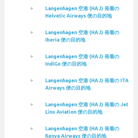
Langenhagen 空港 (HAJ) 発着の
Helvetic Airways 便の目的地
Langenhagen 空港 (HAJ) 発着の
Iberia 便の目的地
Langenhagen 空港 (HAJ) 発着の
IndiGo 便の目的地
Langenhagen 空港 (HAJ) 発着の ITA
Airways 便の目的地
Langenhagen 空港 (HAJ) 発着の Jet
Linx Aviation 便の目的地
Langenhagen 空港 (HAJ) 発着の
Kenya Airways 便の目的地