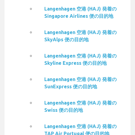
Langenhagen 空港 (HAJ) 発着の
Singapore Airlines 便の目的地
Langenhagen 空港 (HAJ) 発着の
SkyAlps 便の目的地
Langenhagen 空港 (HAJ) 発着の
Skyline Express 便の目的地
Langenhagen 空港 (HAJ) 発着の
SunExpress 便の目的地
Langenhagen 空港 (HAJ) 発着の
Swiss 便の目的地
Langenhagen 空港 (HAJ) 発着の
TAP Air Portugal 便の目的地