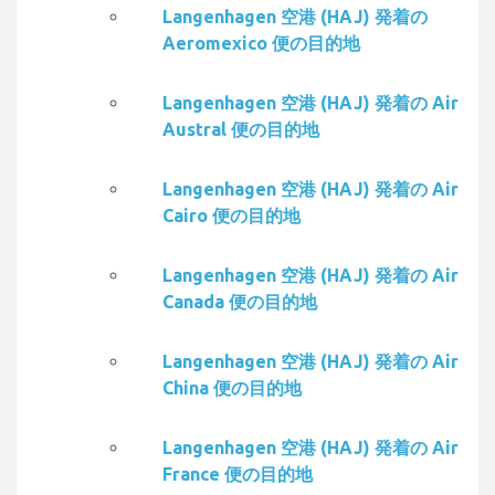
Langenhagen 空港 (HAJ) 発着の
Aeromexico 便の目的地
Langenhagen 空港 (HAJ) 発着の Air
Austral 便の目的地
Langenhagen 空港 (HAJ) 発着の Air
Cairo 便の目的地
Langenhagen 空港 (HAJ) 発着の Air
Canada 便の目的地
Langenhagen 空港 (HAJ) 発着の Air
China 便の目的地
Langenhagen 空港 (HAJ) 発着の Air
France 便の目的地