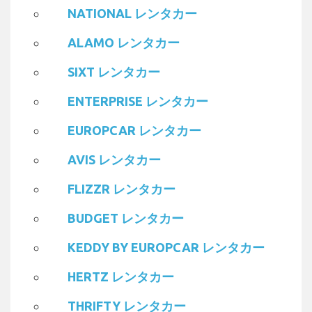
NATIONAL レンタカー
ALAMO レンタカー
SIXT レンタカー
ENTERPRISE レンタカー
EUROPCAR レンタカー
AVIS レンタカー
FLIZZR レンタカー
BUDGET レンタカー
KEDDY BY EUROPCAR レンタカー
HERTZ レンタカー
THRIFTY レンタカー