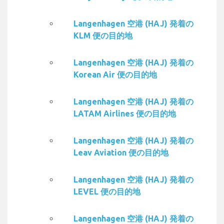
Langenhagen 空港 (HAJ) 発着の
KLM 便の目的地
Langenhagen 空港 (HAJ) 発着の
Korean Air 便の目的地
Langenhagen 空港 (HAJ) 発着の
LATAM Airlines 便の目的地
Langenhagen 空港 (HAJ) 発着の
Leav Aviation 便の目的地
Langenhagen 空港 (HAJ) 発着の
LEVEL 便の目的地
Langenhagen 空港 (HAJ) 発着の