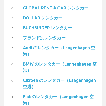
GLOBAL RENT A CAR レンタカー
DOLLAR レンタカー
BUCHBINDER レンタカー
ブランド別レンタカー
Audi のレンタカー（Langenhagen 空
港）
BMW のレンタカー（Langenhagen 空
港）
Citroen のレンタカー（Langenhagen
空港）
Fiat のレンタカー（Langenhagen 空
港）