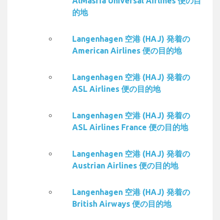
AlMasria Universal Airlines 便の目
的地
Langenhagen 空港 (HAJ) 発着の
American Airlines 便の目的地
Langenhagen 空港 (HAJ) 発着の
ASL Airlines 便の目的地
Langenhagen 空港 (HAJ) 発着の
ASL Airlines France 便の目的地
Langenhagen 空港 (HAJ) 発着の
Austrian Airlines 便の目的地
Langenhagen 空港 (HAJ) 発着の
British Airways 便の目的地