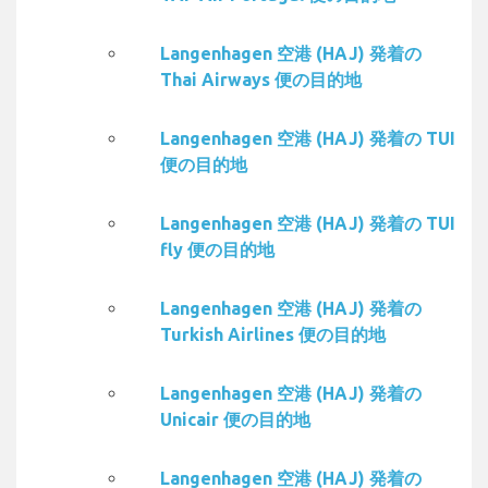
Langenhagen 空港 (HAJ) 発着の
Thai Airways 便の目的地
Langenhagen 空港 (HAJ) 発着の TUI
便の目的地
Langenhagen 空港 (HAJ) 発着の TUI
fly 便の目的地
Langenhagen 空港 (HAJ) 発着の
Turkish Airlines 便の目的地
Langenhagen 空港 (HAJ) 発着の
Unicair 便の目的地
Langenhagen 空港 (HAJ) 発着の