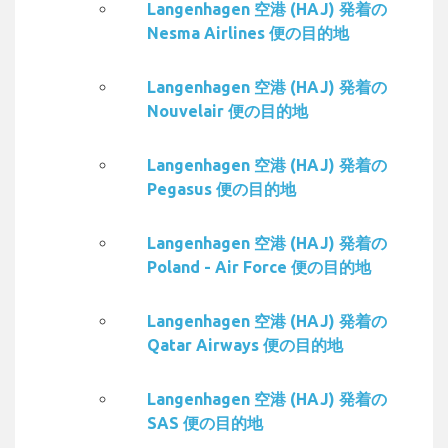
Langenhagen 空港 (HAJ) 発着の
Nesma Airlines 便の目的地
Langenhagen 空港 (HAJ) 発着の
Nouvelair 便の目的地
Langenhagen 空港 (HAJ) 発着の
Pegasus 便の目的地
Langenhagen 空港 (HAJ) 発着の
Poland - Air Force 便の目的地
Langenhagen 空港 (HAJ) 発着の
Qatar Airways 便の目的地
Langenhagen 空港 (HAJ) 発着の
SAS 便の目的地