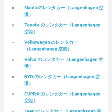
Skoda のレンタカー（Langenhagen 空
港）
Toyota のレンタカー（Langenhagen
空港）
Volkswagen のレンタカー
（Langenhagen 空港）
Volvo のレンタカー（Langenhagen 空
港）
BYD のレンタカー（Langenhagen 空
港）
CUPRA のレンタカー（Langenhagen
空港）
Jeep のレンタカー（Langenhagen 空