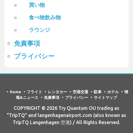
買い物
食べ物飲み物
ラウンジ
免責事項
プライバシー
Home
フライト
レンタカー
空港交通
駐車
ホテル
情
報&ニュース
免責事項
プライバシー
サイトマップ
COPYRIGHT © 2026 Try Quantum OU trading as
"TripTQ" and langenhagenairport.com (also known as
TripTQ Langenhagen 空港) / All Rights Reserved.