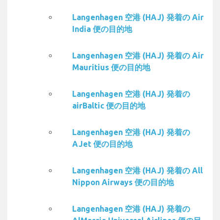
Langenhagen 空港 (HAJ) 発着の Air
India 便の目的地
Langenhagen 空港 (HAJ) 発着の Air
Mauritius 便の目的地
Langenhagen 空港 (HAJ) 発着の
airBaltic 便の目的地
Langenhagen 空港 (HAJ) 発着の
AJet 便の目的地
Langenhagen 空港 (HAJ) 発着の All
Nippon Airways 便の目的地
Langenhagen 空港 (HAJ) 発着の