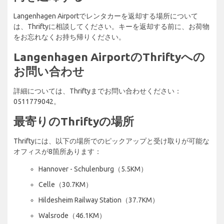
Langenhagen Airportでレンタカーを返却する場所について
は、Thriftyに相談してください。キーを返却する前に、お荷物
をお忘れなくお持ち帰りください。
Langenhagen AirportのThriftyへの
お問い合わせ
詳細については、Thriftyまでお問い合わせください：
0511779042。
最寄りのThriftyの場所
Thriftyには、以下の場所でのピックアップと受け取りが可能な
オフィスが8箇所あります：
Hannover - Schulenburg（5.5KM）
Celle（30.7KM）
Hildesheim Railway Station（37.7KM）
Walsrode（46.1KM）