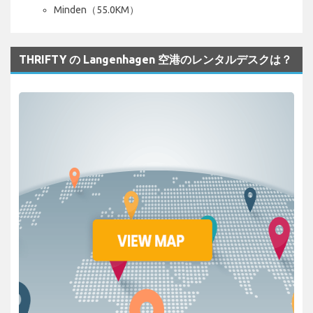
Minden（55.0KM）
THRIFTY の Langenhagen 空港のレンタルデスクは？