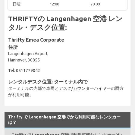
日曜
12:00
20:00
THRIFTYの Langenhagen 空港 レン
タル・デスク位置:
Thrifty Emea Corporate
住所
Langenhagen Airport,
Hannover, 30855
Tel: 0511779042
レンタルデスク位置: ターミナル内で
ターミナルの内部で車両とデスク/カウンターハイヤーの両方
が利用可能。
Thrifty で Langenhagen 空港でから利用可能なレンタカー
は？
Thrifty で Langenhagen 空港で利用可能なレンタカーは：