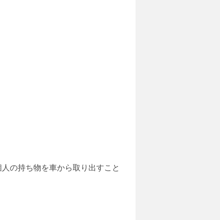
前に個人の持ち物を車から取り出すこと