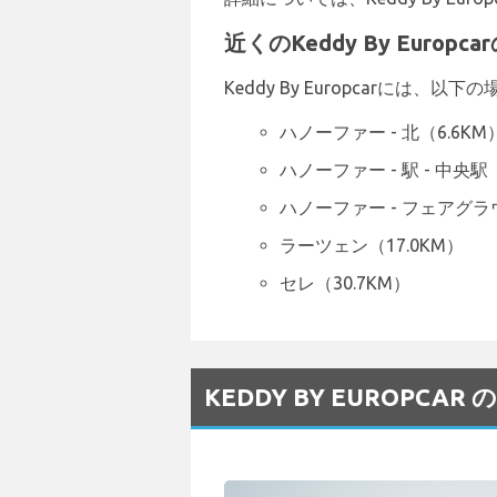
近くのKeddy By Europc
Keddy By Europcarに
ハノーファー - 北（6.6KM
ハノーファー - 駅 - 中央駅（
ハノーファー - フェアグラウ
ラーツェン（17.0KM）
セレ（30.7KM）
KEDDY BY EUROPCA