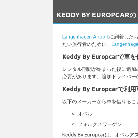
`
KEDDY BY EUROPCA
Langenhagen Airport
に到着した
たい旅行者のために、
Langenh
Keddy By Europca
レンタル期間が始まった後に追加
必要があります。追加ドライバーの
Keddy By Europca
以下のメーカーから車を借りるこ
オペル
フォルクスワーゲン
Keddy By Europcar