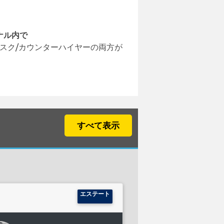
ナル内で
スク/カウンターハイヤーの両方が
すべて表示
：
エステート