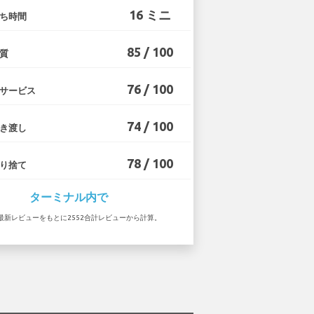
16 ミニ
ち時間
85 / 100
質
76 / 100
サービス
74 / 100
き渡し
78 / 100
り捨て
ターミナル内で
 の最新レビューをもとに2552合計レビューから計算。