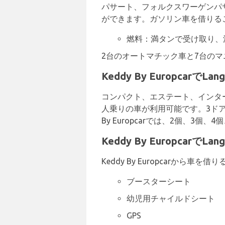
パサート、フォルクスワーゲンパサート
ができます。ガソリン車を借りる
燃料：満タンで受け取り、
2台のオートマチック車と7台の
Keddy By EuropcarでL
コンパクト、エステート、インタ
人乗りの車が利用可能です。3ドア
By Europcarでは、2個、3
Keddy By Europcarで
Keddy By Europcarか
ブースターシート
幼児用チャイルドシート
GPS