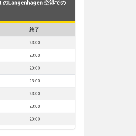
R のLangenhagen 空港での
終了
23:00
23:00
23:00
23:00
23:00
23:00
23:00