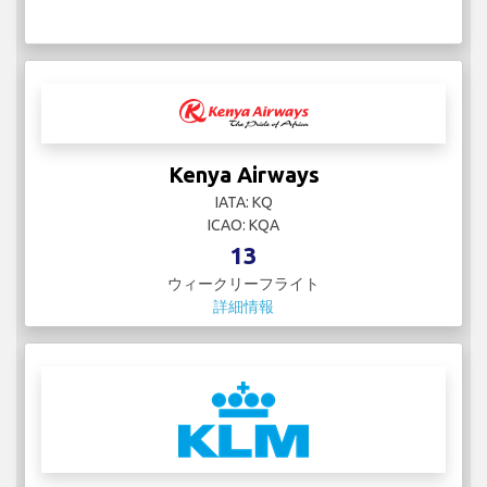
Kenya Airways
IATA: KQ
ICAO: KQA
13
ウィークリーフライト
詳細情報