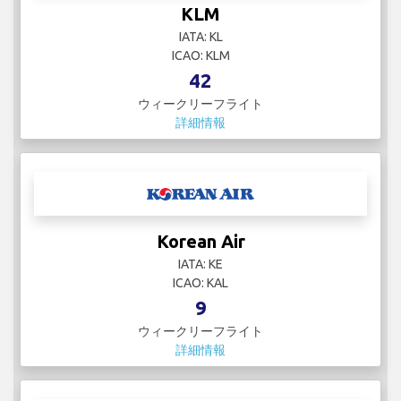
KLM
IATA: KL
ICAO: KLM
42
ウィークリーフライト
詳細情報
Korean Air
IATA: KE
ICAO: KAL
9
ウィークリーフライト
詳細情報