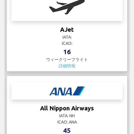
AJet
IATA:
ICAO:
16
ウィークリーフライト
詳細情報
All Nippon Airways
IATA: NH
ICAO: ANA
45