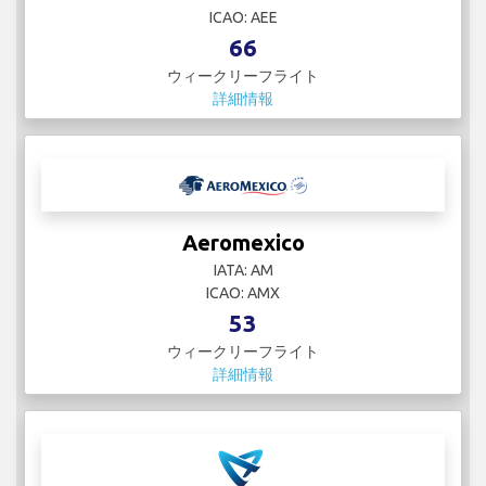
ICAO: AEE
66
ウィークリーフライト
詳細情報
Aeromexico
IATA: AM
ICAO: AMX
53
ウィークリーフライト
詳細情報