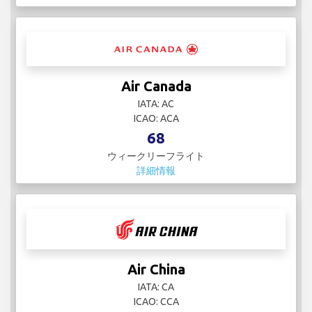
Air Canada
IATA: AC
ICAO: ACA
68
ウィークリーフライト
詳細情報
Air China
IATA: CA
ICAO: CCA