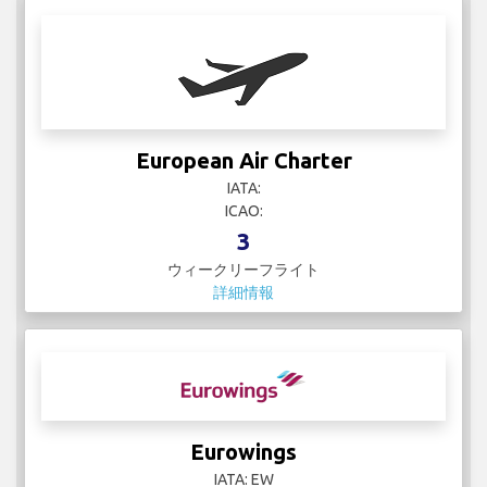
European Air Charter
IATA:
ICAO:
3
ウィークリーフライト
詳細情報
Eurowings
IATA: EW