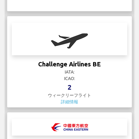
Challenge Airlines BE
IATA:
ICAO:
2
ウィークリーフライト
詳細情報