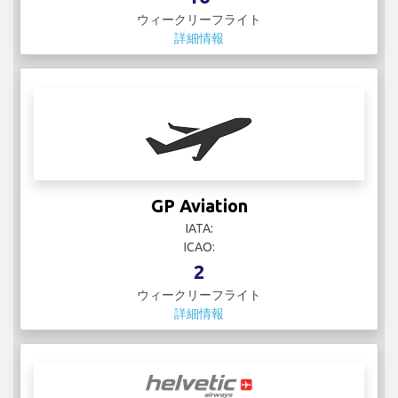
ウィークリーフライト
詳細情報
GP Aviation
IATA:
ICAO:
2
ウィークリーフライト
詳細情報