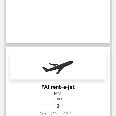
FAI rent-a-jet
IATA:
ICAO:
2
ウィークリーフライト