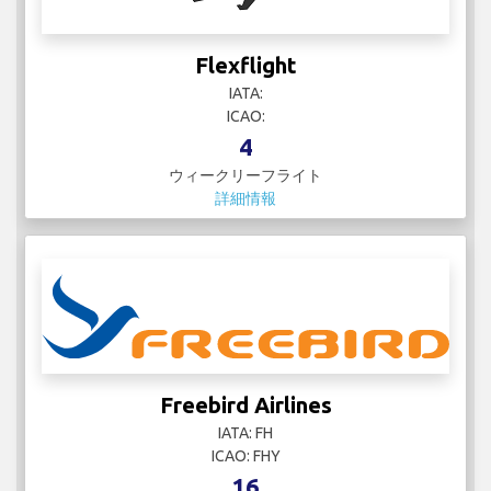
Flexflight
IATA:
ICAO:
4
ウィークリーフライト
詳細情報
Freebird Airlines
IATA: FH
ICAO: FHY
16