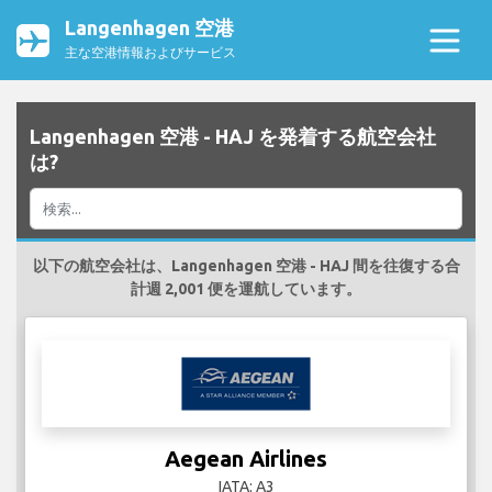
Langenhagen 空港
主な空港情報およびサービス
Langenhagen 空港 - HAJ を発着する航空会社
は?
以下の航空会社は、Langenhagen 空港 - HAJ 間を往復する合
計週 2,001 便を運航しています。
Aegean Airlines
IATA: A3