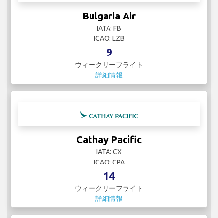
Bulgaria Air
IATA: FB
ICAO: LZB
9
ウィークリーフライト
詳細情報
Cathay Pacific
IATA: CX
ICAO: CPA
14
ウィークリーフライト
詳細情報