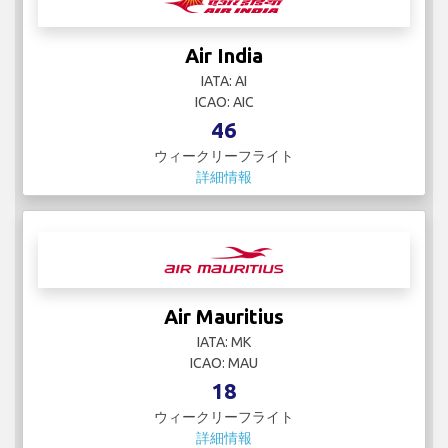
Air India
IATA: AI
ICAO: AIC
46
ウィークリーフライト
詳細情報
Air Mauritius
IATA: MK
ICAO: MAU
18
ウィークリーフライト
詳細情報