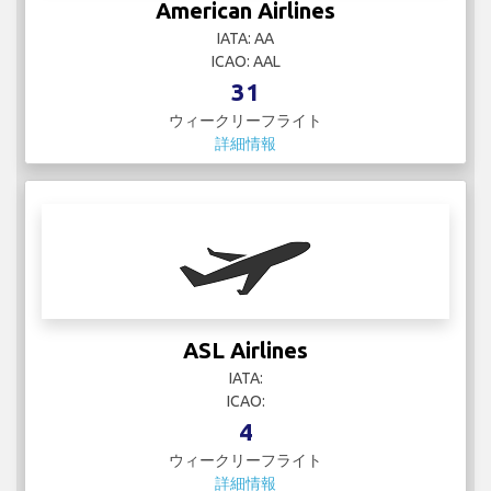
American Airlines
IATA: AA
ICAO: AAL
31
ウィークリーフライト
詳細情報
ASL Airlines
IATA:
ICAO:
4
ウィークリーフライト
詳細情報