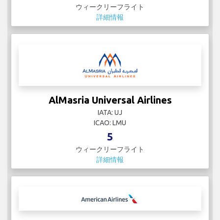
ウィークリーフライト
詳細情報
AlMasria Universal Airlines
IATA: UJ
ICAO: LMU
5
ウィークリーフライト
詳細情報