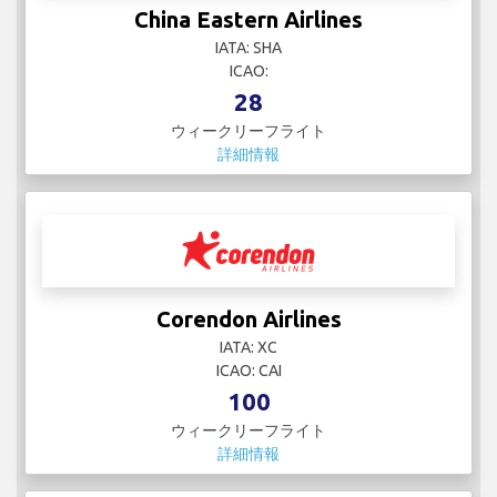
China Eastern Airlines
IATA: SHA
ICAO:
28
ウィークリーフライト
詳細情報
Corendon Airlines
IATA: XC
ICAO: CAI
100
ウィークリーフライト
詳細情報