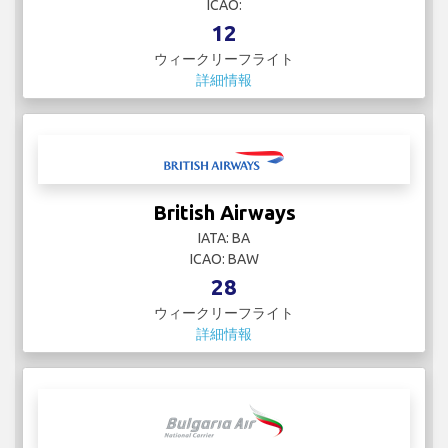
ICAO:
12
ウィークリーフライト
詳細情報
British Airways
IATA: BA
ICAO: BAW
28
ウィークリーフライト
詳細情報