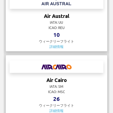
Air Austral
IATA: UU
ICAO: REU
10
ウィークリーフライト
詳細情報
Air Cairo
IATA: SM
ICAO: MSC
26
ウィークリーフライト
詳細情報