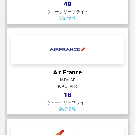
48
ウィークリーフライト
詳細情報
Air France
IATA: AF
ICAO: AFR
18
ウィークリーフライト
詳細情報