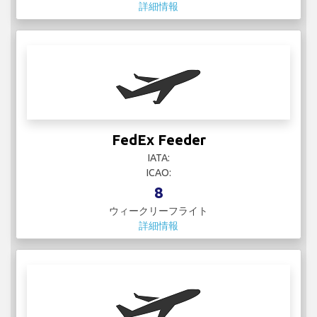
詳細情報
FedEx Feeder
IATA:
ICAO:
8
ウィークリーフライト
詳細情報