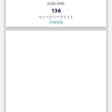
ICAO: EWG
136
ウィークリーフライト
詳細情報