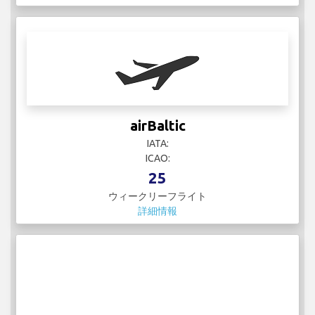
airBaltic
IATA:
ICAO:
25
ウィークリーフライト
詳細情報