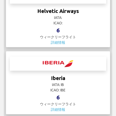
Helvetic Airways
IATA:
ICAO:
6
ウィークリーフライト
詳細情報
Iberia
IATA: IB
ICAO: IBE
6
ウィークリーフライト
詳細情報