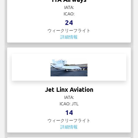
IATA:
ICAO:
24
ウィークリーフライト
詳細情報
Jet Linx Aviation
IATA:
ICAO: JTL
14
ウィークリーフライト
詳細情報