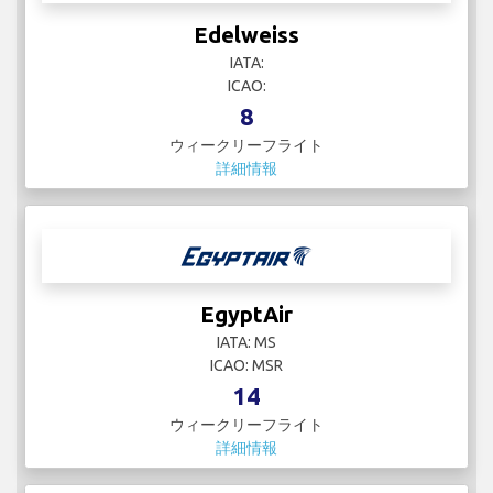
Edelweiss
IATA:
ICAO:
8
ウィークリーフライト
詳細情報
EgyptAir
IATA: MS
ICAO: MSR
14
ウィークリーフライト
詳細情報