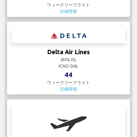
ウィークリーフライト
詳細情報
Delta Air Lines
IATA: DL
ICAO: DAL
44
ウィークリーフライト
詳細情報