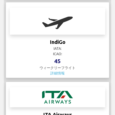
IndiGo
IATA:
ICAO:
45
ウィークリーフライト
詳細情報
ITA Airways