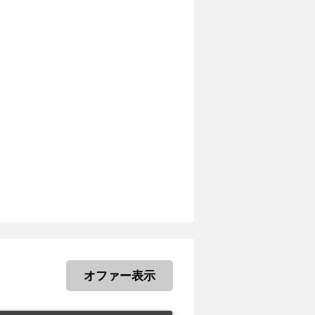
オファー表示