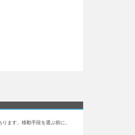
あります。移動手段を選ぶ前に、