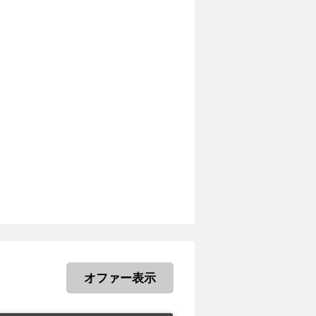
オファー表示