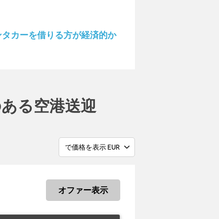
港でレンタカーを借りる方が経済的か
気のある空港送迎
オファー表示