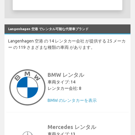
Langenhagen 空港 でレンタル可能な代替車ブランド
Langenhagen 空港 の 14 レンタカー会社 が提供する 25 メーカ
ー の 119 さまざまな種類の車両 があります。
BMW レンタル
車両タイプ: 14
レンタカー会社: 8
BMW のレンタカーを表示
Mercedes レンタル
車両タイプ: 13