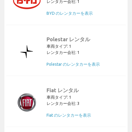
レンタカー会社: 1
BYD のレンタカーを表示
Polestar レンタル
車両タイプ: 1
レンタカー会社: 1
Polestar のレンタカーを表示
Fiat レンタル
車両タイプ: 1
レンタカー会社: 3
Fiat のレンタカーを表示