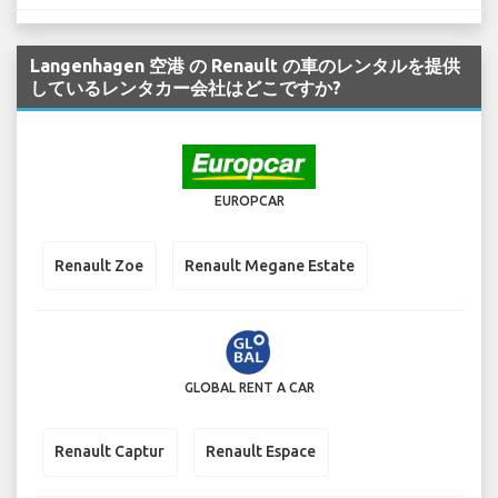
Langenhagen 空港 の Renault の車のレンタルを提供
しているレンタカー会社はどこですか?
EUROPCAR
Renault Zoe
Renault Megane Estate
GLOBAL RENT A CAR
Renault Captur
Renault Espace