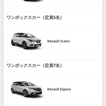
ワンボックスカー（定員5名）
Renault Scenic
ワンボックスカー（定員7名）
Renault Espace