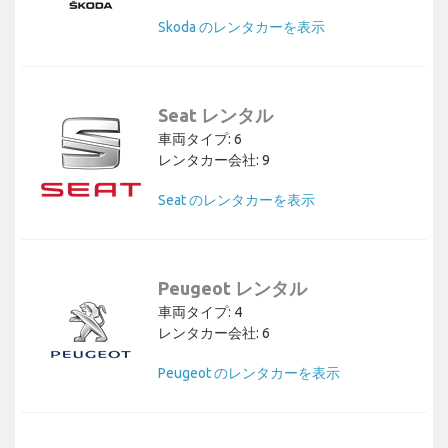
Skoda のレンタカーを表示
Seat レンタル
車両タイプ: 6
レンタカー会社: 9
Seat のレンタカーを表示
Peugeot レンタル
車両タイプ: 4
レンタカー会社: 6
Peugeot のレンタカーを表示