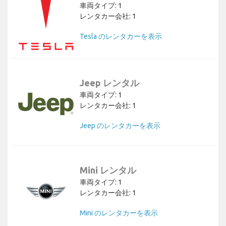
車両タイプ: 1
レンタカー会社: 1
Tesla のレンタカーを表示
Jeep レンタル
車両タイプ: 1
レンタカー会社: 1
Jeep のレンタカーを表示
Mini レンタル
車両タイプ: 1
レンタカー会社: 1
Mini のレンタカーを表示