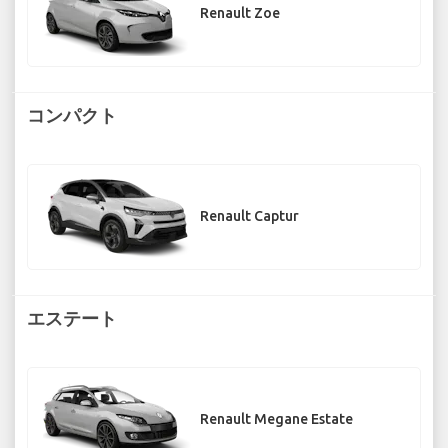
Renault Zoe
コンパクト
Renault Captur
エステート
Renault Megane Estate