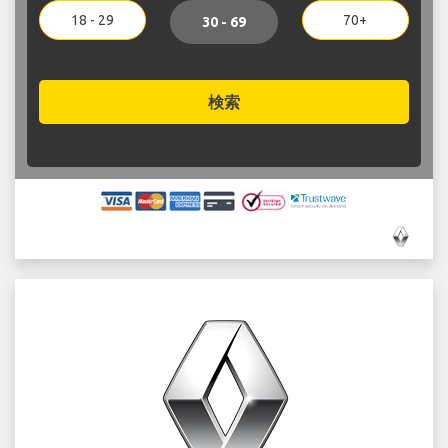
18 - 29
70+
30 - 69
検索