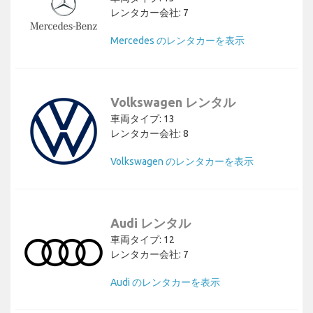
レンタカー会社: 7
Mercedes のレンタカーを表示
Volkswagen レンタル
車両タイプ: 13
レンタカー会社: 8
Volkswagen のレンタカーを表示
Audi レンタル
車両タイプ: 12
レンタカー会社: 7
Audi のレンタカーを表示