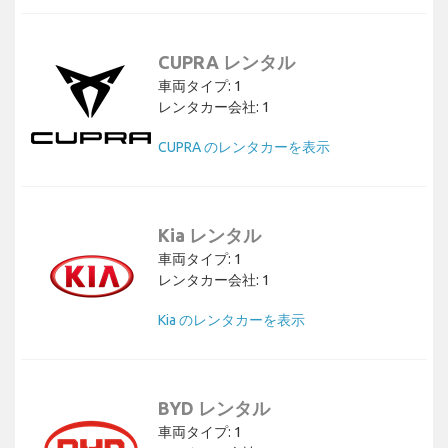
CUPRA レンタル
車両タイプ: 1
レンタカー会社: 1
CUPRA のレンタカーを表示
Kia レンタル
車両タイプ: 1
レンタカー会社: 1
Kia のレンタカーを表示
BYD レンタル
車両タイプ: 1