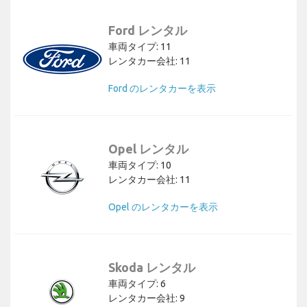
Ford レンタル
車両タイプ: 11
レンタカー会社: 11
Ford のレンタカーを表示
Opel レンタル
車両タイプ: 10
レンタカー会社: 11
Opel のレンタカーを表示
Skoda レンタル
車両タイプ: 6
レンタカー会社: 9