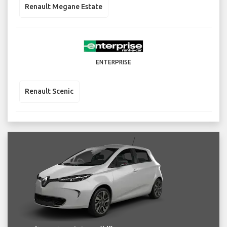
Renault Megane Estate
ENTERPRISE
Renault Scenic