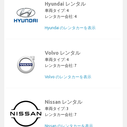
Hyundai レンタル
車両タイプ: 4
レンタカー会社: 4
Hyundai のレンタカーを表示
Volvo レンタル
車両タイプ: 4
レンタカー会社: 7
Volvo のレンタカーを表示
Nissan レンタル
車両タイプ: 3
レンタカー会社: 7
Nissan のレンタカーを表示