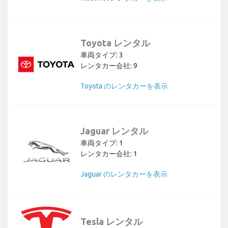
Toyota レンタル
車両タイプ: 3
レンタカー会社: 9
Toyota のレンタカーを表示
Jaguar レンタル
車両タイプ: 1
レンタカー会社: 1
Jaguar のレンタカーを表示
Tesla レンタル