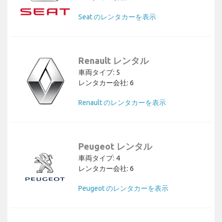
Seat のレンタカーを表示
Renault レンタル
車両タイプ: 5
レンタカー会社: 6
Renault のレンタカーを表示
Peugeot レンタル
車両タイプ: 4
レンタカー会社: 6
Peugeot のレンタカーを表示