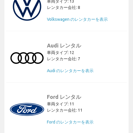
車両タイプ: 13
レンタカー会社: 8
Volkswagen のレンタカーを表示
Audi レンタル
車両タイプ: 12
レンタカー会社: 7
Audi のレンタカーを表示
Ford レンタル
車両タイプ: 11
レンタカー会社: 11
Ford のレンタカーを表示