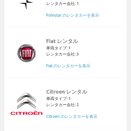
レンタカー会社: 1
Polestar のレンタカーを表示
Fiat レンタル
車両タイプ: 1
レンタカー会社: 3
Fiat のレンタカーを表示
Citroen レンタル
車両タイプ: 1
レンタカー会社: 2
Citroen のレンタカーを表示