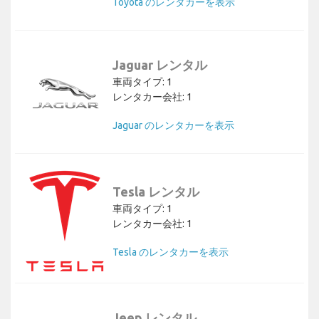
Toyota のレンタカーを表示
Jaguar レンタル
車両タイプ: 1
レンタカー会社: 1
Jaguar のレンタカーを表示
Tesla レンタル
車両タイプ: 1
レンタカー会社: 1
Tesla のレンタカーを表示
Jeep レンタル