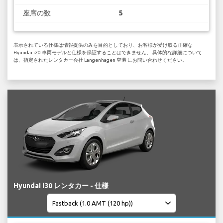
座席の数
5
表示されている仕様は情報提供のみを目的としており、お客様が受け取る正確な
Hyundai i20 車両モデルと仕様を保証することはできません。 具体的な詳細について
は、指定されたレンタカー会社 Langenhagen 空港 にお問い合わせください。
Hyundai i30 レンタカー - 仕様