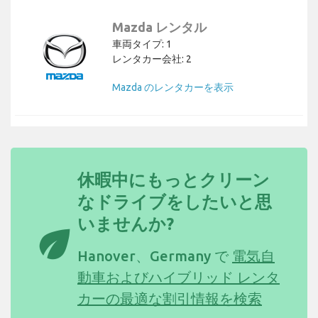
Mazda レンタル
車両タイプ: 1
レンタカー会社: 2
Mazda のレンタカーを表示
休暇中にもっとクリーン
なドライブをしたいと思
いませんか?
eco
Hanover、Germany で
電気自
動車およびハイブリッド レンタ
カーの最適な割引情報を検索