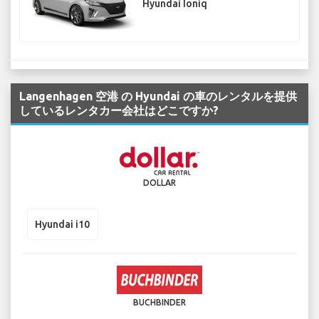
Hyundai Ioniq
Langenhagen 空港 の Hyundai の車のレンタルを提供
しているレンタカー会社はどこですか?
DOLLAR
Hyundai i10
BUCHBINDER