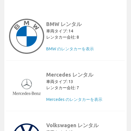
BMW レンタル
車両タイプ: 14
レンタカー会社: 8
BMW のレンタカーを表示
Mercedes レンタル
車両タイプ: 13
レンタカー会社: 7
Mercedes のレンタカーを表示
Volkswagen レンタル