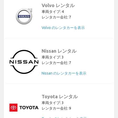
Volvo レンタル
車両タイプ: 4
レンタカー会社: 7
Volvo のレンタカーを表示
Nissan レンタル
車両タイプ: 3
レンタカー会社: 7
Nissan のレンタカーを表示
Toyota レンタル
車両タイプ: 3
レンタカー会社: 9