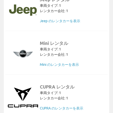
車両タイプ: 1
レンタカー会社: 1
Jeep のレンタカーを表示
Mini レンタル
車両タイプ: 1
レンタカー会社: 1
Mini のレンタカーを表示
CUPRA レンタル
車両タイプ: 1
レンタカー会社: 1
CUPRA のレンタカーを表示