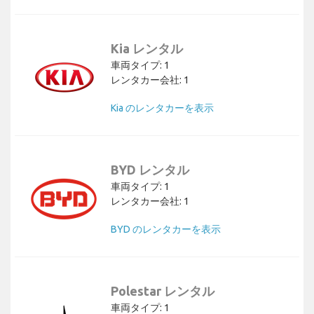
Kia レンタル
車両タイプ: 1
レンタカー会社: 1
Kia のレンタカーを表示
BYD レンタル
車両タイプ: 1
レンタカー会社: 1
BYD のレンタカーを表示
Polestar レンタル
車両タイプ: 1