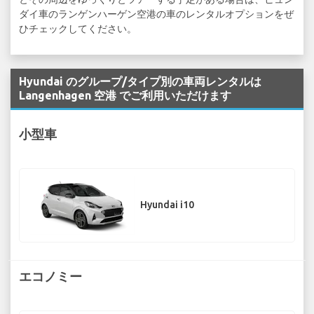
ダイ車のランゲンハーゲン空港の車のレンタルオプションをぜ
ひチェックしてください。
Hyundai のグループ/タイプ別の車両レンタルは
Langenhagen 空港 でご利用いただけます
小型車
Hyundai i10
エコノミー