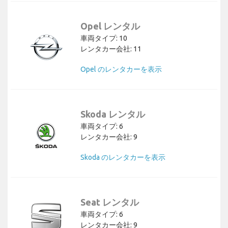
Opel レンタル
車両タイプ: 10
レンタカー会社: 11
Opel のレンタカーを表示
Skoda レンタル
車両タイプ: 6
レンタカー会社: 9
Skoda のレンタカーを表示
Seat レンタル
車両タイプ: 6
レンタカー会社: 9