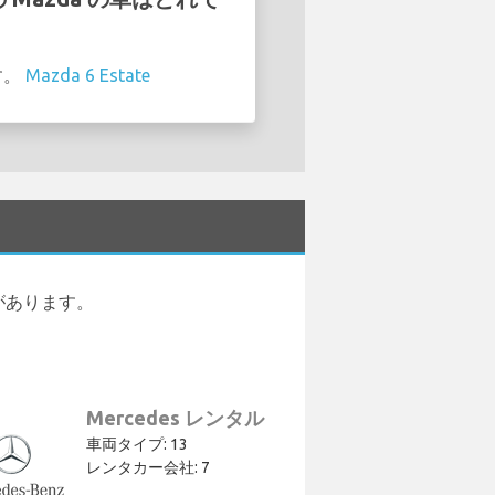
す。
Mazda 6 Estate
両 があります。
Mercedes レンタル
車両タイプ: 13
レンタカー会社: 7