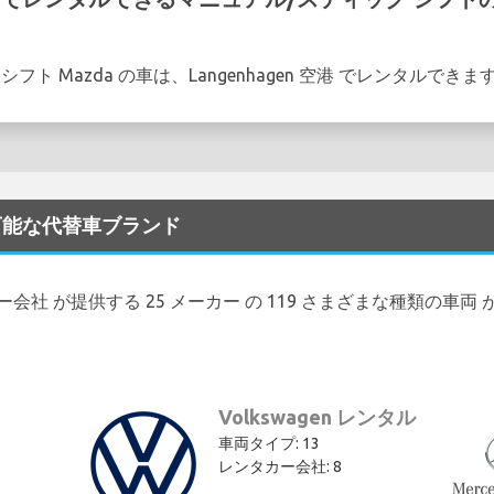
フト Mazda の車は、Langenhagen 空港 でレンタルできま
タル可能な代替車ブランド
レンタカー会社 が提供する 25 メーカー の 119 さまざまな種類の車
Volkswagen レンタル
車両タイプ: 13
レンタカー会社: 8