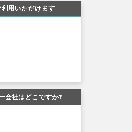
 でご利用いただけます
タカー会社はどこですか?