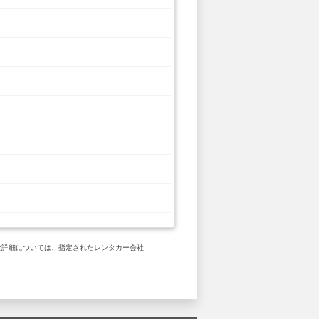
体的な詳細については、指定されたレンタカー会社