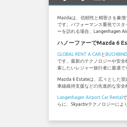
Mazdaは、信頼性と精密さを象
です。パフォーマンス重視でスタ
ーを訪れる場合、Langenhagen
ハノーファーでMazda 6 
GLOBAL RENT A CAR
と
BUCHBIN
です。最新のテクノロジーや安全
索したいレジャー旅行者に最適で
Mazda 6 Estateは、広
車線維持支援などの先進的な安全
Langenhagen Airport Car Rental
で
らに、Skyactivテクノロジ