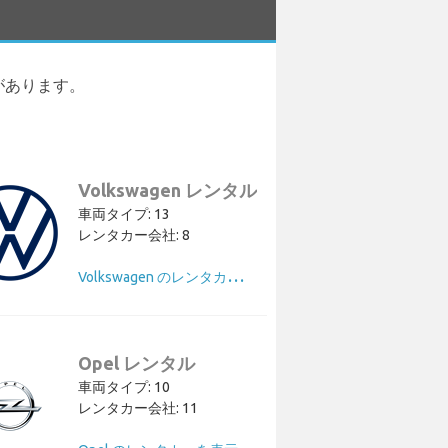
両 があります。
Volkswagen レンタル
車両タイプ: 13
レンタカー会社: 8
V
olkswagen のレンタカーを表示
Opel レンタル
車両タイプ: 10
レンタカー会社: 11