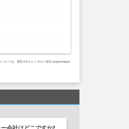
いては、指定されたレンタカー会社 Langenhagen
ンタカー会社はどこですか?