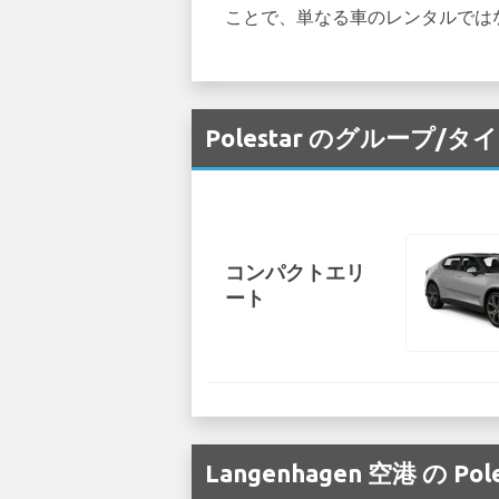
ことで、単なる車のレンタルでは
Polestar のグループ/
コンパクトエリ
ート
Langenhagen 空港 