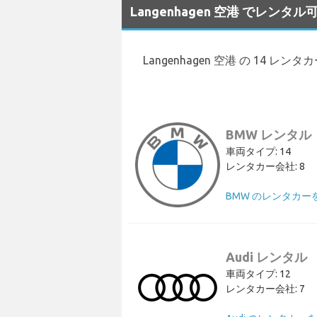
Langenhagen 空港 でレン
Langenhagen 空港 の 14 
BMW レンタル
車両タイプ: 14
レンタカー会社: 8
BMW のレンタカー
Audi レンタル
車両タイプ: 12
レンタカー会社: 7