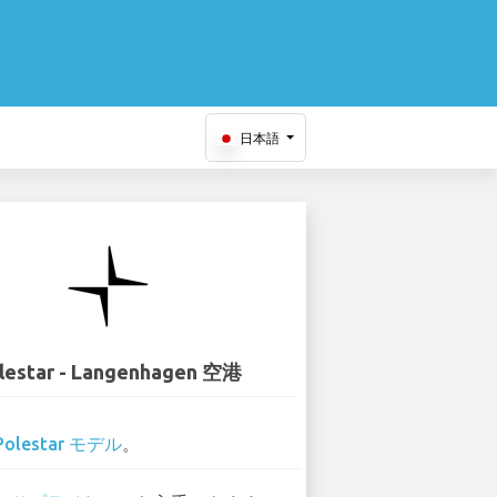
日本語
lestar - Langenhagen 空港
Polestar モデル
。