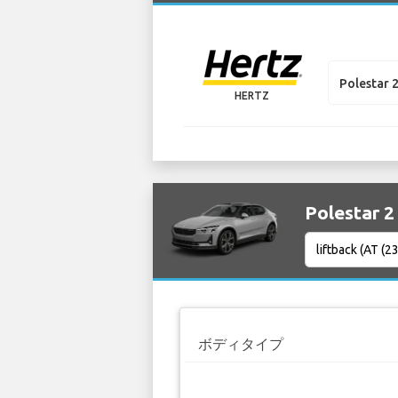
Polestar 
HERTZ
Polestar
ボディタイプ