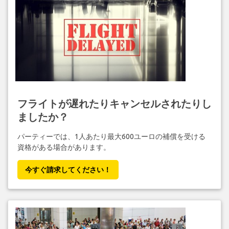
フライトが遅れたりキャンセルされたりし
ましたか？
パーティーでは、1人あたり最大600ユーロの補償を受ける
資格がある場合があります。
今すぐ請求してください！