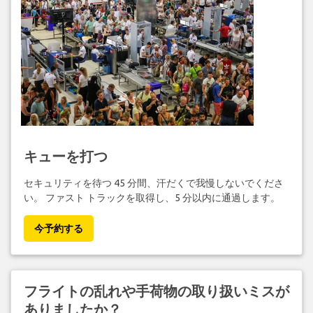
キューを打つ
セキュリティを待つ 45 分間、汗だくで我慢しないでくださ
い。 ファスト トラックを取得し、5 分以内に通過します。
今予約する
フライトの乱れや手荷物の取り扱いミスが
ありましたか？