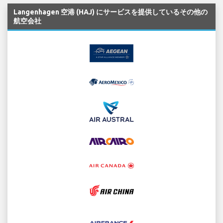
Langenhagen 空港 (HAJ) にサービスを提供しているその他の
航空会社