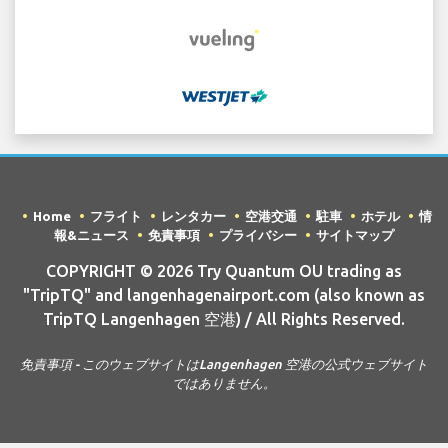
Home
フライト
レンタカー
空港交通
駐車
ホテル
情
報&ニュース
免責事項
プライバシー
サイトマップ
COPYRIGHT © 2026 Try Quantum OU trading as
"TripTQ" and langenhagenairport.com (also known as
TripTQ Langenhagen 空港) / All Rights Reserved.
免責事項 - このウェブサイトはLangenhagen 空港の公式ウェブサイト
ではありません。