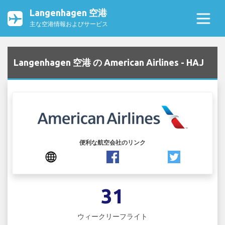
Langenhagen 空港
主な空港情報およびサービス
Langenhagen 空港 の American Airlines - HAJ
便利な航空会社のリンク
31
ウィークリーフライト