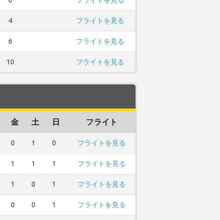
4
フライトを見る
6
フライトを見る
10
フライトを見る
金
土
日
フライト
0
1
0
フライトを見る
1
1
1
フライトを見る
1
0
1
フライトを見る
0
0
1
フライトを見る