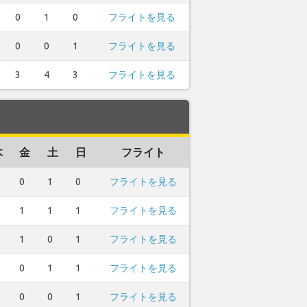
0
1
0
フライトを見る
0
0
1
フライトを見る
3
4
3
フライトを見る
木
金
土
日
フライト
0
1
0
フライトを見る
1
1
1
フライトを見る
1
0
1
フライトを見る
0
1
1
フライトを見る
0
0
1
フライトを見る