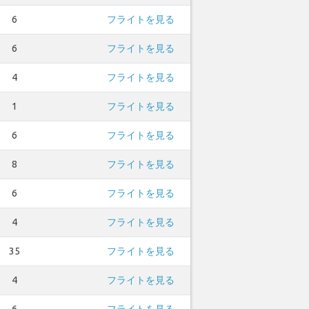
6
フライトを見る
6
フライトを見る
4
フライトを見る
1
フライトを見る
6
フライトを見る
8
フライトを見る
6
フライトを見る
4
フライトを見る
35
フライトを見る
4
フライトを見る
6
フライトを見る