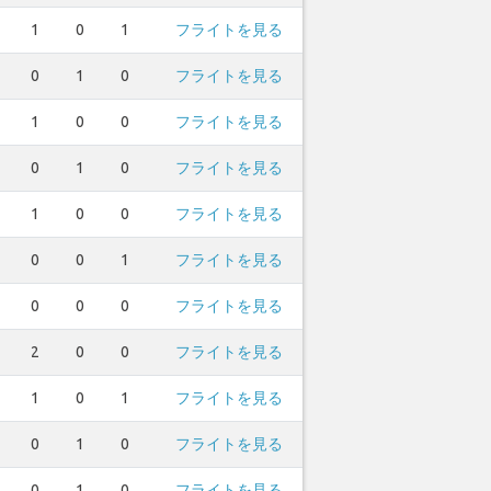
1
0
1
フライトを見る
0
1
0
フライトを見る
1
0
0
フライトを見る
0
1
0
フライトを見る
1
0
0
フライトを見る
0
0
1
フライトを見る
0
0
0
フライトを見る
2
0
0
フライトを見る
1
0
1
フライトを見る
0
1
0
フライトを見る
0
1
0
フライトを見る