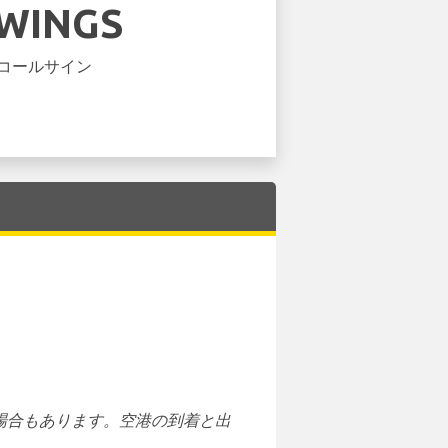
WINGS
コールサイン
場合もあります。空港の到着と出