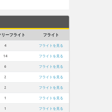
クリーフライト
フライト
4
フライトを見る
14
フライトを見る
6
フライトを見る
2
フライトを見る
2
フライトを見る
1
フライトを見る
1
フライトを見る