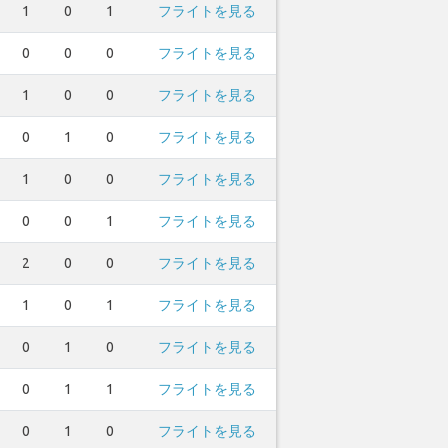
1
0
1
フライトを見る
0
0
0
フライトを見る
1
0
0
フライトを見る
0
1
0
フライトを見る
1
0
0
フライトを見る
0
0
1
フライトを見る
2
0
0
フライトを見る
1
0
1
フライトを見る
0
1
0
フライトを見る
0
1
1
フライトを見る
0
1
0
フライトを見る