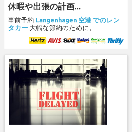
休暇や出張の計画...
事前予約
Langenhagen 空港 でのレン
タカー
大幅な節約のために。