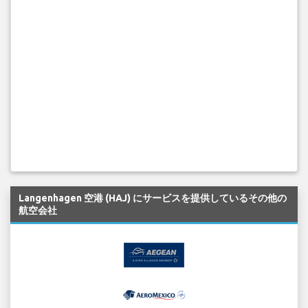
Langenhagen 空港 (HAJ) にサービスを提供しているその他の
航空会社