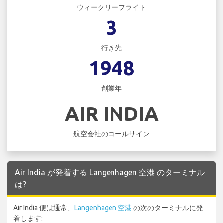
ウィークリーフライト
3
行き先
1948
創業年
AIR INDIA
航空会社のコールサイン
Air India が発着する Langenhagen 空港 のターミナル
は?
Air India 便は通常、
Langenhagen 空港
の次のターミナルに発
着します: