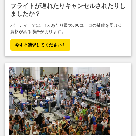
フライトが遅れたりキャンセルされたりし
ましたか？
パーティーでは、1人あたり最大600ユーロの補償を受ける
資格がある場合があります。
今すぐ請求してください！