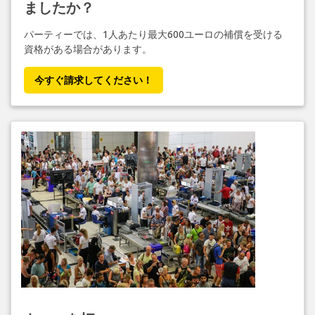
ましたか？
パーティーでは、1人あたり最大600ユーロの補償を受ける
資格がある場合があります。
今すぐ請求してください！