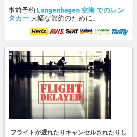
事前予約
Langenhagen 空港 でのレン
タカー
大幅な節約のために。
フライトが遅れたりキャンセルされたりし