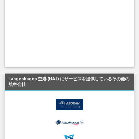
Langenhagen 空港 (HAJ) にサービスを提供しているその他の
航空会社