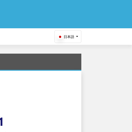
日本語
1