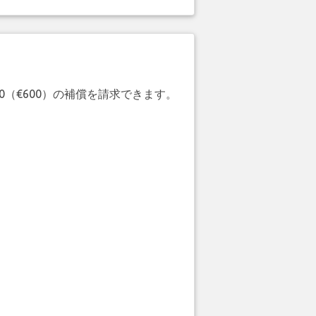
20（€600）の補償を請求できます。