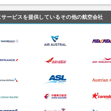
(HAJ) にサービスを提供しているその他の航空会社