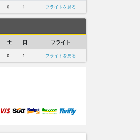
0
1
フライトを見る
土
日
フライト
0
1
フライトを見る