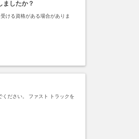
しましたか？
を受ける資格がある場合がありま
でください。 ファスト トラックを