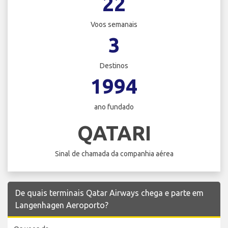
22
Voos semanais
3
Destinos
1994
ano fundado
QATARI
Sinal de chamada da companhia aérea
De quais terminais Qatar Airways chega e parte em
Langenhagen Aeroporto?