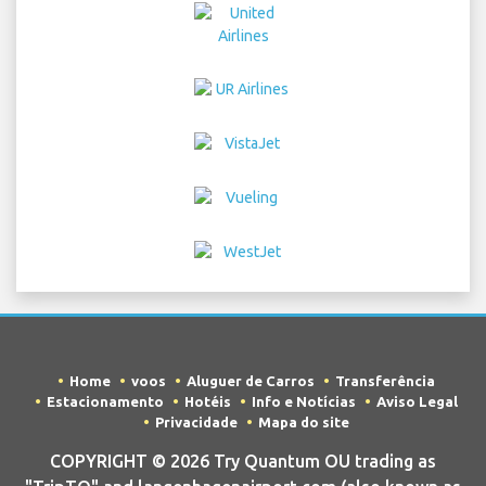
Home
voos
Aluguer de Carros
Transferência
Estacionamento
Hotéis
Info e Notícias
Aviso Legal
Privacidade
Mapa do site
COPYRIGHT © 2026 Try Quantum OU trading as