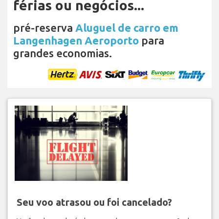
férias ou negócios...
pré-reserva
Aluguel de carro em
Langenhagen Aeroporto
para
grandes economias.
Seu voo atrasou ou foi cancelado?