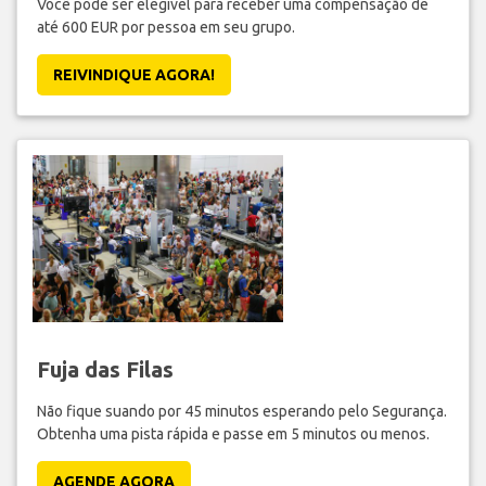
Você pode ser elegível para receber uma compensação de
até 600 EUR por pessoa em seu grupo.
REIVINDIQUE AGORA!
Fuja das Filas
Não fique suando por 45 minutos esperando pelo Segurança.
Obtenha uma pista rápida e passe em 5 minutos ou menos.
AGENDE AGORA