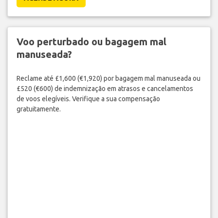
Voo perturbado ou bagagem mal
manuseada?
Reclame até £1,600 (€1,920) por bagagem mal manuseada ou
£520 (€600) de indemnização em atrasos e cancelamentos
de voos elegíveis. Verifique a sua compensação
gratuitamente.