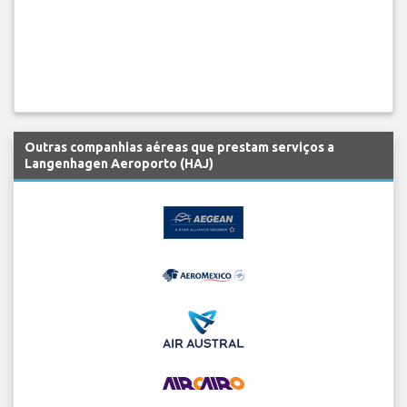
Outras companhias aéreas que prestam serviços a
Langenhagen Aeroporto (HAJ)