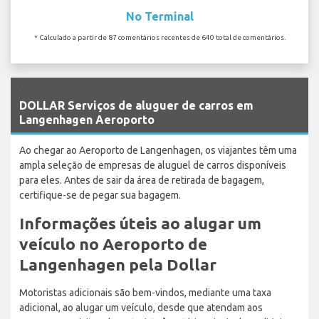
No Terminal
* Calculado a partir de 87 comentários recentes de 640 total de comentários.
`
DOLLAR Serviços de aluguer de carros em
Langenhagen Aeroporto
Ao chegar ao Aeroporto de Langenhagen, os viajantes têm uma
ampla seleção de empresas de aluguel de carros disponíveis
para eles. Antes de sair da área de retirada de bagagem,
certifique-se de pegar sua bagagem.
Informações úteis ao alugar um
veículo no Aeroporto de
Langenhagen pela Dollar
Motoristas adicionais são bem-vindos, mediante uma taxa
adicional, ao alugar um veículo, desde que atendam aos