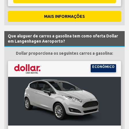
MAIS INFORMAÇÕES
Que aluguer de carros a gasolina tem como oferta Dollar
em Langenhagen Aeroporto?
Dollar proporciona os seguintes carros a gasolina:
ECONÓMICO