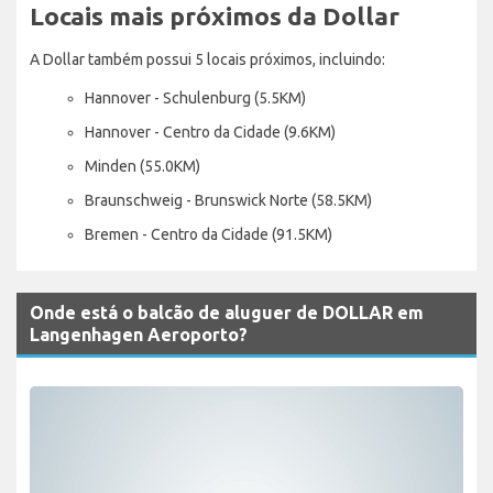
Locais mais próximos da Dollar
A Dollar também possui 5 locais próximos, incluindo:
Hannover - Schulenburg (5.5KM)
Hannover - Centro da Cidade (9.6KM)
Minden (55.0KM)
Braunschweig - Brunswick Norte (58.5KM)
Bremen - Centro da Cidade (91.5KM)
Onde está o balcão de aluguer de DOLLAR em
Langenhagen Aeroporto?