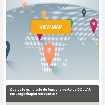
Quais são os horário de funcionamento de DOLLAR
em Langenhagen Aeroporto ?