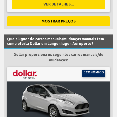
VER DETALHES...
MOSTRAR PREÇOS
Que aluguer de carros manuais/mudanças manuais tem
como oferta Dollar em Langenhagen Aeroporto?
Dollar proporciona os seguintes carros manuais/de
mudanças:
ECONÓMICO