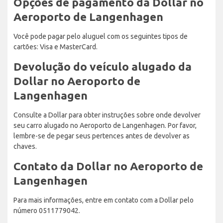
Opções de pagamento da Dollar no
Aeroporto de Langenhagen
Você pode pagar pelo aluguel com os seguintes tipos de
cartões: Visa e MasterCard.
Devolução do veículo alugado da
Dollar no Aeroporto de
Langenhagen
Consulte a Dollar para obter instruções sobre onde devolver
seu carro alugado no Aeroporto de Langenhagen. Por favor,
lembre-se de pegar seus pertences antes de devolver as
chaves.
Contato da Dollar no Aeroporto de
Langenhagen
Para mais informações, entre em contato com a Dollar pelo
número 0511779042.