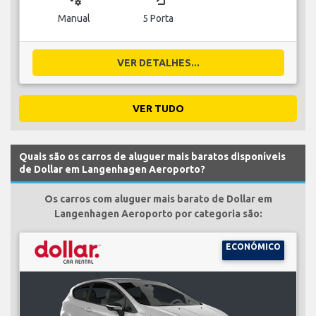
Manual
5 Porta
VER DETALHES...
VER TUDO
Quais são os carros de aluguer mais baratos disponíveis
de Dollar em Langenhagen Aeroporto?
Os carros com aluguer mais barato de Dollar em
Langenhagen Aeroporto por categoria são:
ECONÓMICO