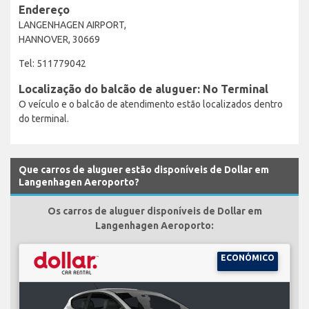
Endereço
LANGENHAGEN AIRPORT,
HANNOVER, 30669
Tel: 511779042
Localização do balcão de aluguer: No Terminal
O veículo e o balcão de atendimento estão localizados dentro
do terminal.
Que carros de aluguer estão disponíveis de Dollar em
Langenhagen Aeroporto?
Os carros de aluguer disponíveis de Dollar em
Langenhagen Aeroporto:
ECONÓMICO