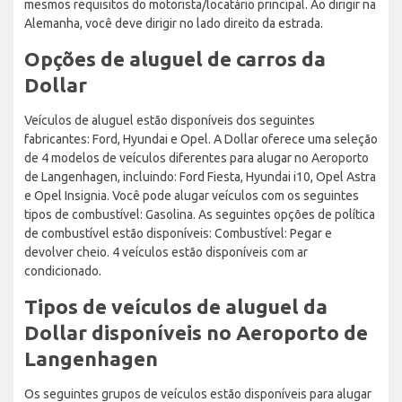
mesmos requisitos do motorista/locatário principal. Ao dirigir na
Alemanha, você deve dirigir no lado direito da estrada.
Opções de aluguel de carros da
Dollar
Veículos de aluguel estão disponíveis dos seguintes
fabricantes: Ford, Hyundai e Opel. A Dollar oferece uma seleção
de 4 modelos de veículos diferentes para alugar no Aeroporto
de Langenhagen, incluindo: Ford Fiesta, Hyundai i10, Opel Astra
e Opel Insignia. Você pode alugar veículos com os seguintes
tipos de combustível: Gasolina. As seguintes opções de política
de combustível estão disponíveis: Combustível: Pegar e
devolver cheio. 4 veículos estão disponíveis com ar
condicionado.
Tipos de veículos de aluguel da
Dollar disponíveis no Aeroporto de
Langenhagen
Os seguintes grupos de veículos estão disponíveis para alugar