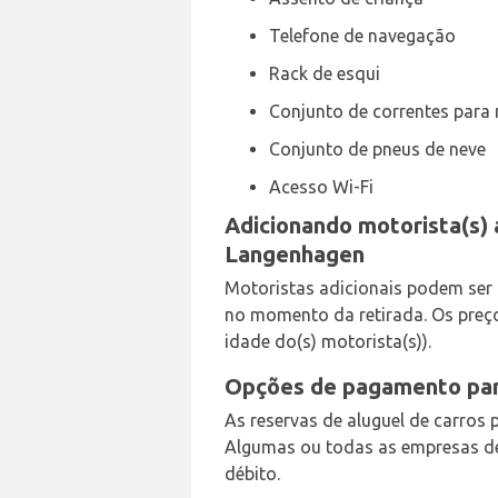
Telefone de navegação
Rack de esqui
Conjunto de correntes para 
Conjunto de pneus de neve
Acesso Wi-Fi
Adicionando motorista(s) 
Langenhagen
Motoristas adicionais podem ser 
no momento da retirada. Os preç
idade do(s) motorista(s)).
Opções de pagamento par
As reservas de aluguel de carros
Algumas ou todas as empresas de
débito.