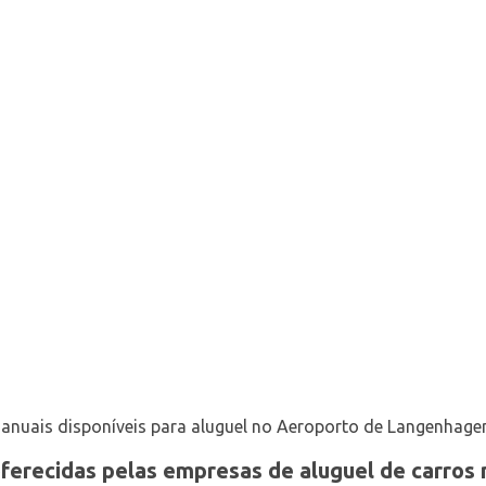
anuais disponíveis para aluguel no Aeroporto de Langenhage
oferecidas pelas empresas de aluguel de carros