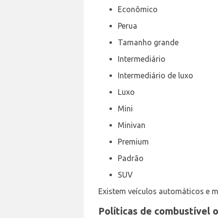
Econômico
Perua
Tamanho grande
Intermediário
Intermediário de luxo
Luxo
Mini
Minivan
Premium
Padrão
SUV
Existem veículos automáticos e m
Políticas de combustível 