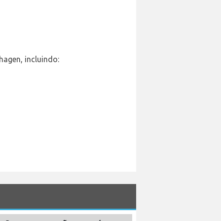
agen, incluindo: