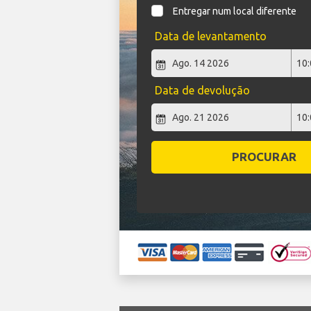
Entregar num local diferente
Data de levantamento
Data de devolução
PROCURAR