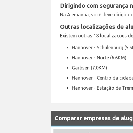
Dirigindo com segurança 
Na Alemanha, você deve dirigir do
Outras localizações de al
Existem outras 18 localizações d
Hannover - Schulenburg (5.
Hannover - Norte (6.6KM)
Garbsen (7.0KM)
Hannover - Centro da cidad
Hannover - Estação de Trem 
Comparar empresas de alug