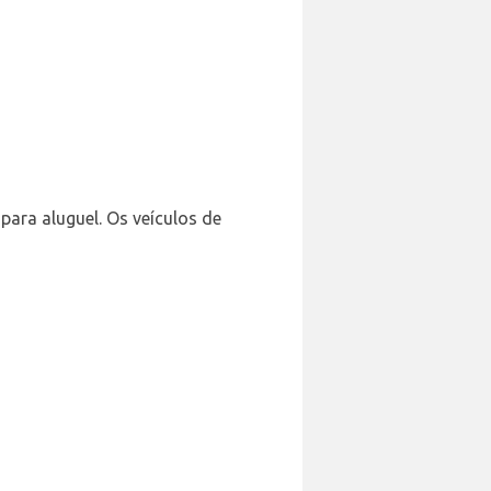
para aluguel. Os veículos de