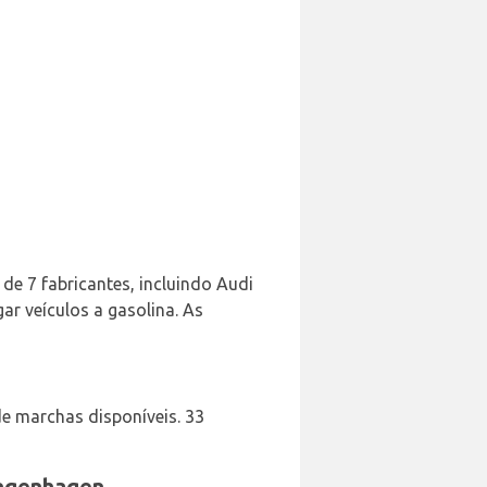
de 7 fabricantes, incluindo Audi
ar veículos a gasolina. As
e marchas disponíveis. 33
angenhagen