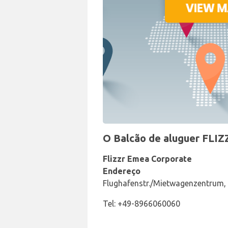
O Balcão de aluguer FLIZ
Flizzr Emea Corporate
Endereço
Flughafenstr./Mietwagenzentrum,
Tel: +49-8966060060