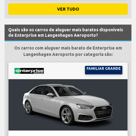
VER TUDO
Quais são os carros de aluguer mais baratos disponíveis
de Enterprise em Langenhagen Aeroporto?
Os carros com aluguer mais barato de Enterprise em
Langenhagen Aeroporto por categoria são:
FAMILIAR GRANDE