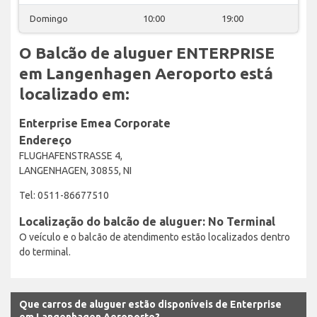
Domingo
10:00
19:00
O Balcão de aluguer ENTERPRISE
em Langenhagen Aeroporto está
localizado em:
Enterprise Emea Corporate
Endereço
FLUGHAFENSTRASSE 4,
LANGENHAGEN, 30855, NI
Tel: 0511-86677510
Localização do balcão de aluguer: No Terminal
O veículo e o balcão de atendimento estão localizados dentro
do terminal.
Que carros de aluguer estão disponíveis de Enterprise
em Langenhagen Aeroporto?