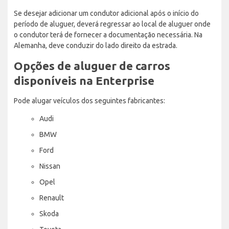
Se desejar adicionar um condutor adicional após o início do
período de aluguer, deverá regressar ao local de aluguer onde
o condutor terá de fornecer a documentação necessária. Na
Alemanha, deve conduzir do lado direito da estrada.
Opções de aluguer de carros
disponíveis na Enterprise
Pode alugar veículos dos seguintes fabricantes:
Audi
BMW
Ford
Nissan
Opel
Renault
Skoda