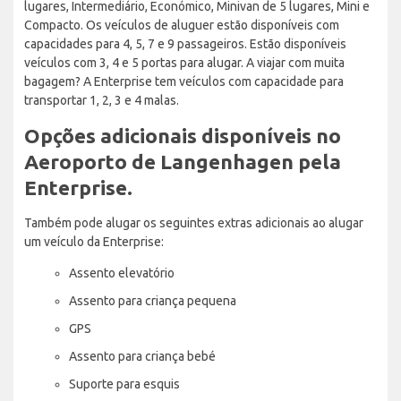
lugares, Intermediário, Económico, Minivan de 5 lugares, Mini e
Compacto. Os veículos de aluguer estão disponíveis com
capacidades para 4, 5, 7 e 9 passageiros. Estão disponíveis
veículos com 3, 4 e 5 portas para alugar. A viajar com muita
bagagem? A Enterprise tem veículos com capacidade para
transportar 1, 2, 3 e 4 malas.
Opções adicionais disponíveis no
Aeroporto de Langenhagen pela
Enterprise.
Também pode alugar os seguintes extras adicionais ao alugar
um veículo da Enterprise:
Assento elevatório
Assento para criança pequena
GPS
Assento para criança bebé
Suporte para esquis