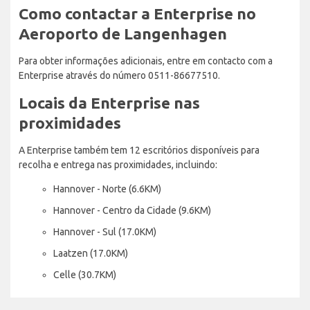
Como contactar a Enterprise no
Aeroporto de Langenhagen
Para obter informações adicionais, entre em contacto com a
Enterprise através do número 0511-86677510.
Locais da Enterprise nas
proximidades
A Enterprise também tem 12 escritórios disponíveis para
recolha e entrega nas proximidades, incluindo:
Hannover - Norte (6.6KM)
Hannover - Centro da Cidade (9.6KM)
Hannover - Sul (17.0KM)
Laatzen (17.0KM)
Celle (30.7KM)