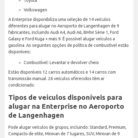
Toyota
Volkswagen
A Enterprise disponibiliza uma seleção de 14 veículos
diferentes para alugar no Aeroporto de Langenhagen de 9
fabricantes, incluindo Audi A4, Audi A6, BMW Série 1, Ford
Galaxy e Ford Kuga + mais 9. É possível alugar veículos a
gasolina. As seguintes opções de política de combustível estão
disponíveis:
Combustível: Levantar e devolver cheio
Estão disponíveis 12 carros automáticos e 14 carros com
transmissão manual. 26 veículos oferecidos têm ar
condicionado.
Tipos de veículos disponíveis para
alugar na Enterprise no Aeroporto
de Langenhagen
Pode alugar veículos de grupos, incluindo: Standard, Premium,
Compacto de elite, Minivan de 7 lugares, SUV, Minivan de 9