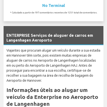
No Terminal
* Calculado a partir de 197 comentários recentes de 1251 total de comentários.
`
ENTERPRISE Serviços de aluguer de carros em
Langenhagen Aeroporto
Viajantes que procuram alugar um veículo durante a sua estadia
em Hannover têm sorte, pois existem muitas empresas de
aluguer de carros no Aeroporto de Langenhagen localizadas
em ou perto do Aeroporto de Langenhagen HAJ. Antes de
prosseguir para encontrar a sua escolha, certifique-se de
recolher a sua bagagem na área de recolha de bagagem do
Aeroporto de Hannover.
Informações úteis ao alugar um
veículo da Enterprise no Aeroporto
de Langenhagen