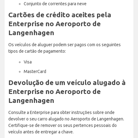
Conjunto de correntes para neve
Cartões de crédito aceites pela
Enterprise no Aeroporto de
Langenhagen
Os veículos de aluguer podem ser pagos com os seguintes
tipos de cartão de pagamento:
Visa
MasterCard
Devolução de um veículo alugado à
Enterprise no Aeroporto de
Langenhagen
Consulte a Enterprise para obter instruções sobre onde
devolver o seu carro alugado no Aeroporto de Langenhagen.
Certifique-se de remover os seus pertences pessoais do
veículo antes de entregar a chave.