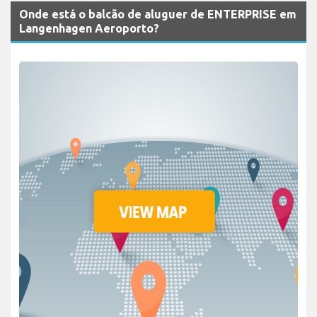
Onde está o balcão de aluguer de ENTERPRISE em
Langenhagen Aeroporto?