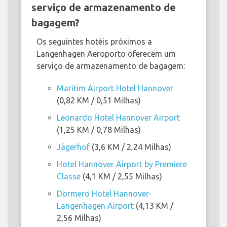
serviço de armazenamento de
bagagem?
Os seguintes hotéis próximos a
Langenhagen Aeroporto oferecem um
serviço de armazenamento de bagagem:
Maritim Airport Hotel Hannover
(0,82 KM / 0,51 Milhas)
Leonardo Hotel Hannover Airport
(1,25 KM / 0,78 Milhas)
Jägerhof
(3,6 KM / 2,24 Milhas)
Hotel Hannover Airport by Premiere
Classe
(4,1 KM / 2,55 Milhas)
Dormero Hotel Hannover-
Langenhagen Airport
(4,13 KM /
2,56 Milhas)