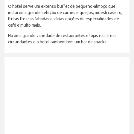
O hotel serve um extenso buffet de pequeno-almoço que
inclui uma grande seleção de carnes e queijos, muesli caseiro,
frutas frescas fatiadas e várias opções de especialidades de
café e muito mais.
Há uma grande variedade de restaurantes e lojas nas áreas
circundantes e o hotel também tem um bar de snacks.