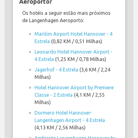
Aeroporto?
Os hotéis a seguir estão mais próximos
de Langenhagen Aeroporto:
Maritim Airport Hotel Hannover - 4
Estrela
(0,82 KM / 0,51 Milhas)
Leonardo Hotel Hannover Airport -
4 Estrela
(1,25 KM / 0,78 Milhas)
Jägerhof - 4 Estrela
(3,6 KM / 2,24
Milhas)
Hotel Hannover Airport by Premiere
Classe - 2 Estrela
(4,1 KM / 2,55
Milhas)
Dormero Hotel Hannover-
Langenhagen Airport - 4 Estrela
(4,13 KM / 2,56 Milhas)