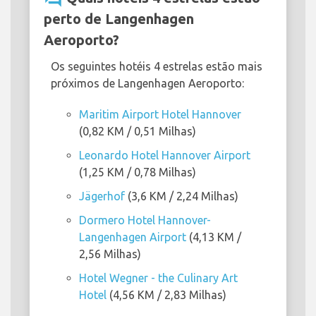
perto de Langenhagen
Aeroporto?
Os seguintes hotéis 4 estrelas estão mais
próximos de Langenhagen Aeroporto:
Maritim Airport Hotel Hannover
(0,82 KM / 0,51 Milhas)
Leonardo Hotel Hannover Airport
(1,25 KM / 0,78 Milhas)
Jägerhof
(3,6 KM / 2,24 Milhas)
Dormero Hotel Hannover-
Langenhagen Airport
(4,13 KM /
2,56 Milhas)
Hotel Wegner - the Culinary Art
Hotel
(4,56 KM / 2,83 Milhas)