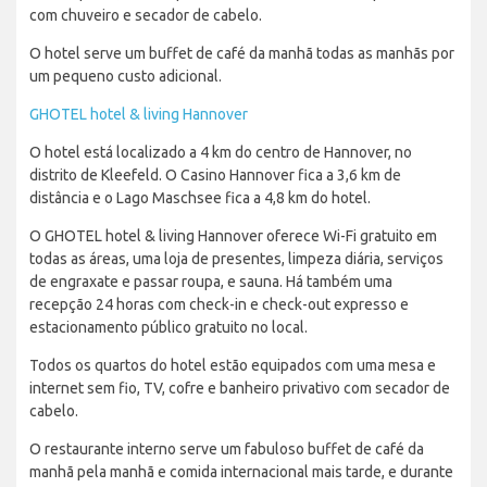
com chuveiro e secador de cabelo.
O hotel serve um buffet de café da manhã todas as manhãs por
um pequeno custo adicional.
GHOTEL hotel & living Hannover
O hotel está localizado a 4 km do centro de Hannover, no
distrito de Kleefeld. O Casino Hannover fica a 3,6 km de
distância e o Lago Maschsee fica a 4,8 km do hotel.
O GHOTEL hotel & living Hannover oferece Wi-Fi gratuito em
todas as áreas, uma loja de presentes, limpeza diária, serviços
de engraxate e passar roupa, e sauna. Há também uma
recepção 24 horas com check-in e check-out expresso e
estacionamento público gratuito no local.
Todos os quartos do hotel estão equipados com uma mesa e
internet sem fio, TV, cofre e banheiro privativo com secador de
cabelo.
O restaurante interno serve um fabuloso buffet de café da
manhã pela manhã e comida internacional mais tarde, e durante