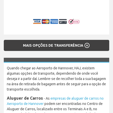
arrow_circle_down
MAIS OPÇÕES DE TRANSFERÊNCIA
Quando chegar ao Aeroporto de Hannover, HAJ, existem
algumas opções de transporte, dependendo de onde você
deseja ir a partir daí. Lembre-se de recolher toda a sua bagagem
na área de retirada de bagagem antes de seguir para a opção de
transporte escolhida.
Aluguer de Carros
- As
empresas de aluguer de carros no
Aeroporto de Hannover
podem ser encontradas no Centro de
Aluguer de Carros, localizado entre os Terminais A e B, no