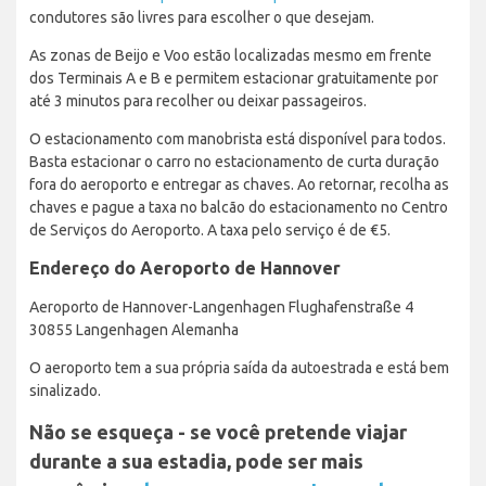
condutores são livres para escolher o que desejam.
As zonas de Beijo e Voo estão localizadas mesmo em frente
dos Terminais A e B e permitem estacionar gratuitamente por
até 3 minutos para recolher ou deixar passageiros.
O estacionamento com manobrista está disponível para todos.
Basta estacionar o carro no estacionamento de curta duração
fora do aeroporto e entregar as chaves. Ao retornar, recolha as
chaves e pague a taxa no balcão do estacionamento no Centro
de Serviços do Aeroporto. A taxa pelo serviço é de €5.
Endereço do Aeroporto de Hannover
Aeroporto de Hannover-Langenhagen Flughafenstraße 4
30855 Langenhagen Alemanha
O aeroporto tem a sua própria saída da autoestrada e está bem
sinalizado.
Não se esqueça - se você pretende viajar
durante a sua estadia, pode ser mais