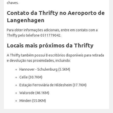
chaves.
Contato da Thrifty no Aeroporto de
Langenhagen
Para obter informações adicionais, entre em contato com a
Thrifty pelo telefone 0511779042.
Locais mais próximos da Thrifty
A Thrifty também possui 8 escritórios disponíveis para retirada
e devolução nas proximidades, incluindo:
Hannover - Schulenburg (5.5KM)
Celle (30.7KM)
Estação Ferroviária de Hildesheim (37.7KM)
Walsrode (46.1KM)
Minden (55.0KM)