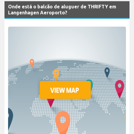
Onde está o balcão de aluguer de THRIFTY em
Langenhagen Aeroporto?