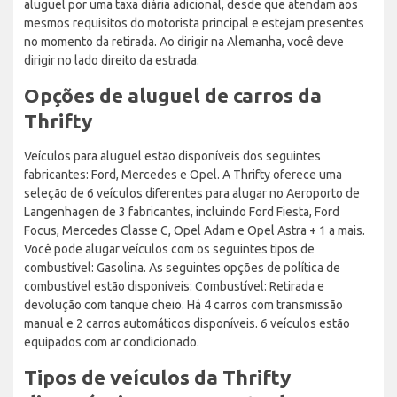
aluguel por uma taxa diária adicional, desde que atendam aos
mesmos requisitos do motorista principal e estejam presentes
no momento da retirada. Ao dirigir na Alemanha, você deve
dirigir no lado direito da estrada.
Opções de aluguel de carros da
Thrifty
Veículos para aluguel estão disponíveis dos seguintes
fabricantes: Ford, Mercedes e Opel. A Thrifty oferece uma
seleção de 6 veículos diferentes para alugar no Aeroporto de
Langenhagen de 3 fabricantes, incluindo Ford Fiesta, Ford
Focus, Mercedes Classe C, Opel Adam e Opel Astra + 1 a mais.
Você pode alugar veículos com os seguintes tipos de
combustível: Gasolina. As seguintes opções de política de
combustível estão disponíveis: Combustível: Retirada e
devolução com tanque cheio. Há 4 carros com transmissão
manual e 2 carros automáticos disponíveis. 6 veículos estão
equipados com ar condicionado.
Tipos de veículos da Thrifty