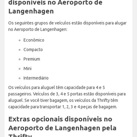
disponíveis no Aeroporto de
Langenhagen
Os seguintes grupos de veículos estão disponíveis para alugar
no Aeroporto de Langenhagen:
Econômico
Compacto
Premium
Mini
Intermediário
Os veículos para aluguel têm capacidade para 4 e 5
passageiros. Veículos de 3, 4 e 5 portas estão disponíveis para
aluguel. Se você tiver bagagem, os veículos da Thrifty têm
capacidade para transportar 1, 2, 3 e 4 peças de bagagem.
Extras opcionais disponíveis no
Aeroporto de Langenhagen pela
Thrifty