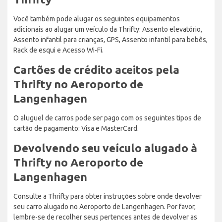
Você também pode alugar os seguintes equipamentos
adicionais ao alugar um veículo da Thrifty: Assento elevatório,
Assento infantil para crianças, GPS, Assento infantil para bebês,
Rack de esqui e Acesso Wi-Fi.
Cartões de crédito aceitos pela
Thrifty no Aeroporto de
Langenhagen
O aluguel de carros pode ser pago com os seguintes tipos de
cartão de pagamento: Visa e MasterCard.
Devolvendo seu veículo alugado à
Thrifty no Aeroporto de
Langenhagen
Consulte a Thrifty para obter instruções sobre onde devolver
seu carro alugado no Aeroporto de Langenhagen. Por favor,
lembre-se de recolher seus pertences antes de devolver as