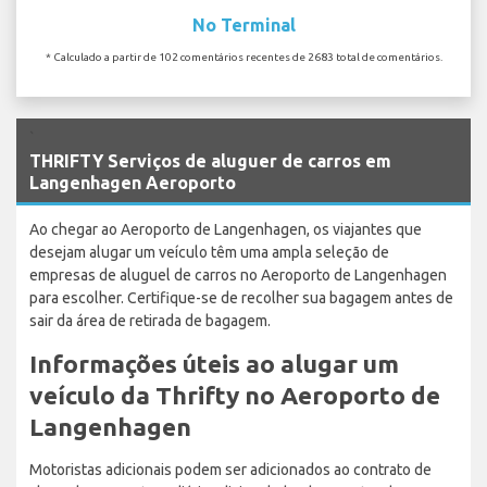
No Terminal
* Calculado a partir de 102 comentários recentes de 2683 total de comentários.
`
THRIFTY Serviços de aluguer de carros em
Langenhagen Aeroporto
Ao chegar ao Aeroporto de Langenhagen, os viajantes que
desejam alugar um veículo têm uma ampla seleção de
empresas de aluguel de carros no Aeroporto de Langenhagen
para escolher. Certifique-se de recolher sua bagagem antes de
sair da área de retirada de bagagem.
Informações úteis ao alugar um
veículo da Thrifty no Aeroporto de
Langenhagen
Motoristas adicionais podem ser adicionados ao contrato de