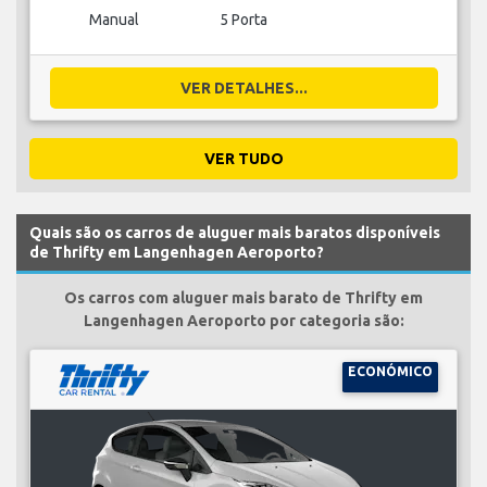
Manual
5 Porta
VER DETALHES...
VER TUDO
Quais são os carros de aluguer mais baratos disponíveis
de Thrifty em Langenhagen Aeroporto?
Os carros com aluguer mais barato de Thrifty em
Langenhagen Aeroporto por categoria são:
ECONÓMICO