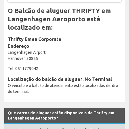
O Balcão de aluguer THRIFTY em
Langenhagen Aeroporto está
localizado em:
Thrifty Emea Corporate
Endereço
Langenhagen Airport,
Hannover, 30855
Tel: 0511779042
Localização do balcão de aluguer: No Terminal
O veículo e o balcão de atendimento estão localizados dentro
do terminal.
Que carros de aluguer estão disponíveis de Thrifty em
Langenhagen Aeroporto?