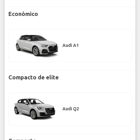
Económico
Audi A1
Compacto de elite
Audi Q2