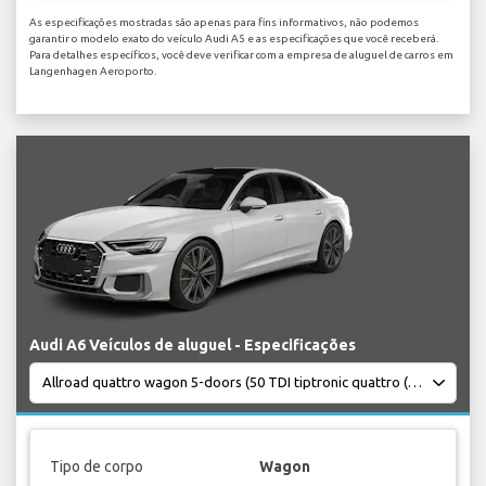
As especificações mostradas são apenas para fins informativos, não podemos
garantir o modelo exato do veículo Audi A5 e as especificações que você receberá.
Para detalhes específicos, você deve verificar com a empresa de aluguel de carros em
Langenhagen Aeroporto.
Audi A6 Veículos de aluguel - Especificações
Tipo de corpo
Wagon