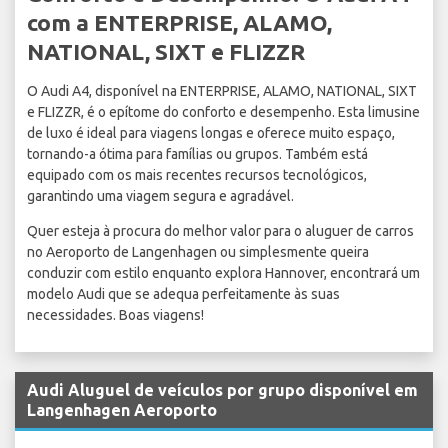
com a ENTERPRISE, ALAMO,
NATIONAL, SIXT e FLIZZR
O Audi A4, disponível na ENTERPRISE, ALAMO, NATIONAL, SIXT
e FLIZZR, é o epítome do conforto e desempenho. Esta limusine
de luxo é ideal para viagens longas e oferece muito espaço,
tornando-a ótima para famílias ou grupos. Também está
equipado com os mais recentes recursos tecnológicos,
garantindo uma viagem segura e agradável.
Quer esteja à procura do melhor valor para o aluguer de carros
no Aeroporto de Langenhagen ou simplesmente queira
conduzir com estilo enquanto explora Hannover, encontrará um
modelo Audi que se adequa perfeitamente às suas
necessidades. Boas viagens!
Audi Aluguel de veículos por grupo disponível em
Langenhagen Aeroporto