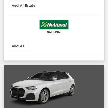
Audi A4 Estate
NATIONAL
Audi A4