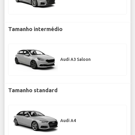
Tamanho intermédio
Audi A3 Saloon
Tamanho standard
Audi A4