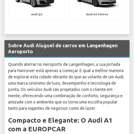
Audi Q2
Audi A3 Saloon
Sobre Audi Aluguel de carros em Langenhagen
Aeroporto
Quando aterrar no Aeroporto de Langenhagen, a sua jornada
para Hannover está apenas a começar. E qual a melhor maneira
de explorar esta cidade vibrante do que ao volante de um Audi,
uma marca sinónimo de luxo, desempenho e tecnologia de
ponta. Os veículos Audi são projetados com o cliente em
mente, oferecendo uma combinação de conforto, segurança e
amizade com o ambiente que os torna uma escolha popular
tanto para viajantes de negócios como de lazer.
Compacto e Elegante: O Audi A1
com a EUROPCAR