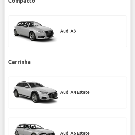
Compacto
Audi A3
Carrinha
Audi A4 Estate
Audi A6 Estate