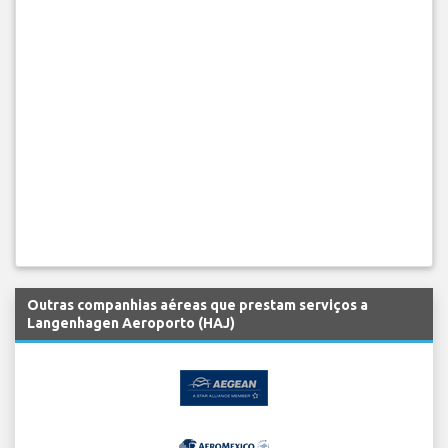
Outras companhias aéreas que prestam serviços a
Langenhagen Aeroporto (HAJ)