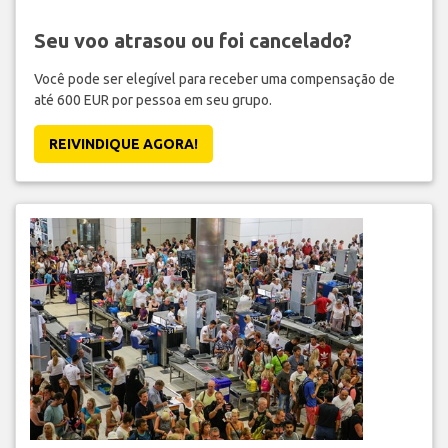
Seu voo atrasou ou foi cancelado?
Você pode ser elegível para receber uma compensação de
até 600 EUR por pessoa em seu grupo.
REIVINDIQUE AGORA!