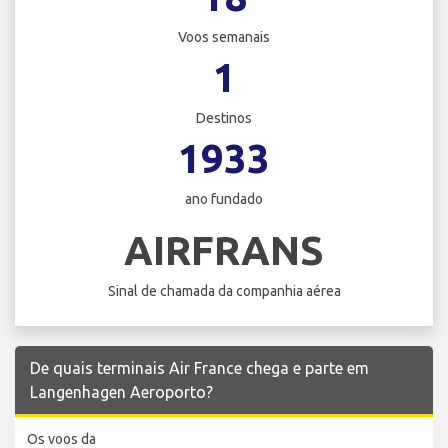
Voos semanais
1
Destinos
1933
ano fundado
AIRFRANS
Sinal de chamada da companhia aérea
De quais terminais Air France chega e parte em
Langenhagen Aeroporto?
Os voos da