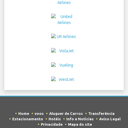
Home
voos
Aluguer de Carros
Transferência
Estacionamento
Hotéis
Info e Notícias
Aviso Legal
Privacidade
Mapa do site