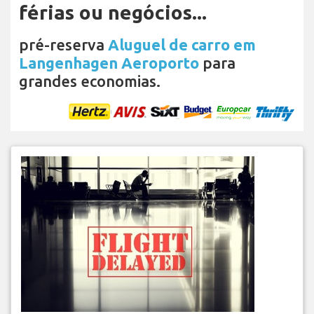
férias ou negócios...
pré-reserva
Aluguel de carro em
Langenhagen Aeroporto
para
grandes economias.