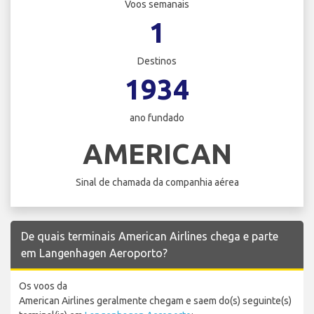
Voos semanais
1
Destinos
1934
ano fundado
AMERICAN
Sinal de chamada da companhia aérea
De quais terminais American Airlines chega e parte
em Langenhagen Aeroporto?
Os voos da
American Airlines geralmente chegam e saem do(s) seguinte(s)