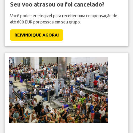
Seu voo atrasou ou foi cancelado?
Você pode ser elegível para receber uma compensação de
até 600 EUR por pessoa em seu grupo.
REIVINDIQUE AGORA!