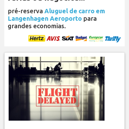
pré-reserva
Aluguel de carro em
Langenhagen Aeroporto
para
grandes economias.