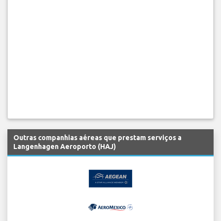
Outras companhias aéreas que prestam serviços a
Langenhagen Aeroporto (HAJ)