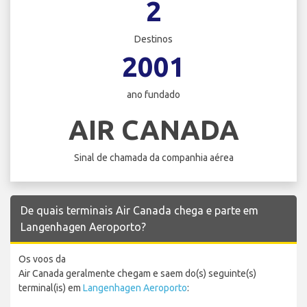
2
Destinos
2001
ano fundado
AIR CANADA
Sinal de chamada da companhia aérea
De quais terminais Air Canada chega e parte em
Langenhagen Aeroporto?
Os voos da
Air Canada geralmente chegam e saem do(s) seguinte(s)
terminal(is) em
Langenhagen Aeroporto
: