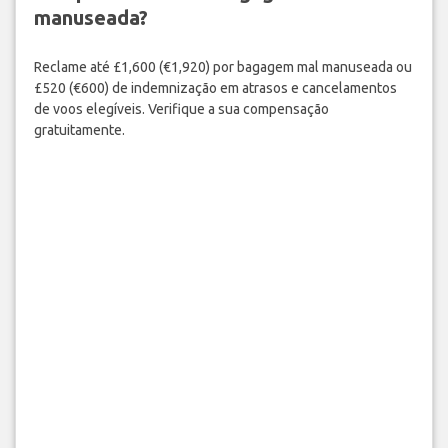
manuseada?
Reclame até £1,600 (€1,920) por bagagem mal manuseada ou
£520 (€600) de indemnização em atrasos e cancelamentos
de voos elegíveis. Verifique a sua compensação
gratuitamente.