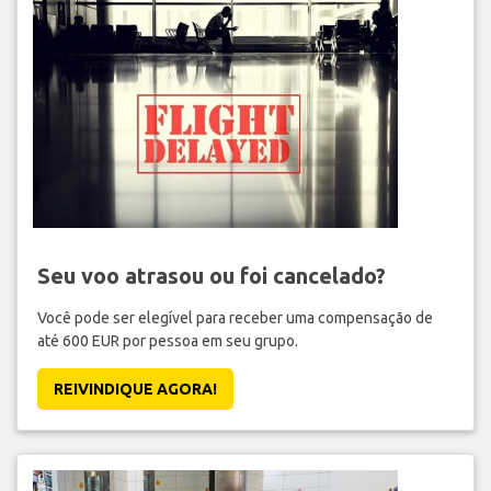
Seu voo atrasou ou foi cancelado?
Você pode ser elegível para receber uma compensação de
até 600 EUR por pessoa em seu grupo.
REIVINDIQUE AGORA!