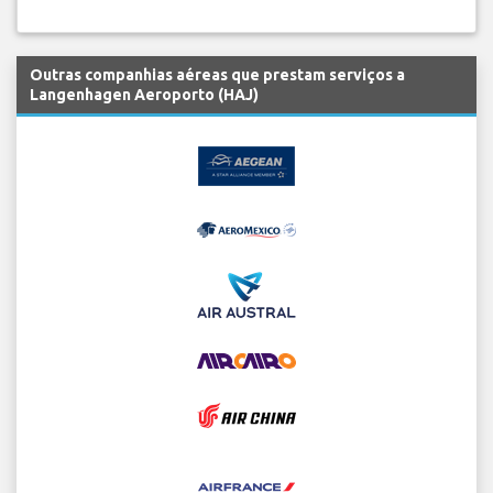
Outras companhias aéreas que prestam serviços a
Langenhagen Aeroporto (HAJ)