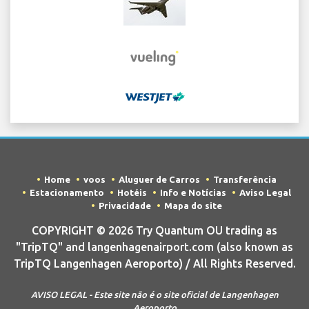
Home
voos
Aluguer de Carros
Transferência
Estacionamento
Hotéis
Info e Notícias
Aviso Legal
Privacidade
Mapa do site
COPYRIGHT © 2026 Try Quantum OU trading as
"TripTQ" and langenhagenairport.com (also known as
TripTQ Langenhagen Aeroporto) / All Rights Reserved.
AVISO LEGAL - Este site não é o site oficial de Langenhagen
Aeroporto