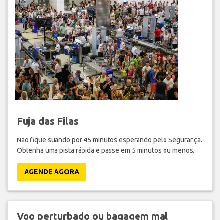
Fuja das Filas
Não fique suando por 45 minutos esperando pelo Segurança.
Obtenha uma pista rápida e passe em 5 minutos ou menos.
AGENDE AGORA
Voo perturbado ou bagagem mal