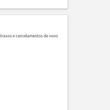
trasos e cancelamentos de voos