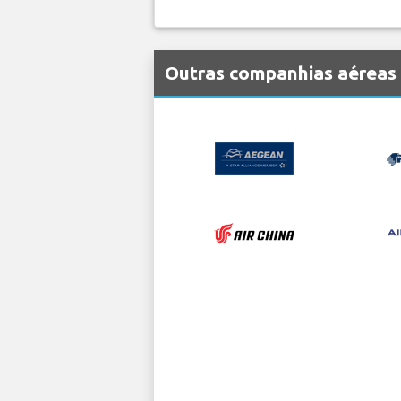
Outras companhias aéreas