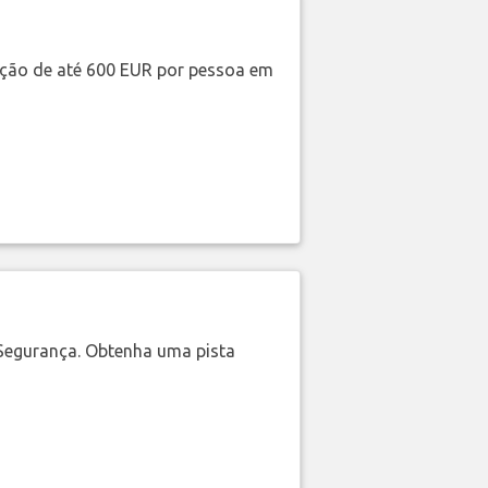
ação de até 600 EUR por pessoa em
Segurança. Obtenha uma pista