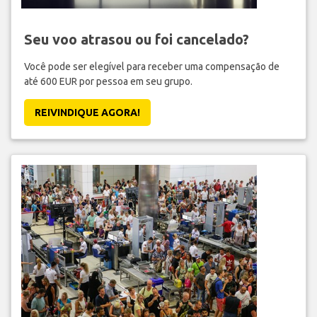
Seu voo atrasou ou foi cancelado?
Você pode ser elegível para receber uma compensação de
até 600 EUR por pessoa em seu grupo.
REIVINDIQUE AGORA!