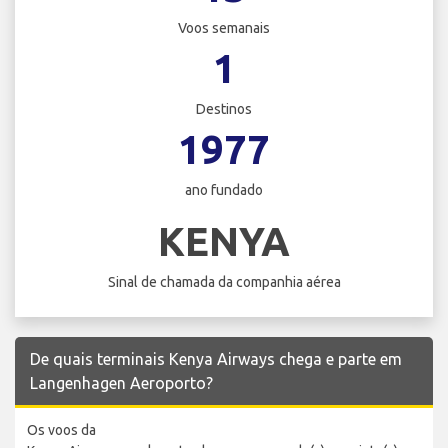
Voos semanais
1
Destinos
1977
ano fundado
KENYA
Sinal de chamada da companhia aérea
De quais terminais Kenya Airways chega e parte em
Langenhagen Aeroporto?
Os voos da