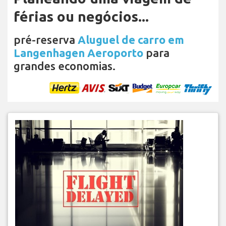
férias ou negócios...
pré-reserva
Aluguel de carro em
Langenhagen Aeroporto
para
grandes economias.