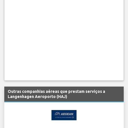
Outras companhias aéreas que prestam serviços a
Langenhagen Aeroporto (HAJ)