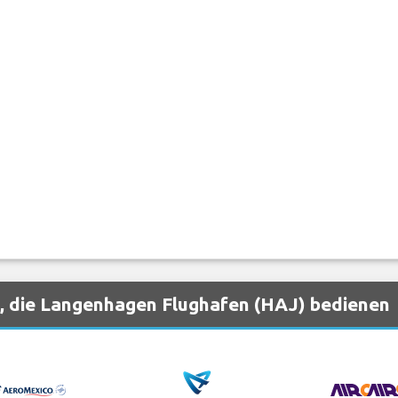
, die Langenhagen Flughafen (HAJ) bedienen