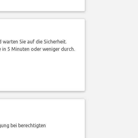
warten Sie auf die Sicherheit.
 in 5 Minuten oder weniger durch.
gung bei berechtigten