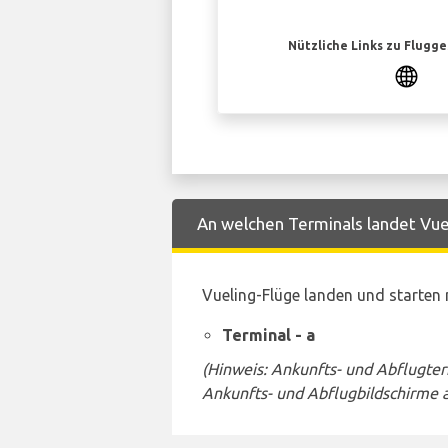
Nützliche Links zu Flugg
An welchen Terminals landet Vue
Vueling-Flüge landen und starten
Terminal - a
(Hinweis: Ankunfts- und Abflugte
Ankunfts- und Abflugbildschirme 