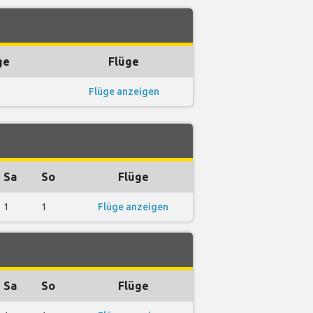
ge
Flüge
Flüge anzeigen
Sa
So
Flüge
1
1
Flüge anzeigen
Sa
So
Flüge