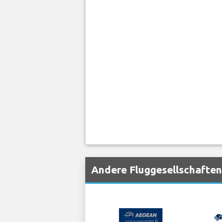
Andere Fluggesellschaften