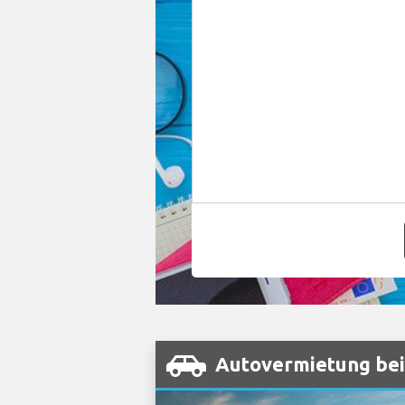
Autovermietung be