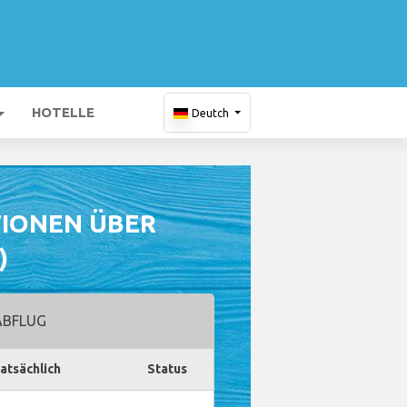
HOTELLE
Deutch
IONEN ÜBER
)
BFLUG
atsächlich
Status