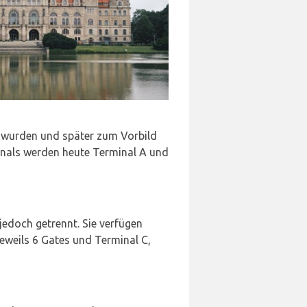
 wurden und später zum Vorbild
inals werden heute Terminal A und
 jedoch getrennt. Sie verfügen
eweils 6 Gates und Terminal C,