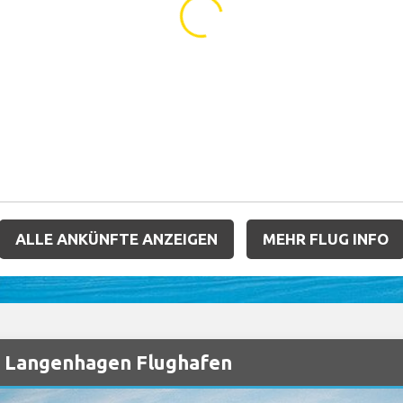
...
ALLE ANKÜNFTE ANZEIGEN
MEHR FLUG INFO
i Langenhagen Flughafen