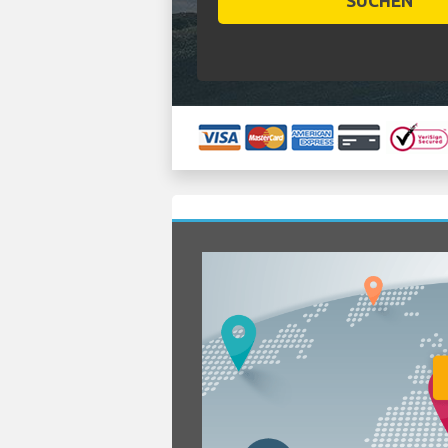
SUCHEN