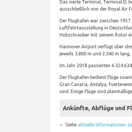
Das vierte Terminal, Terminal D, 
ausschließlich von der Royal Air 
Der Flughafen war zwischen 1957 
Luftfahrtausstellung in Deutschla
Hubschrauber mit seinem Rotor ein
Hannover Airport verfügt über dre
jeweils 3.800 m und 2.340 m lang,
Im Jahr 2018 passierten 6.324.634
Der Flughafen bedient Flüge sowo
Gran Canaria, Antalya, Fuerteven
sind. Einige Flüge sind planmäßige
Ankünfte, Abflüge und F
Siehe
aktuelle Informationen z