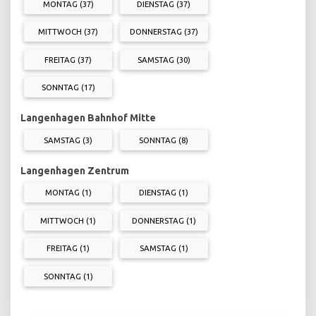
MONTAG (37)
DIENSTAG (37)
MITTWOCH (37)
DONNERSTAG (37)
FREITAG (37)
SAMSTAG (30)
SONNTAG (17)
Langenhagen Bahnhof Mitte
SAMSTAG (3)
SONNTAG (8)
Langenhagen Zentrum
MONTAG (1)
DIENSTAG (1)
MITTWOCH (1)
DONNERSTAG (1)
FREITAG (1)
SAMSTAG (1)
SONNTAG (1)