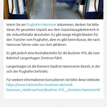
Wenn Sie am
Flughafen Hannover
ankommen, denken Sie bitte
daran, Ihr gesamtes Gepäck aus dem Gepäckausgabebereich in
der Ankunftshalle abzuholen. Es gibt einige Möglichkeiten für
den Transfer vom Flughafen, aber es gibt keine Busse, die nach
Hannover fahren oder von dort abfahren.
Es gibt jedoch eine Bushaltestelle für die Buslinie 470, die zum
Bahnhof Langenhagen Zentrum führt.
Langenhagen ist die kleinere Stadt im Hannoverer Bezirk, in der
sich der Flughafen befindet.
Für weitere Informationen konsultieren Sie bitte diese Website:
https://www.haltestellen-buslinien.de/stadt-
hannover_niedersachsen/buslinie-470__stoecken-hannover#/