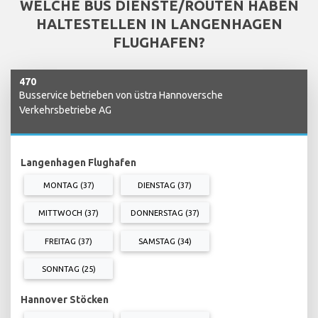
WELCHE BUS DIENSTE/ROUTEN HABEN
HALTESTELLEN IN LANGENHAGEN
FLUGHAFEN?
470
Busservice betrieben von üstra Hannoversche
Verkehrsbetriebe AG
Langenhagen Flughafen
MONTAG (37)
DIENSTAG (37)
MITTWOCH (37)
DONNERSTAG (37)
FREITAG (37)
SAMSTAG (34)
SONNTAG (25)
Hannover Stöcken