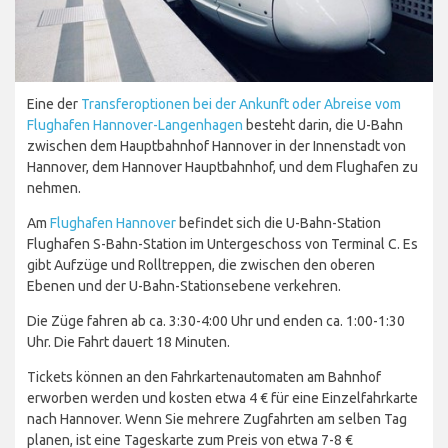
Eine der
Transferoptionen bei der Ankunft oder Abreise vom
Flughafen Hannover-Langenhagen
besteht darin, die U-Bahn
zwischen dem Hauptbahnhof Hannover in der Innenstadt von
Hannover, dem Hannover Hauptbahnhof, und dem Flughafen zu
nehmen.
Am
Flughafen Hannover
befindet sich die U-Bahn-Station
Flughafen S-Bahn-Station im Untergeschoss von Terminal C. Es
gibt Aufzüge und Rolltreppen, die zwischen den oberen
Ebenen und der U-Bahn-Stationsebene verkehren.
Die Züge fahren ab ca. 3:30-4:00 Uhr und enden ca. 1:00-1:30
Uhr. Die Fahrt dauert 18 Minuten.
Tickets können an den Fahrkartenautomaten am Bahnhof
erworben werden und kosten etwa 4 € für eine Einzelfahrkarte
nach Hannover. Wenn Sie mehrere Zugfahrten am selben Tag
planen, ist eine Tageskarte zum Preis von etwa 7-8 €