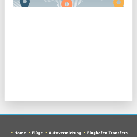
Home
Flüge
Autovermietung
Flughafen Transfers