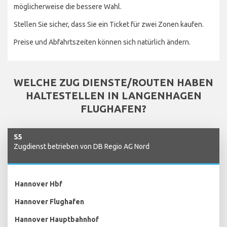
möglicherweise die bessere Wahl.
Stellen Sie sicher, dass Sie ein Ticket für zwei Zonen kaufen.
Preise und Abfahrtszeiten können sich natürlich ändern.
WELCHE ZUG DIENSTE/ROUTEN HABEN
HALTESTELLEN IN LANGENHAGEN
FLUGHAFEN?
S5
Zugdienst betrieben von DB Regio AG Nord
Hannover Hbf
Hannover Flughafen
Hannover Hauptbahnhof