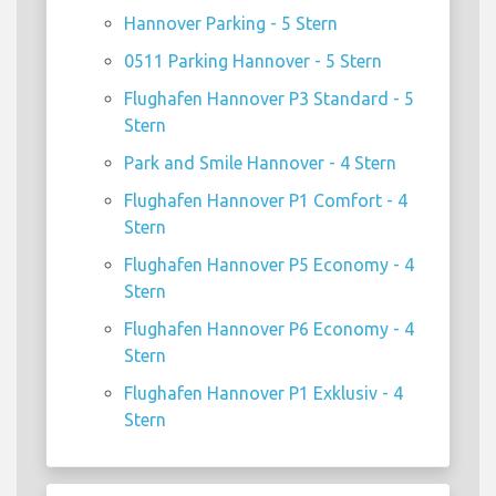
Hannover Parking - 5 Stern
0511 Parking Hannover - 5 Stern
Flughafen Hannover P3 Standard - 5
Stern
Park and Smile Hannover - 4 Stern
Flughafen Hannover P1 Comfort - 4
Stern
Flughafen Hannover P5 Economy - 4
Stern
Flughafen Hannover P6 Economy - 4
Stern
Flughafen Hannover P1 Exklusiv - 4
Stern