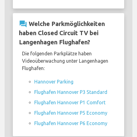
question_answer
Welche Parkmöglichkeiten
haben Closed Circuit TV bei
Langenhagen Flughafen?
Die folgenden Parkplätze haben
Videoüberwachung unter Langenhagen
Flughafen:
Hannover Parking
Flughafen Hannover P3 Standard
Flughafen Hannover P1 Comfort
Flughafen Hannover P5 Economy
Flughafen Hannover P6 Economy