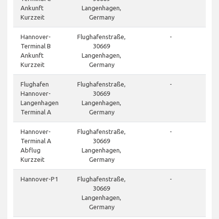
Ankunft
Langenhagen,
Kurzzeit
Germany
Hannover-
Flughafenstraße,
-
Terminal B
30669
Ankunft
Langenhagen,
Kurzzeit
Germany
Flughafen
Flughafenstraße,
-
Hannover-
30669
Langenhagen
Langenhagen,
Terminal A
Germany
Hannover-
Flughafenstraße,
-
Terminal A
30669
Abflug
Langenhagen,
Kurzzeit
Germany
Hannover-P1
Flughafenstraße,
-
30669
Langenhagen,
Germany