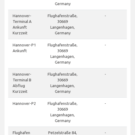
Germany
Hannover-
Flughafenstraße,
-
Terminal A
30669
Ankunft
Langenhagen,
Kurzzeit
Germany
Hannover-P1
Flughafenstraße,
-
Ankunft
30669
Langenhagen,
Germany
Hannover-
Flughafenstraße,
-
Terminal B
30669
Abflug
Langenhagen,
Kurzzeit
Germany
Hannover-P2
Flughafenstraße,
-
30669
Langenhagen,
Germany
Flughafen
Petzelstraße 84,
-