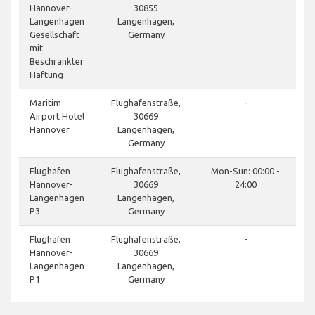
Hannover-
30855
Langenhagen
Langenhagen,
Gesellschaft
Germany
mit
Beschränkter
Haftung
Maritim
Flughafenstraße,
-
Airport Hotel
30669
Hannover
Langenhagen,
Germany
Flughafen
Flughafenstraße,
Mon-Sun: 00:00 -
Hannover-
30669
24:00
Langenhagen
Langenhagen,
P3
Germany
Flughafen
Flughafenstraße,
-
Hannover-
30669
Langenhagen
Langenhagen,
P1
Germany