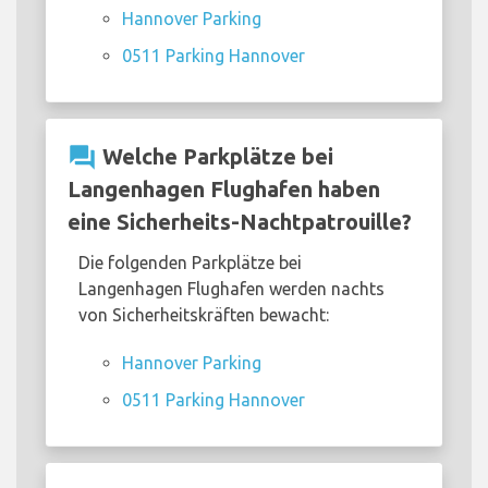
Hannover Parking
0511 Parking Hannover
question_answer
Welche Parkplätze bei
Langenhagen Flughafen haben
eine Sicherheits-Nachtpatrouille?
Die folgenden Parkplätze bei
Langenhagen Flughafen werden nachts
von Sicherheitskräften bewacht:
Hannover Parking
0511 Parking Hannover