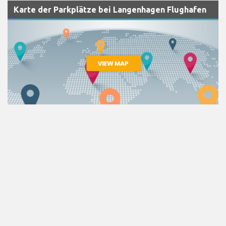
Karte der Parkplätze bei Langenhagen Flughafen