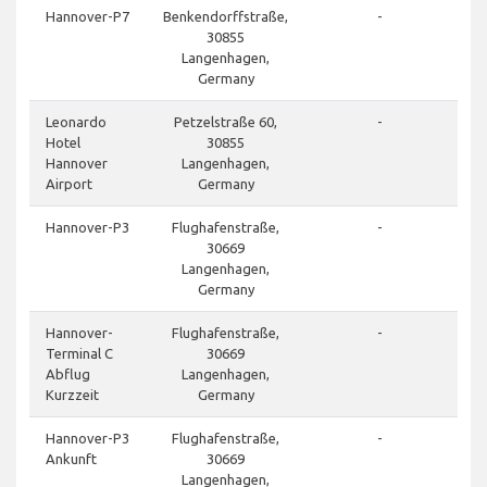
Hannover-P7
Benkendorffstraße,
-
30855
Langenhagen,
Germany
Leonardo
Petzelstraße 60,
-
Hotel
30855
Hannover
Langenhagen,
Airport
Germany
Hannover-P3
Flughafenstraße,
-
30669
Langenhagen,
Germany
Hannover-
Flughafenstraße,
-
Terminal C
30669
Abflug
Langenhagen,
Kurzzeit
Germany
Hannover-P3
Flughafenstraße,
-
Ankunft
30669
Langenhagen,