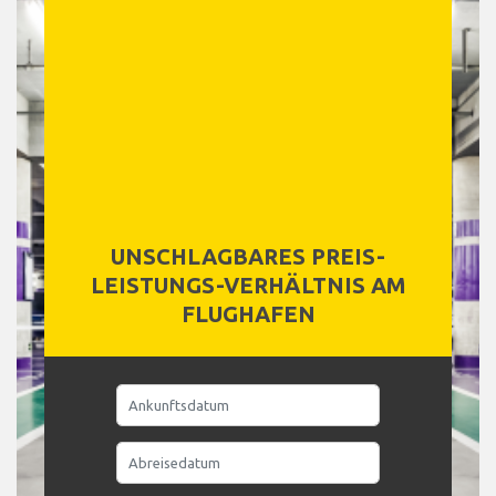
UNSCHLAGBARES PREIS-
LEISTUNGS-VERHÄLTNIS AM
FLUGHAFEN