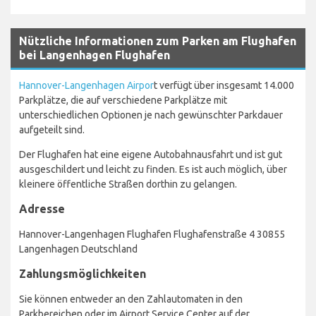
Nützliche Informationen zum Parken am Flughafen
bei Langenhagen Flughafen
Hannover-Langenhagen Airpor
t verfügt über insgesamt 14.000
Parkplätze, die auf verschiedene Parkplätze mit
unterschiedlichen Optionen je nach gewünschter Parkdauer
aufgeteilt sind.
Der Flughafen hat eine eigene Autobahnausfahrt und ist gut
ausgeschildert und leicht zu finden. Es ist auch möglich, über
kleinere öffentliche Straßen dorthin zu gelangen.
Adresse
Hannover-Langenhagen Flughafen Flughafenstraße 4 30855
Langenhagen Deutschland
Zahlungsmöglichkeiten
Sie können entweder an den Zahlautomaten in den
Parkbereichen oder im Airport Service Center auf der