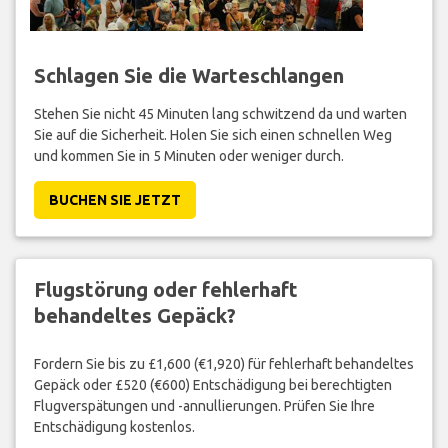
Schlagen Sie die Warteschlangen
Stehen Sie nicht 45 Minuten lang schwitzend da und warten
Sie auf die Sicherheit. Holen Sie sich einen schnellen Weg
und kommen Sie in 5 Minuten oder weniger durch.
BUCHEN SIE JETZT
Flugstörung oder fehlerhaft
behandeltes Gepäck?
Fordern Sie bis zu £1,600 (€1,920) für fehlerhaft behandeltes
Gepäck oder £520 (€600) Entschädigung bei berechtigten
Flugverspätungen und -annullierungen. Prüfen Sie Ihre
Entschädigung kostenlos.