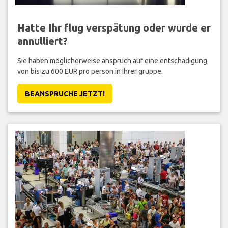
Hatte Ihr flug verspätung oder wurde er
annulliert?
Sie haben möglicherweise anspruch auf eine entschädigung
von bis zu 600 EUR pro person in Ihrer gruppe.
BEANSPRUCHE JETZT!