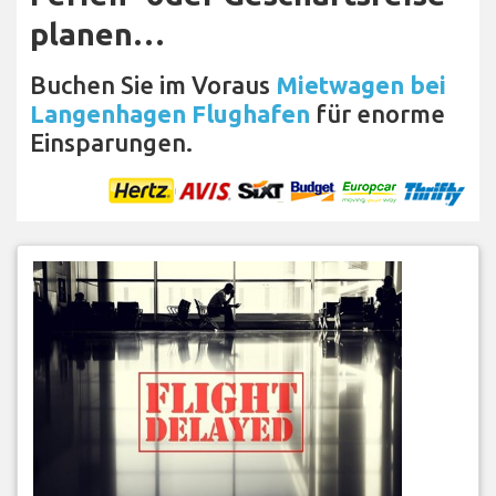
planen…
Buchen Sie im Voraus
Mietwagen bei
Langenhagen Flughafen
für enorme
Einsparungen.