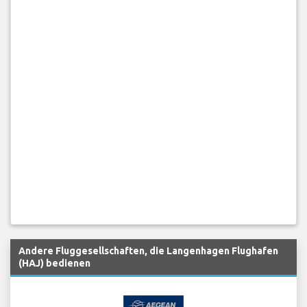
Andere Fluggesellschaften, die Langenhagen Flughafen
(HAJ) bedienen