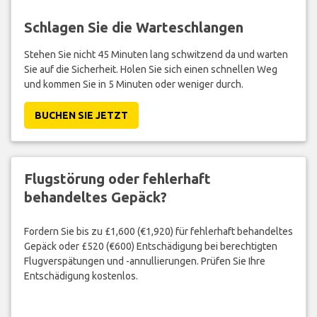
Schlagen Sie die Warteschlangen
Stehen Sie nicht 45 Minuten lang schwitzend da und warten
Sie auf die Sicherheit. Holen Sie sich einen schnellen Weg
und kommen Sie in 5 Minuten oder weniger durch.
BUCHEN SIE JETZT
Flugstörung oder fehlerhaft
behandeltes Gepäck?
Fordern Sie bis zu £1,600 (€1,920) für fehlerhaft behandeltes
Gepäck oder £520 (€600) Entschädigung bei berechtigten
Flugverspätungen und -annullierungen. Prüfen Sie Ihre
Entschädigung kostenlos.