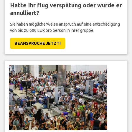
Hatte Ihr flug verspätung oder wurde er
annulliert?
Sie haben möglicherweise anspruch auf eine entschädigung
von bis zu 600 EUR pro person in Ihrer gruppe.
BEANSPRUCHE JETZT!