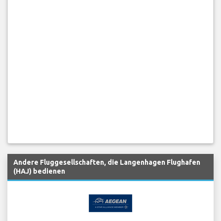
Andere Fluggesellschaften, die Langenhagen Flughafen
(HAJ) bedienen