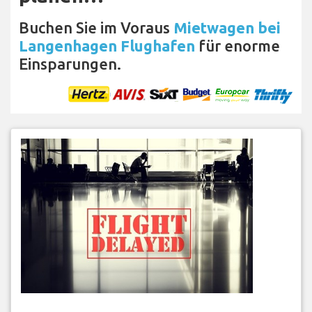
Buchen Sie im Voraus
Mietwagen bei
Langenhagen Flughafen
für enorme
Einsparungen.