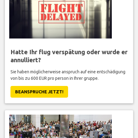
Hatte Ihr flug verspätung oder wurde er
annulliert?
Sie haben möglicherweise anspruch auf eine entschädigung
von bis zu 600 EUR pro person in Ihrer gruppe.
BEANSPRUCHE JETZT!