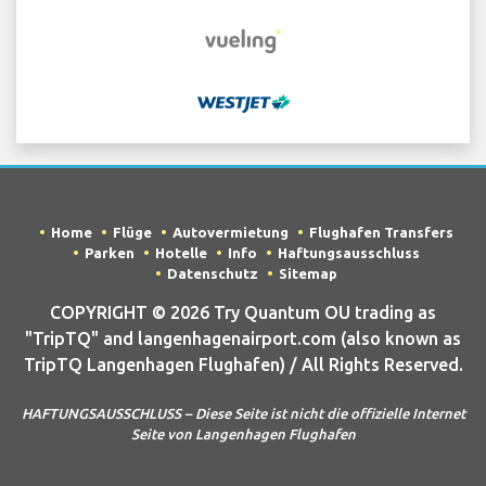
Home
Flüge
Autovermietung
Flughafen Transfers
Parken
Hotelle
Info
Haftungsausschluss
Datenschutz
Sitemap
COPYRIGHT © 2026 Try Quantum OU trading as
"TripTQ" and langenhagenairport.com (also known as
TripTQ Langenhagen Flughafen) / All Rights Reserved.
HAFTUNGSAUSSCHLUSS – Diese Seite ist nicht die offizielle Internet
Seite von Langenhagen Flughafen