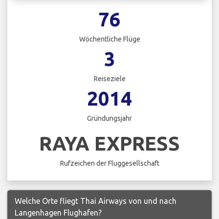
76
Wöchentliche Flüge
3
Reiseziele
2014
Gründungsjahr
RAYA EXPRESS
Rufzeichen der Fluggesellschaft
Welche Orte fliegt Thai Airways von und nach
Langenhagen Flughafen?