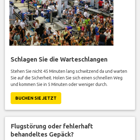
Schlagen Sie die Warteschlangen
Stehen Sie nicht 45 Minuten lang schwitzend da und warten
Sie auf die Sicherheit. Holen Sie sich einen schnellen Weg
und kommen Sie in 5 Minuten oder weniger durch.
BUCHEN SIE JETZT
Flugstörung oder fehlerhaft
behandeltes Gepäck?