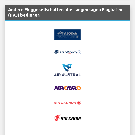
Andere Fluggesellschaften, die Langenhagen Flughafen
(HAJ) bedienen