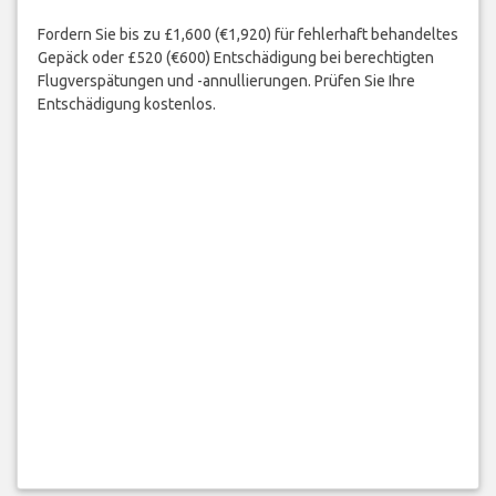
Fordern Sie bis zu £1,600 (€1,920) für fehlerhaft behandeltes
Gepäck oder £520 (€600) Entschädigung bei berechtigten
Flugverspätungen und -annullierungen. Prüfen Sie Ihre
Entschädigung kostenlos.